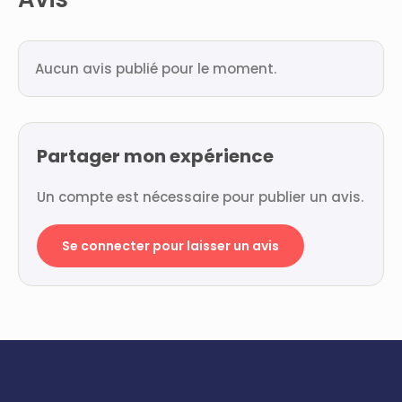
Aucun avis publié pour le moment.
Partager mon expérience
Un compte est nécessaire pour publier un avis.
Se connecter pour laisser un avis