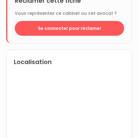
Réclamer cette fiche
Vous représentez ce cabinet ou cet avocat ?
Se connecter pour réclamer
Localisation