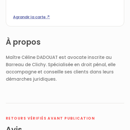
Agrandir la carte ↗
À propos
Maître Céline DADOUAT est avocate inscrite au
Barreau de Clichy. Spécialisée en droit pénal, elle
accompagne et conseille ses clients dans leurs
démarches juridiques.
RETOURS VÉRIFIÉS AVANT PUBLICATION
Avis