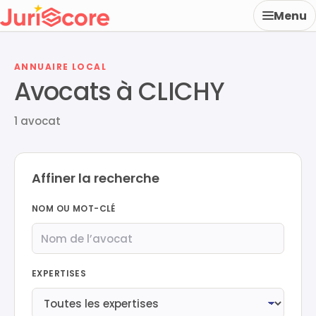
Menu
ANNUAIRE LOCAL
Avocats à CLICHY
1 avocat
Affiner la recherche
NOM OU MOT-CLÉ
EXPERTISES