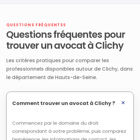
QUESTIONS FRÉQUENTES
Questions fréquentes pour
trouver un avocat à Clichy
Les critères pratiques pour comparer les
professionnels disponibles autour de Clichy, dans
le département de Hauts-de-Seine.
Comment trouver un avocat à Clichy ?
Commencez par le domaine du droit
correspondant à votre problème, puis comparez
l’expérience, les informations de contact, les