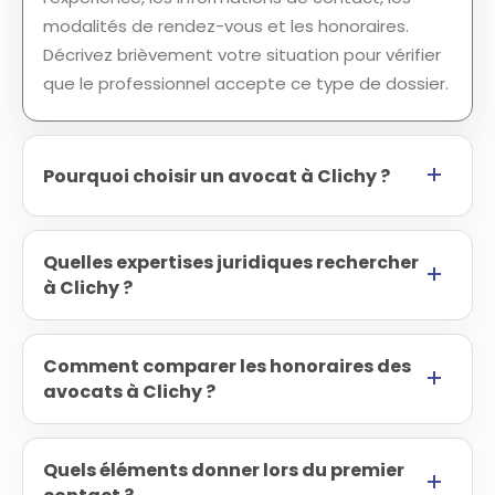
modalités de rendez-vous et les honoraires.
Décrivez brièvement votre situation pour vérifier
que le professionnel accepte ce type de dossier.
Pourquoi choisir un avocat à Clichy ?
Quelles expertises juridiques rechercher
à Clichy ?
Comment comparer les honoraires des
avocats à Clichy ?
Quels éléments donner lors du premier