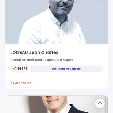
LOISEAU Jean Charles
Avocat en droit rural et agricole à Angers
ANGERS
Droit rural et agricole
●
02 41 33 56 00