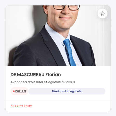
DE MASCUREAU Florian
Avocat en droit rural et agricole à Paris 9
Paris 9
Droit rural et agricole
●
01 44 82 73 82