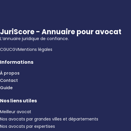
JuriScore - Annuaire pour avocat
L’annuaire juridique de confiance.
CGU
CGV
Mentions légales
Informations
À propos
Contact
Guide
Nos liens utiles
Meilleur avocat
Nos avocats par grandes villes et départements
Nos avocats par expertises