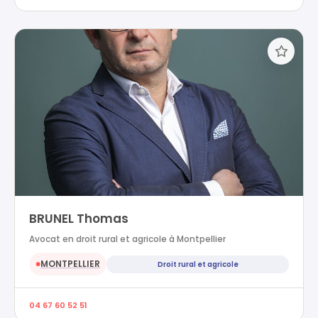
BRUNEL Thomas
Avocat en droit rural et agricole à Montpellier
MONTPELLIER
Droit rural et agricole
●
04 67 60 52 51