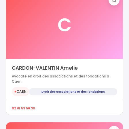
C
CARDON-VALENTIN Amelie
Avocate en droit des associations et des fondations à
Caen
CAEN
Droit des associations et des fondations
●
02 61 53 56 30