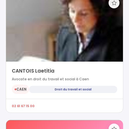
CANTOIS Laetitia
Avocate en droit du travail et social à Caen
CAEN
Droit du travail et social
●
02 61 67 15 00