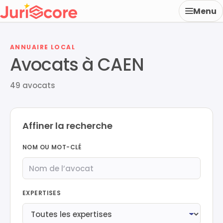
Menu
ANNUAIRE LOCAL
Avocats à CAEN
49 avocats
Affiner la recherche
NOM OU MOT-CLÉ
EXPERTISES