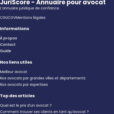
JuriScore - Annuaire pour avocat
L’annuaire juridique de confiance.
CGU
CGV
Mentions légales
Informations
À propos
Contact
Guide
Nos liens utiles
Meilleur avocat
Nos avocats par grandes villes et départements
Nos avocats par expertises
Top des articles
Quel est le prix d’un avocat ?
Comment trouver ses clients en tant qu’avocat ?