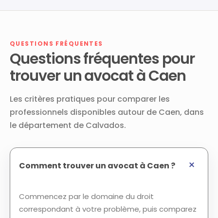
QUESTIONS FRÉQUENTES
Questions fréquentes pour
trouver un avocat à Caen
Les critères pratiques pour comparer les
professionnels disponibles autour de Caen, dans
le département de Calvados.
Comment trouver un avocat à Caen ?
Commencez par le domaine du droit
correspondant à votre problème, puis comparez