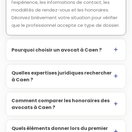
l’expérience, les informations de contact, les
modalités de rendez-vous et les honoraires.
Décrivez brièvement votre situation pour vérifier
que le professionnel accepte ce type de dossier.
Pourquoi choisir un avocat à Caen ?
Quelles expertises juridiques rechercher
à Caen ?
Comment comparer les honoraires des
avocats à Caen ?
Quels éléments donner lors du premier