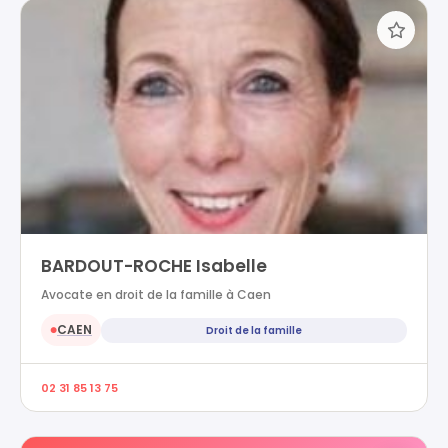
BARDOUT-ROCHE Isabelle
Avocate en droit de la famille à Caen
CAEN
Droit de la famille
●
02 31 85 13 75