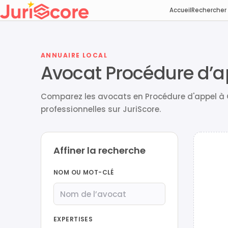
Accueil
Rechercher
ANNUAIRE LOCAL
Avocat Procédure d’a
Comparez les avocats en Procédure d'appel à 
professionnelles sur JuriScore.
Affiner la recherche
NOM OU MOT-CLÉ
EXPERTISES