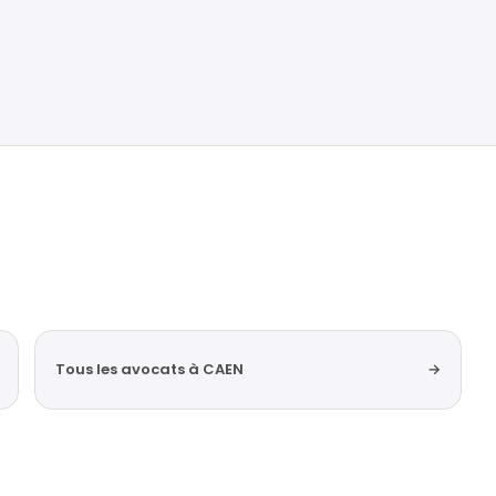
Tous les avocats à CAEN
→