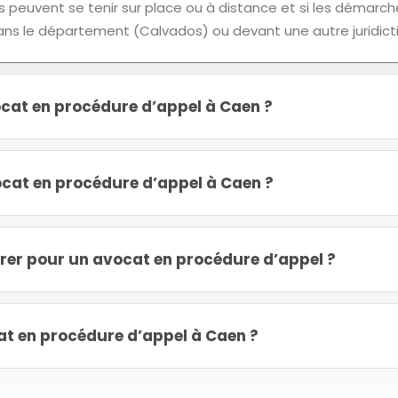
 peuvent se tenir sur place ou à distance et si les démarch
 dans le département (Calvados) ou devant une autre juridict
cat en procédure d’appel à Caen ?
cat en procédure d’appel à Caen ?
er pour un avocat en procédure d’appel ?
t en procédure d’appel à Caen ?