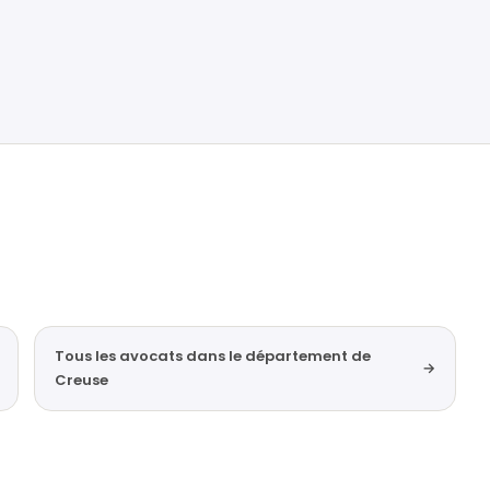
Tous les avocats dans le département de
→
Creuse