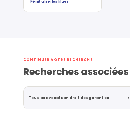
Réinitialiser les filtres
CONTINUER VOTRE RECHERCHE
Recherches associées
Tous les avocats en droit des garanties
→