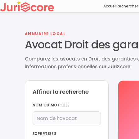
Accueil
Rechercher
ANNUAIRE LOCAL
Avocat Droit des gara
Comparez les avocats en Droit des garanties 
informations professionnelles sur JuriScore.
Affiner la recherche
NOM OU MOT-CLÉ
EXPERTISES