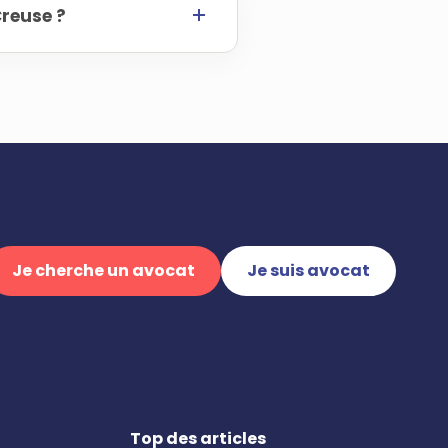
Creuse ?
Je cherche un avocat
Je suis avocat
Top des articles