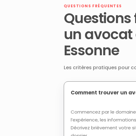
QUESTIONS FRÉQUENTES
Questions 
un avocat
Essonne
Les critères pratiques pour 
Comment trouver un avo
Commencez par le domaine d
l’expérience, les informatio
Décrivez brièvement votre si
dossier.