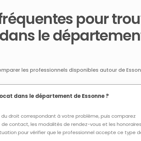
fréquentes pour trou
 dans le départemen
comparer les professionnels disponibles autour de Esson
cat dans le département de Essonne ?
u droit correspondant à votre problème, puis comparez
ns de contact, les modalités de rendez-vous et les honoraires
tuation pour vérifier que le professionnel accepte ce type d