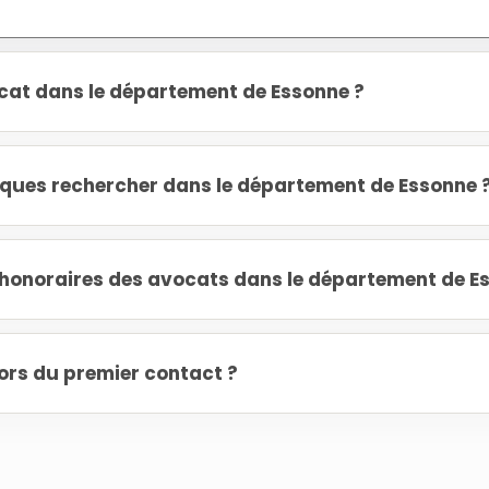
cat dans le département de Essonne ?
diques rechercher dans le département de Essonne 
onoraires des avocats dans le département de E
ors du premier contact ?