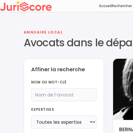
Accueil
Rechercher
ANNUAIRE LOCAL
Avocats dans le dép
Affiner la recherche
NOM OU MOT-CLÉ
EXPERTISES
BERN