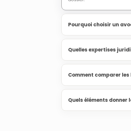
Pourquoi choisir un avo
Quelles expertises juri
Comment comparer les h
Quels éléments donner l