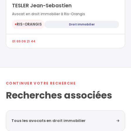
TESLER Jean-Sebastien
Avocat en droit immobilier à Ris-Orangis
RIS-ORANGIS
Droit immobilier
●
01 69 06 21 44
CONTINUER VOTRE RECHERCHE
Recherches associées
Tous les avocats en droit immobilier
→