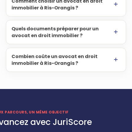
Comment choisir un avocat en droit
immobilier à Ris-Orangis ?
Quels documents préparer pour un
avocat en droit immobilier ?
Combien coûte un avocat en droit
immobilier à Ris-Orangis ?
UX PARCOURS, UN MÊME OBJECTIF
vancez avec JuriScore