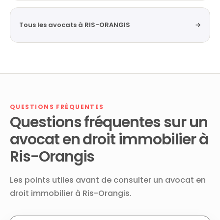
Tous les avocats à RIS-ORANGIS
→
QUESTIONS FRÉQUENTES
Questions fréquentes sur un
avocat en droit immobilier à
Ris-Orangis
Les points utiles avant de consulter un avocat en
droit immobilier à Ris-Orangis.