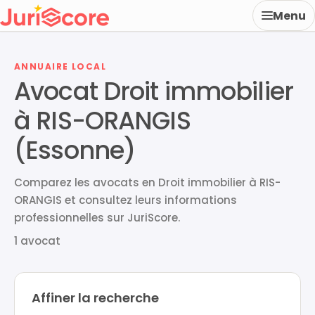
Menu
ANNUAIRE LOCAL
Avocat Droit immobilier
à RIS-ORANGIS
(Essonne)
Comparez les avocats en Droit immobilier à RIS-
ORANGIS et consultez leurs informations
professionnelles sur JuriScore.
1 avocat
Affiner la recherche