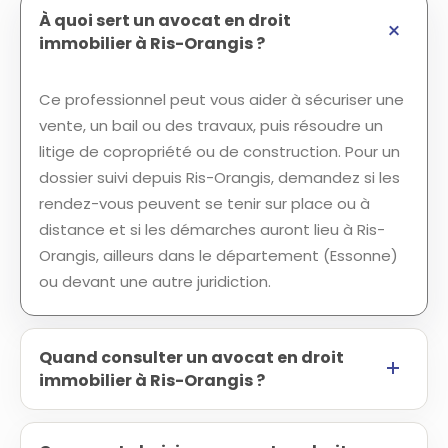
À quoi sert un avocat en droit
immobilier à Ris-Orangis ?
Ce professionnel peut vous aider à sécuriser une
vente, un bail ou des travaux, puis résoudre un
litige de copropriété ou de construction. Pour un
dossier suivi depuis Ris-Orangis, demandez si les
rendez-vous peuvent se tenir sur place ou à
distance et si les démarches auront lieu à Ris-
Orangis, ailleurs dans le département (Essonne)
ou devant une autre juridiction.
Quand consulter un avocat en droit
immobilier à Ris-Orangis ?