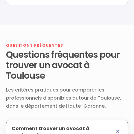
QUESTIONS FRÉQUENTES
Questions fréquentes pour
trouver un avocat à
Toulouse
Les critères pratiques pour comparer les
professionnels disponibles autour de Toulouse,
dans le département de Haute-Garonne.
Comment trouver un avocat à