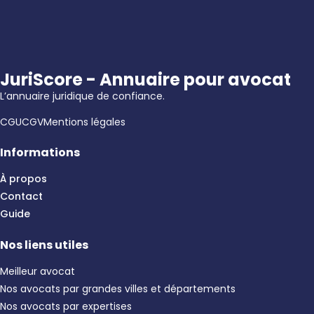
JuriScore - Annuaire pour avocat
L’annuaire juridique de confiance.
CGU
CGV
Mentions légales
Informations
À propos
Contact
Guide
Nos liens utiles
Meilleur avocat
Nos avocats par grandes villes et départements
Nos avocats par expertises