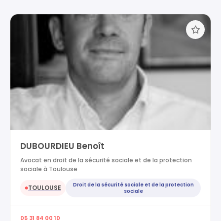
DUBOURDIEU Benoît
Avocat en droit de la sécurité sociale et de la protection
sociale à Toulouse
Droit de la sécurité sociale et de la protection
TOULOUSE
●
sociale
05 31 84 00 10