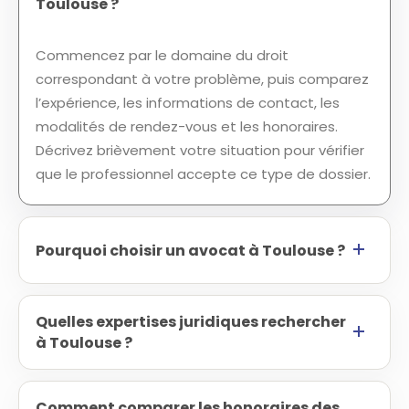
Toulouse ?
Commencez par le domaine du droit
correspondant à votre problème, puis comparez
l’expérience, les informations de contact, les
modalités de rendez-vous et les honoraires.
Décrivez brièvement votre situation pour vérifier
que le professionnel accepte ce type de dossier.
Pourquoi choisir un avocat à Toulouse ?
Quelles expertises juridiques rechercher
à Toulouse ?
Comment comparer les honoraires des