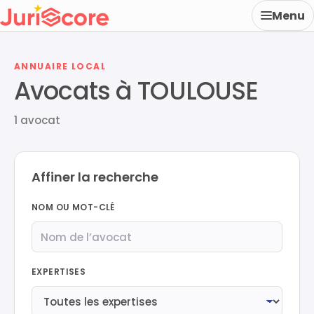
Menu
ANNUAIRE LOCAL
Avocats à TOULOUSE
1 avocat
Affiner la recherche
NOM OU MOT-CLÉ
EXPERTISES