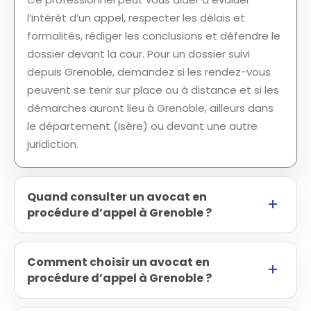
l’intérêt d’un appel, respecter les délais et
formalités, rédiger les conclusions et défendre le
dossier devant la cour. Pour un dossier suivi
depuis Grenoble, demandez si les rendez-vous
peuvent se tenir sur place ou à distance et si les
démarches auront lieu à Grenoble, ailleurs dans
le département (Isère) ou devant une autre
juridiction.
Quand consulter un avocat en
procédure d’appel à Grenoble ?
Comment choisir un avocat en
procédure d’appel à Grenoble ?