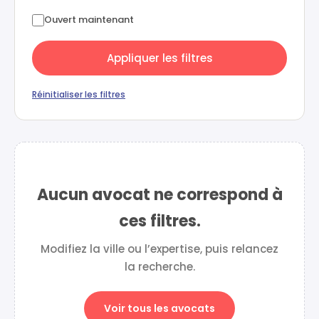
Ouvert maintenant
Appliquer les filtres
Réinitialiser les filtres
Aucun avocat ne correspond à
ces filtres.
Modifiez la ville ou l’expertise, puis relancez
la recherche.
Voir tous les avocats