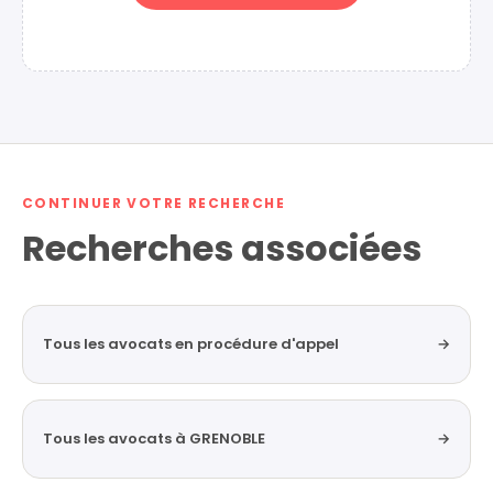
CONTINUER VOTRE RECHERCHE
Recherches associées
Tous les avocats en procédure d'appel
→
Tous les avocats à GRENOBLE
→