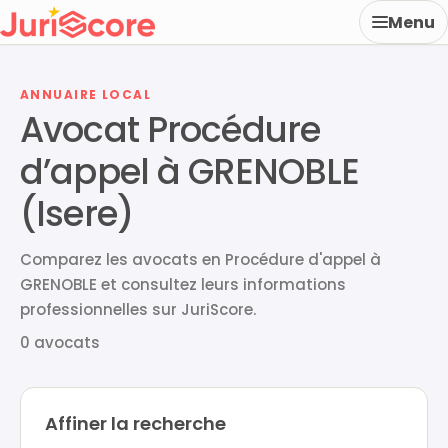
Menu
ANNUAIRE LOCAL
Avocat Procédure
d’appel à GRENOBLE
(Isere)
Comparez les avocats en Procédure d'appel à
GRENOBLE et consultez leurs informations
professionnelles sur JuriScore.
0 avocats
Affiner la recherche