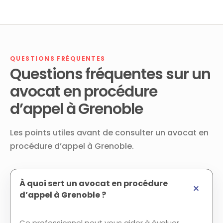
QUESTIONS FRÉQUENTES
Questions fréquentes sur un
avocat en procédure
d’appel à Grenoble
Les points utiles avant de consulter un avocat en
procédure d’appel à Grenoble.
À quoi sert un avocat en procédure
d’appel à Grenoble ?
Ce professionnel peut vous aider à évaluer