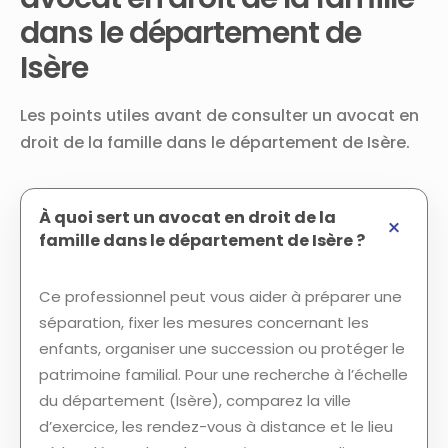
dans le département de
Isère
Les points utiles avant de consulter un avocat en
droit de la famille dans le département de Isère.
À quoi sert un avocat en droit de la
famille dans le département de Isère ?
Ce professionnel peut vous aider à préparer une
séparation, fixer les mesures concernant les
enfants, organiser une succession ou protéger le
patrimoine familial. Pour une recherche à l’échelle
du département (Isère), comparez la ville
d’exercice, les rendez-vous à distance et le lieu