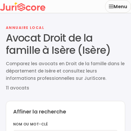
Menu
ANNUAIRE LOCAL
Avocat Droit de la
famille à Isère (Isère)
Comparez les avocats en Droit de la famille dans le
département de Isère et consultez leurs
informations professionnelles sur JuriScore.
11 avocats
Affiner la recherche
NOM OU MOT-CLÉ