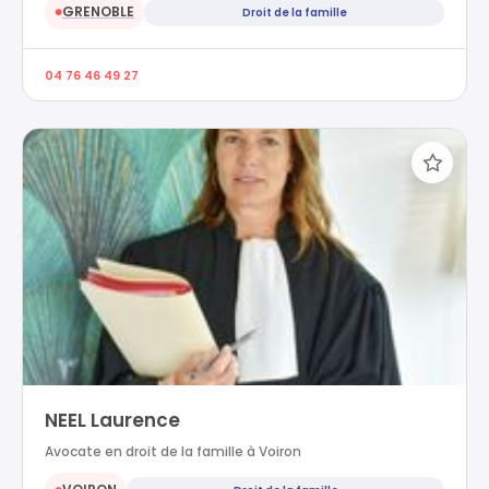
GRENOBLE
Droit de la famille
●
04 76 46 49 27
NEEL Laurence
Avocate en droit de la famille à Voiron