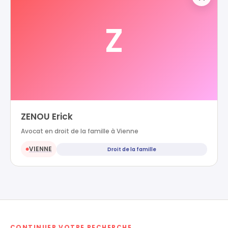
Z
ZENOU Erick
Avocat en droit de la famille à Vienne
VIENNE
Droit de la famille
●
CONTINUER VOTRE RECHERCHE