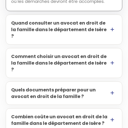
où les démarches devront être accomplies.
Quand consulter un avocat en droit de
la famille dans le département de Isère
?
Comment choisir un avocat en droit de
la famille dans le département de Isère
?
Quels documents préparer pour un
avocat en droit de la famille ?
Combien coûte un avocat en droit de la
famille dans le département de Isère ?