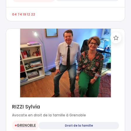
04 74 19 12 22
RIZZI Sylvia
Avocate en droit de la famille à Grenoble
GRENOBLE
Droit de la famille
●