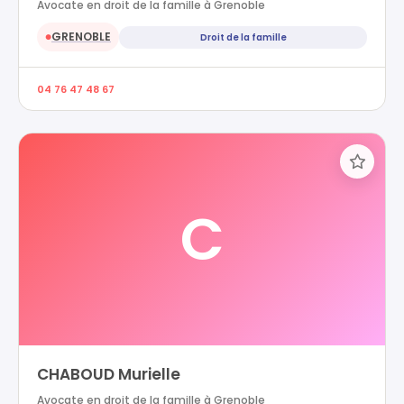
Avocate en droit de la famille à Grenoble
GRENOBLE
Droit de la famille
●
04 76 47 48 67
C
CHABOUD Murielle
Avocate en droit de la famille à Grenoble