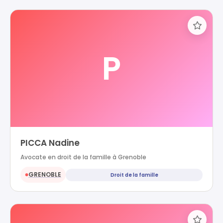
P
PICCA Nadine
Avocate en droit de la famille à Grenoble
GRENOBLE
Droit de la famille
●