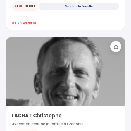
GRENOBLE
Droit de la famille
●
04 76 43 96 16
LACHAT Christophe
Avocat en droit de la famille à Grenoble