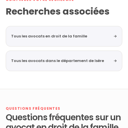
Recherches associées
Tous les avocats en droit de la famille
→
Tous les avocats dans le département de Isère
→
QUESTIONS FRÉQUENTES
Questions fréquentes sur un
avocat en droit de la famille