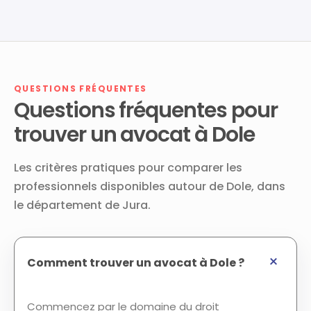
QUESTIONS FRÉQUENTES
Questions fréquentes pour
trouver un avocat à Dole
Les critères pratiques pour comparer les
professionnels disponibles autour de Dole, dans
le département de Jura.
Comment trouver un avocat à Dole ?
Commencez par le domaine du droit