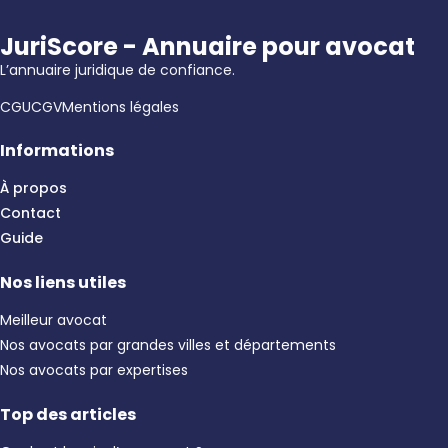
JuriScore - Annuaire pour avocat
L’annuaire juridique de confiance.
CGU
CGV
Mentions légales
Informations
À propos
Contact
Guide
Nos liens utiles
Meilleur avocat
Nos avocats par grandes villes et départements
Nos avocats par expertises
Top des articles