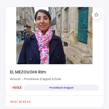
EL MEZOUGHI Rim
Avocat - Procédure d’appel à Dole
DOLE
Procédure d’appel
●
09 67 35 83 04