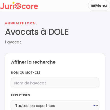
Menu
ANNUAIRE LOCAL
Avocats à DOLE
1 avocat
Affiner la recherche
NOM OU MOT-CLÉ
EXPERTISES