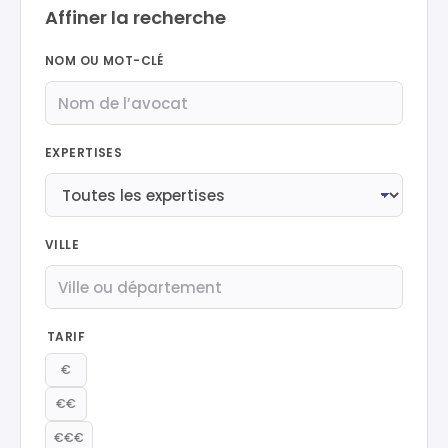
Affiner la recherche
NOM OU MOT-CLÉ
EXPERTISES
VILLE
TARIF
€
€€
€€€