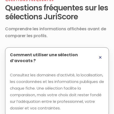
Questions fréquentes sur les
sélections JuriScore
Comprendre les informations affichées avant de
comparer les profils.
Comment utiliser une sélection
d’avocats ?
Consultez les domaines d’activité, la localisation,
les coordonnées et les informations publiques de
chaque fiche. Une sélection facilite la
comparaison, mais votre choix doit rester fondé
sur l’adéquation entre le professionnel, votre
dossier et vos contraintes.