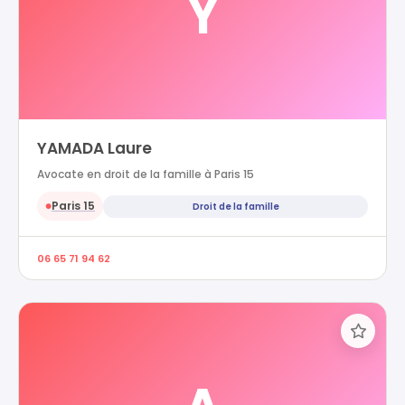
Y
YAMADA Laure
Avocate en droit de la famille à Paris 15
Paris 15
Droit de la famille
●
06 65 71 94 62