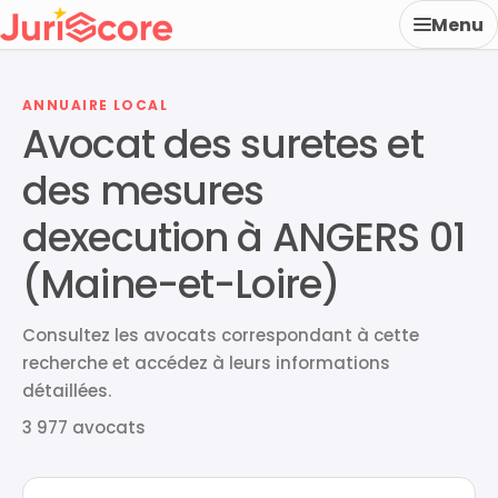
Menu
ANNUAIRE LOCAL
Avocat des suretes et
des mesures
dexecution à ANGERS 01
(Maine-et-Loire)
Consultez les avocats correspondant à cette
recherche et accédez à leurs informations
détaillées.
3 977 avocats