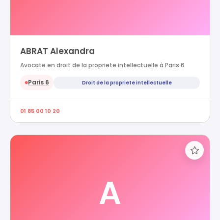
ABRAT Alexandra
Avocate en droit de la propriete intellectuelle à Paris 6
Paris 6
Droit de la propriete intellectuelle
●
01 85 00 10 20
A