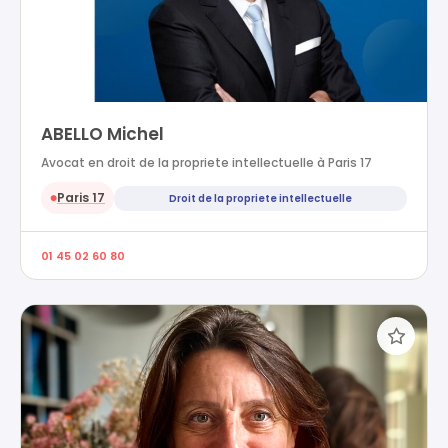
ABELLO Michel
Avocat en droit de la propriete intellectuelle à Paris 17
Paris 17
Droit de la propriete intellectuelle
●
01 45 02 60 80