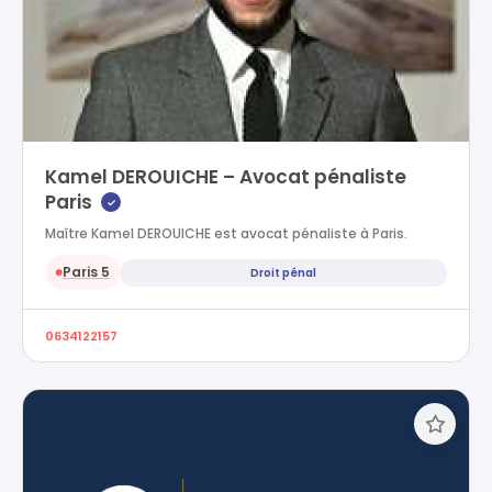
Kamel DEROUICHE – Avocat pénaliste
Paris
✓
Maître Kamel DEROUICHE est avocat pénaliste à Paris.
Paris 5
Droit pénal
●
0634122157