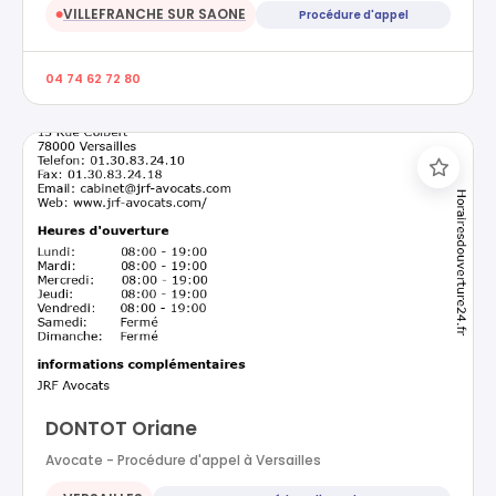
VILLEFRANCHE SUR SAONE
Procédure d'appel
●
04 74 62 72 80
DONTOT Oriane
Avocate - Procédure d'appel à Versailles