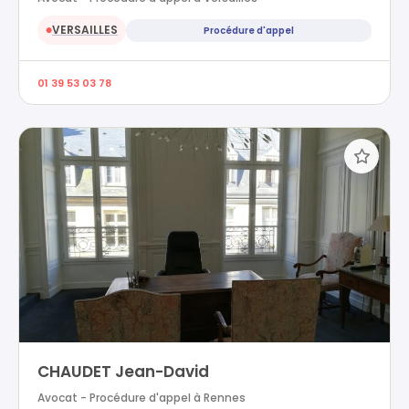
VERSAILLES
Procédure d'appel
●
01 39 53 03 78
CHAUDET Jean-David
Avocat - Procédure d'appel à Rennes