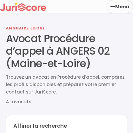
Menu
ANNUAIRE LOCAL
Avocat Procédure
d’appel à ANGERS 02
(Maine-et-Loire)
Trouvez un avocat en Procédure d'appel, comparez
les profils disponibles et préparez votre premier
contact sur JuriScore.
41 avocats
Affiner la recherche