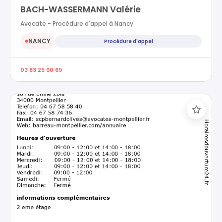
BACH-WASSERMANN Valérie
Avocate - Procédure d'appel à Nancy
NANCY
Procédure d'appel
●
03 83 25 90 69