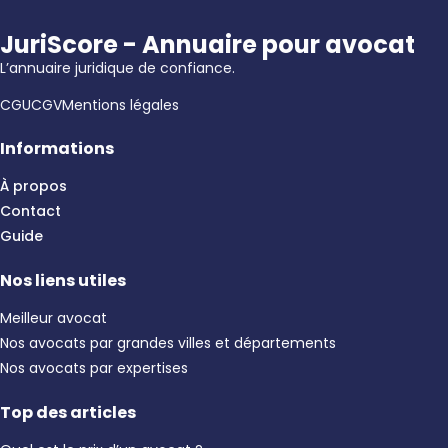
JuriScore - Annuaire pour avocat
L’annuaire juridique de confiance.
CGU
CGV
Mentions légales
Informations
À propos
Contact
Guide
Nos liens utiles
Meilleur avocat
Nos avocats par grandes villes et départements
Nos avocats par expertises
Top des articles