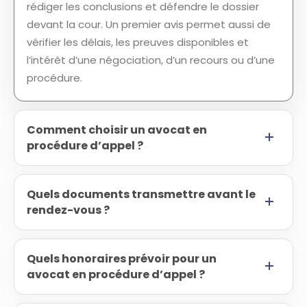
rédiger les conclusions et défendre le dossier
devant la cour. Un premier avis permet aussi de
vérifier les délais, les preuves disponibles et
l’intérêt d’une négociation, d’un recours ou d’une
procédure.
Comment choisir un avocat en
procédure d’appel ?
Quels documents transmettre avant le
rendez-vous ?
Quels honoraires prévoir pour un
avocat en procédure d’appel ?