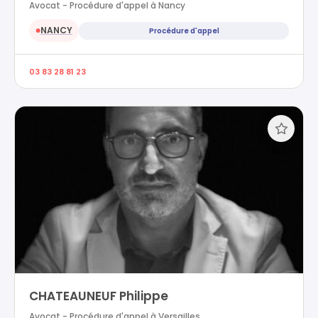
Avocat - Procédure d'appel à Nancy
NANCY
Procédure d'appel
●
03 83 28 81 23
CHATEAUNEUF Philippe
Avocat - Procédure d'appel à Versailles