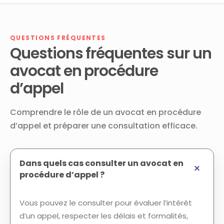
QUESTIONS FRÉQUENTES
Questions fréquentes sur un
avocat en procédure
d’appel
Comprendre le rôle de un avocat en procédure
d’appel et préparer une consultation efficace.
Dans quels cas consulter un avocat en
procédure d’appel ?
Vous pouvez le consulter pour évaluer l’intérêt
d’un appel, respecter les délais et formalités,