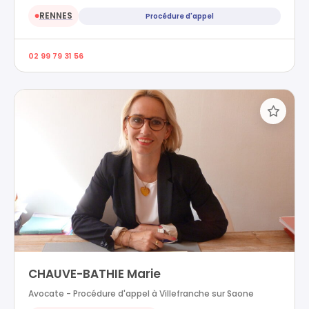
RENNES
Procédure d'appel
●
02 99 79 31 56
CHAUVE-BATHIE Marie
Avocate - Procédure d'appel à Villefranche sur Saone