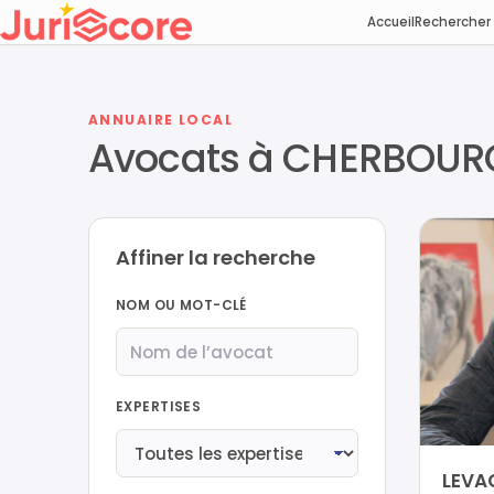
Accueil
Rechercher
ANNUAIRE LOCAL
Avocats à CHERBOURG
Affiner la recherche
NOM OU MOT-CLÉ
EXPERTISES
LEVA