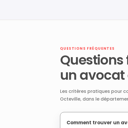
QUESTIONS FRÉQUENTES
Questions 
un avocat 
Les critères pratiques pour 
Octeville, dans le départem
Comment trouver un avo