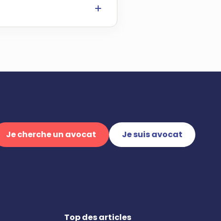
Je cherche un avocat
Je suis avocat
Top des articles