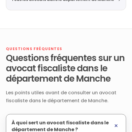
QUESTIONS FRÉQUENTES
Questions fréquentes sur un
avocat fiscaliste dans le
département de Manche
Les points utiles avant de consulter un avocat
fiscaliste dans le département de Manche.
À quoi sert un avocat fiscaliste dans le
département de Manche ?