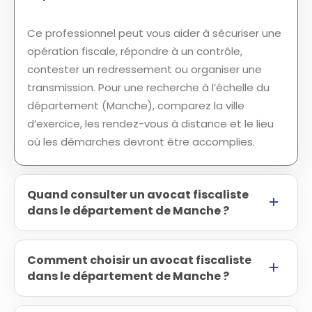
Ce professionnel peut vous aider à sécuriser une
opération fiscale, répondre à un contrôle,
contester un redressement ou organiser une
transmission. Pour une recherche à l’échelle du
département (Manche), comparez la ville
d’exercice, les rendez-vous à distance et le lieu
où les démarches devront être accomplies.
Quand consulter un avocat fiscaliste
dans le département de Manche ?
Comment choisir un avocat fiscaliste
dans le département de Manche ?