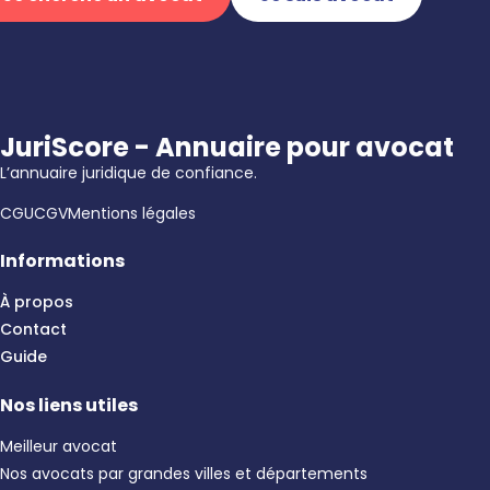
JuriScore - Annuaire pour avocat
L’annuaire juridique de confiance.
CGU
CGV
Mentions légales
Informations
À propos
Contact
Guide
Nos liens utiles
Meilleur avocat
Nos avocats par grandes villes et départements