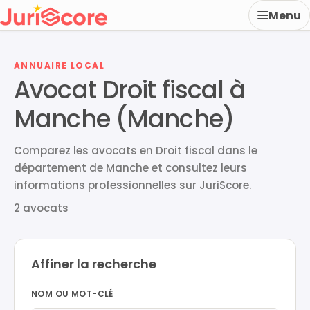
Menu
ANNUAIRE LOCAL
Avocat Droit fiscal à
Manche (Manche)
Comparez les avocats en Droit fiscal dans le
département de Manche et consultez leurs
informations professionnelles sur JuriScore.
2 avocats
Affiner la recherche
NOM OU MOT-CLÉ