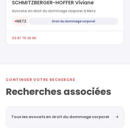
SCHMITZBERGER-HOFFER Viviane
Avocate en droit du dommage corporel à Metz
METZ
Droit du dommage corporel
●
03 87 75 26 95
CONTINUER VOTRE RECHERCHE
Recherches associées
Tous les avocats en droit du dommage corporel
→