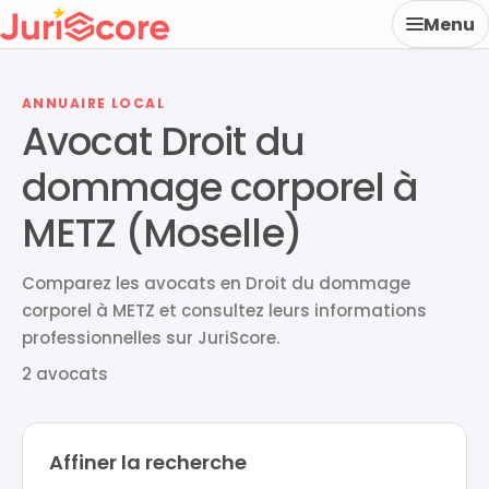
Menu
ANNUAIRE LOCAL
Avocat Droit du
dommage corporel à
METZ (Moselle)
Comparez les avocats en Droit du dommage
corporel à METZ et consultez leurs informations
professionnelles sur JuriScore.
2 avocats
Affiner la recherche