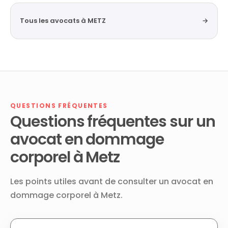
Tous les avocats à METZ
→
QUESTIONS FRÉQUENTES
Questions fréquentes sur un
avocat en dommage
corporel à Metz
Les points utiles avant de consulter un avocat en
dommage corporel à Metz.