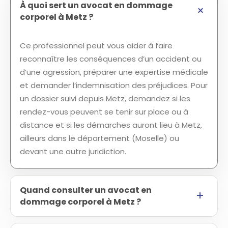
À quoi sert un avocat en dommage
corporel à Metz ?
Ce professionnel peut vous aider à faire
reconnaître les conséquences d’un accident ou
d’une agression, préparer une expertise médicale
et demander l’indemnisation des préjudices. Pour
un dossier suivi depuis Metz, demandez si les
rendez-vous peuvent se tenir sur place ou à
distance et si les démarches auront lieu à Metz,
ailleurs dans le département (Moselle) ou
devant une autre juridiction.
Quand consulter un avocat en
dommage corporel à Metz ?