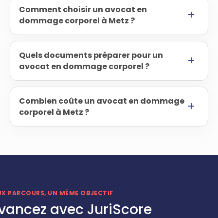
Comment choisir un avocat en
dommage corporel à Metz ?
Quels documents préparer pour un
avocat en dommage corporel ?
Combien coûte un avocat en dommage
corporel à Metz ?
UX PARCOURS, UN MÊME OBJECTIF
vancez avec JuriScore