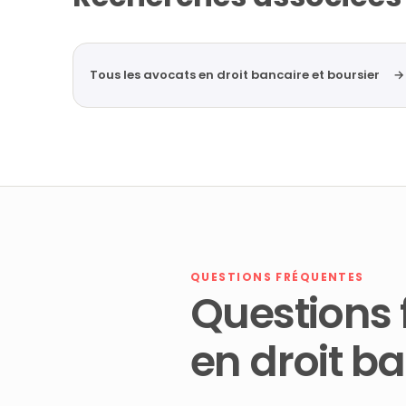
Tous les avocats en droit bancaire et boursier
→
QUESTIONS FRÉQUENTES
Questions 
en droit ba