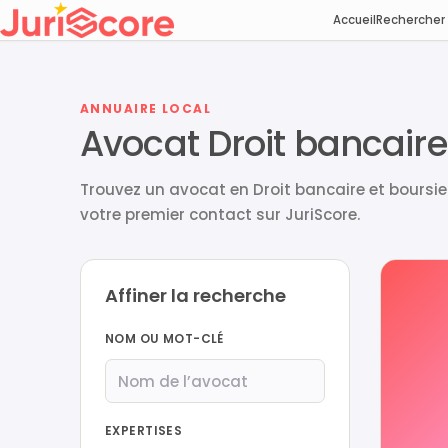
Accueil
Rechercher
ANNUAIRE LOCAL
Avocat Droit bancaire
Trouvez un avocat en Droit bancaire et boursier
votre premier contact sur JuriScore.
Affiner la recherche
NOM OU MOT-CLÉ
EXPERTISES