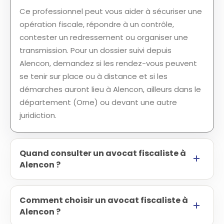
Ce professionnel peut vous aider à sécuriser une
opération fiscale, répondre à un contrôle,
contester un redressement ou organiser une
transmission. Pour un dossier suivi depuis
Alencon, demandez si les rendez-vous peuvent
se tenir sur place ou à distance et si les
démarches auront lieu à Alencon, ailleurs dans le
département (Orne) ou devant une autre
juridiction.
Quand consulter un avocat fiscaliste à
Alencon ?
Comment choisir un avocat fiscaliste à
Alencon ?