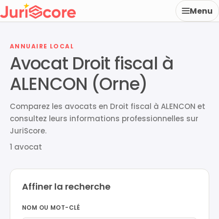
Menu
ANNUAIRE LOCAL
Avocat Droit fiscal à
ALENCON (Orne)
Comparez les avocats en Droit fiscal à ALENCON et
consultez leurs informations professionnelles sur
JuriScore.
1 avocat
Affiner la recherche
NOM OU MOT-CLÉ