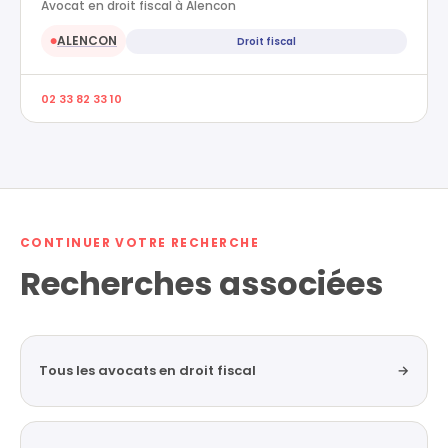
Avocat en droit fiscal à Alencon
ALENCON
Droit fiscal
●
02 33 82 33 10
CONTINUER VOTRE RECHERCHE
Recherches associées
Tous les avocats en droit fiscal
→