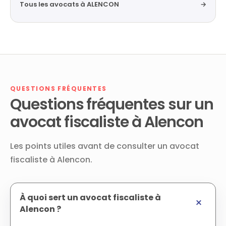
Tous les avocats à ALENCON
→
QUESTIONS FRÉQUENTES
Questions fréquentes sur un
avocat fiscaliste à Alencon
Les points utiles avant de consulter un avocat
fiscaliste à Alencon.
À quoi sert un avocat fiscaliste à
Alencon ?