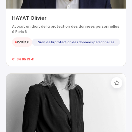
HAYAT Olivier
Avocat en droit de la protection des donnees personnelles
à Paris 8
Paris 8
Droit de la protection des donnees personnelles
●
01 84 85 13 41