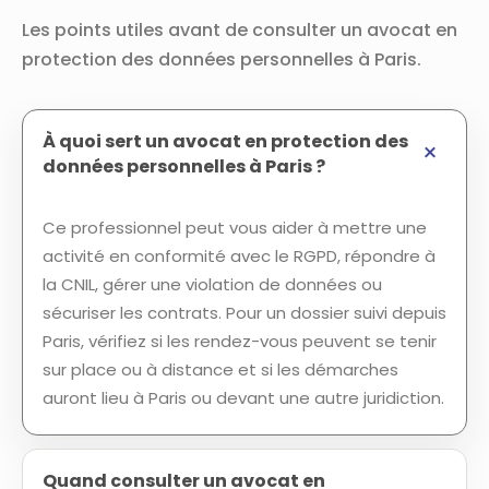
Les points utiles avant de consulter un avocat en
protection des données personnelles à Paris.
À quoi sert un avocat en protection des
données personnelles à Paris ?
Ce professionnel peut vous aider à mettre une
activité en conformité avec le RGPD, répondre à
la CNIL, gérer une violation de données ou
sécuriser les contrats. Pour un dossier suivi depuis
Paris, vérifiez si les rendez-vous peuvent se tenir
sur place ou à distance et si les démarches
auront lieu à Paris ou devant une autre juridiction.
Quand consulter un avocat en