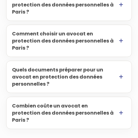
protection des données personnelles à
Paris ?
Comment choisir un avocat en
protection des données personnelles à
Paris ?
Quels documents préparer pour un
avocat en protection des données
personnelles ?
Combien coûte un avocat en
protection des données personnelles à
Paris ?