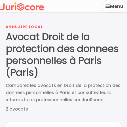
Menu
ANNUAIRE LOCAL
Avocat Droit de la
protection des donnees
personnelles à Paris
(Paris)
Comparez les avocats en Droit de la protection des
donnees personnelles à Paris et consultez leurs
informations professionnelles sur JuriScore.
2 avocats