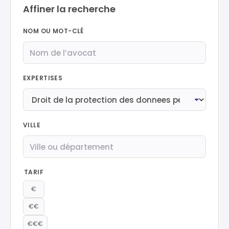
Affiner la recherche
NOM OU MOT-CLÉ
EXPERTISES
VILLE
TARIF
€
€€
€€€