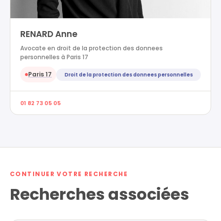
RENARD Anne
Avocate en droit de la protection des donnees
personnelles à Paris 17
Paris 17
Droit de la protection des donnees personnelles
●
01 82 73 05 05
CONTINUER VOTRE RECHERCHE
Recherches associées