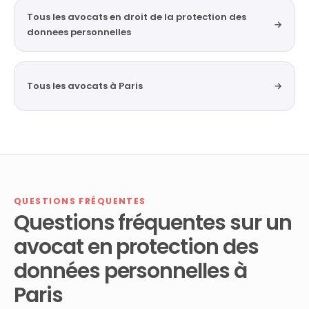
Tous les avocats en droit de la protection des
→
donnees personnelles
Tous les avocats à Paris
→
QUESTIONS FRÉQUENTES
Questions fréquentes sur un
avocat en protection des
données personnelles à
Paris