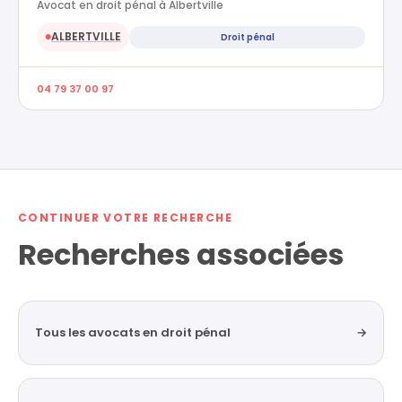
Avocat en droit pénal à Albertville
ALBERTVILLE
Droit pénal
●
04 79 37 00 97
CONTINUER VOTRE RECHERCHE
Recherches associées
Tous les avocats en droit pénal
→