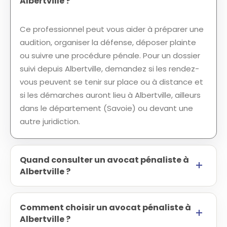
Albertville ?
Ce professionnel peut vous aider à préparer une
audition, organiser la défense, déposer plainte
ou suivre une procédure pénale. Pour un dossier
suivi depuis Albertville, demandez si les rendez-
vous peuvent se tenir sur place ou à distance et
si les démarches auront lieu à Albertville, ailleurs
dans le département (Savoie) ou devant une
autre juridiction.
Quand consulter un avocat pénaliste à
Albertville ?
Comment choisir un avocat pénaliste à
Albertville ?