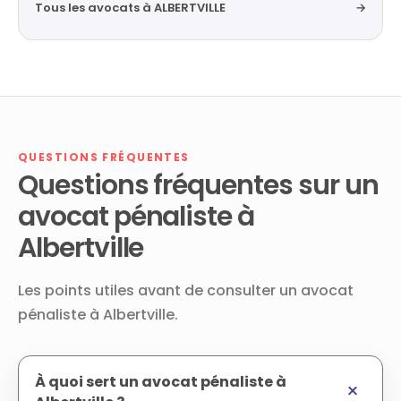
Tous les avocats à ALBERTVILLE
→
QUESTIONS FRÉQUENTES
Questions fréquentes sur un
avocat pénaliste à
Albertville
Les points utiles avant de consulter un avocat
pénaliste à Albertville.
À quoi sert un avocat pénaliste à