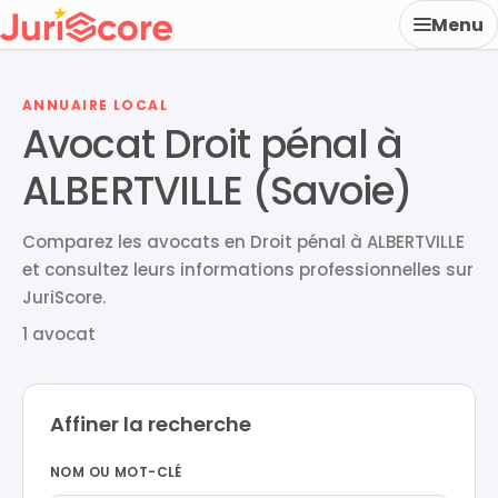
Menu
ANNUAIRE LOCAL
Avocat Droit pénal à
ALBERTVILLE (Savoie)
Comparez les avocats en Droit pénal à ALBERTVILLE
et consultez leurs informations professionnelles sur
JuriScore.
1 avocat
Affiner la recherche
NOM OU MOT-CLÉ