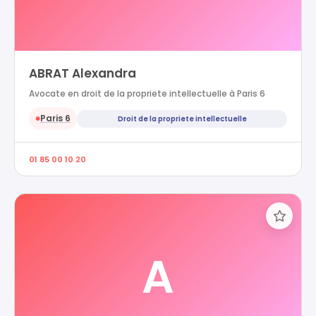
ABRAT Alexandra
Avocate en droit de la propriete intellectuelle à Paris 6
Paris 6
Droit de la propriete intellectuelle
●
01 85 00 10 20
A