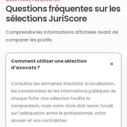
Questions fréquentes sur les
sélections JuriScore
Comprendre les informations affichées avant de
comparer les profils.
Comment utiliser une sélection
d’avocats ?
Consultez les domaines d’activité, la localisation,
les coordonnées et les informations publiques de
chaque fiche. Une sélection facilite la
comparaison, mais votre choix doit rester fondé
sur l’adéquation entre le professionnel, votre
dossier et vos contraintes.