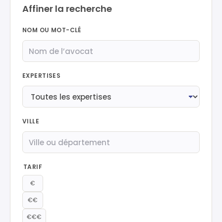
Affiner la recherche
NOM OU MOT-CLÉ
EXPERTISES
VILLE
TARIF
€
€€
€€€