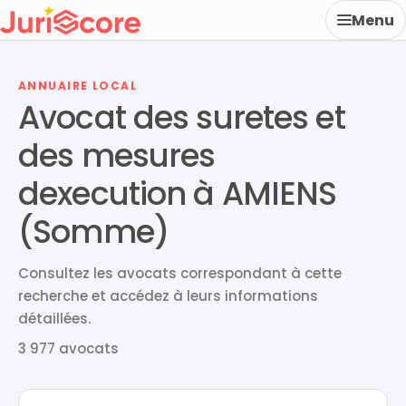
Menu
ANNUAIRE LOCAL
Avocat des suretes et
des mesures
dexecution à AMIENS
(Somme)
Consultez les avocats correspondant à cette
recherche et accédez à leurs informations
détaillées.
3 977 avocats