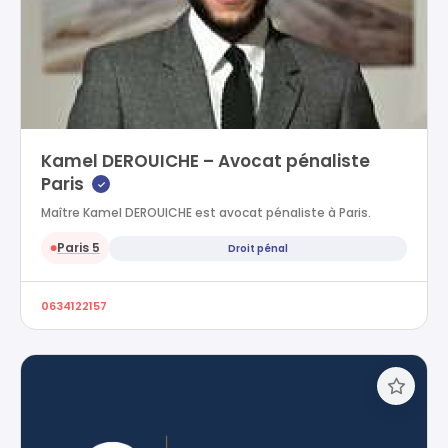
Kamel DEROUICHE – Avocat pénaliste
Paris
✓
Maître Kamel DEROUICHE est avocat pénaliste à Paris.
Paris 5
Droit pénal
●
0634122157