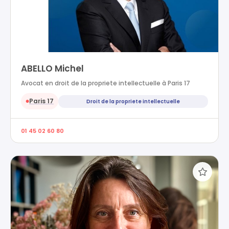
ABELLO Michel
Avocat en droit de la propriete intellectuelle à Paris 17
Paris 17
Droit de la propriete intellectuelle
●
01 45 02 60 80