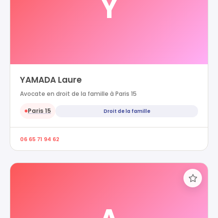
Y
YAMADA Laure
Avocate en droit de la famille à Paris 15
Paris 15
Droit de la famille
●
06 65 71 94 62