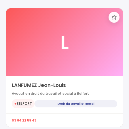
L
LANFUMEZ Jean-Louis
Avocat en droit du travail et social à Belfort
BELFORT
Droit du travail et social
●
03 84 22 59 43