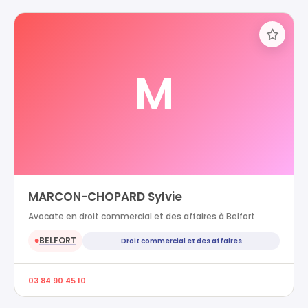
M
MARCON-CHOPARD Sylvie
Avocate en droit commercial et des affaires à Belfort
BELFORT
Droit commercial et des affaires
●
03 84 90 45 10