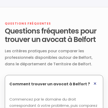
QUESTIONS FRÉQUENTES
Questions fréquentes pour
trouver un avocat à Belfort
Les critères pratiques pour comparer les
professionnels disponibles autour de Belfort,
dans le département de Territoire de Belfort.
Comment trouver un avocat à Belfort ?
Commencez par le domaine du droit
correspondant à votre problème, puis comparez