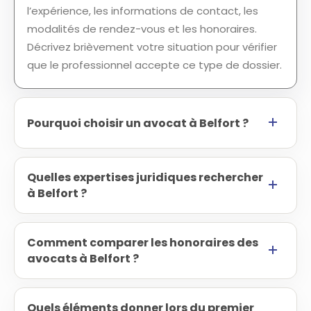
l’expérience, les informations de contact, les
modalités de rendez-vous et les honoraires.
Décrivez brièvement votre situation pour vérifier
que le professionnel accepte ce type de dossier.
Pourquoi choisir un avocat à Belfort ?
Quelles expertises juridiques rechercher
à Belfort ?
Comment comparer les honoraires des
avocats à Belfort ?
Quels éléments donner lors du premier