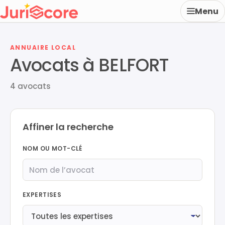
Menu
ANNUAIRE LOCAL
Avocats à BELFORT
4 avocats
Affiner la recherche
NOM OU MOT-CLÉ
EXPERTISES