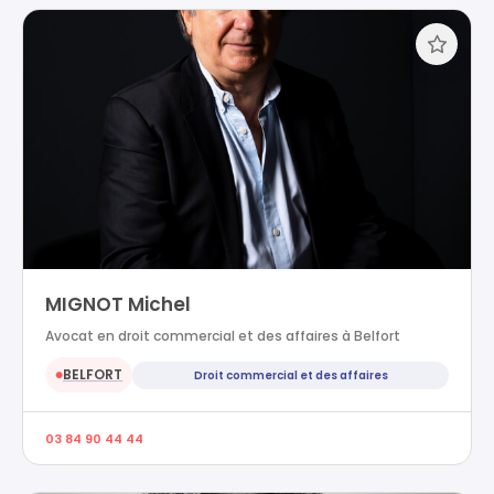
MIGNOT Michel
Avocat en droit commercial et des affaires à Belfort
BELFORT
Droit commercial et des affaires
●
03 84 90 44 44