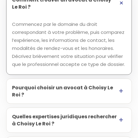
Le Roi ?
Commencez par le domaine du droit
correspondant à votre problème, puis comparez
l’expérience, les informations de contact, les
modalités de rendez-vous et les honoraires.
Décrivez brièvement votre situation pour vérifier
que le professionnel accepte ce type de dossier.
Pourquoi choisir un avocat à Choisy Le
Roi ?
Quelles expertises juridiques rechercher
à Choisy Le Roi ?