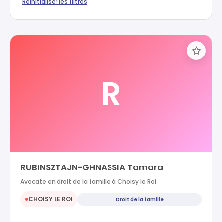
Réinitialiser les filtres
R
RUBINSZTAJN-GHNASSIA Tamara
Avocate en droit de la famille à Choisy le Roi
CHOISY LE ROI
Droit de la famille
●