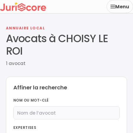
Menu
ANNUAIRE LOCAL
Avocats à CHOISY LE
ROI
1 avocat
Affiner la recherche
NOM OU MOT-CLÉ
EXPERTISES