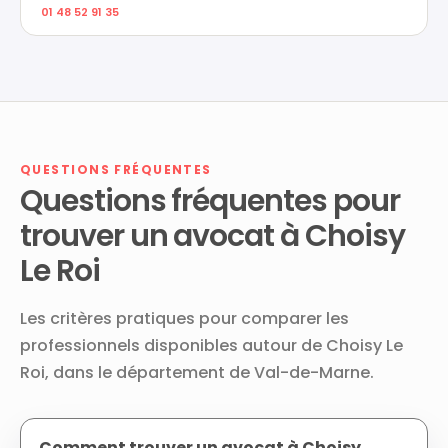
01 48 52 91 35
QUESTIONS FRÉQUENTES
Questions fréquentes pour
trouver un avocat à Choisy
Le Roi
Les critères pratiques pour comparer les
professionnels disponibles autour de Choisy Le
Roi, dans le département de Val-de-Marne.
Comment trouver un avocat à Choisy