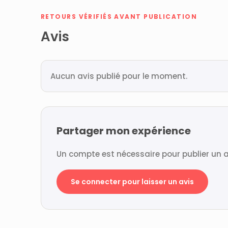
RETOURS VÉRIFIÉS AVANT PUBLICATION
Avis
Aucun avis publié pour le moment.
Partager mon expérience
Un compte est nécessaire pour publier un a
Se connecter pour laisser un avis