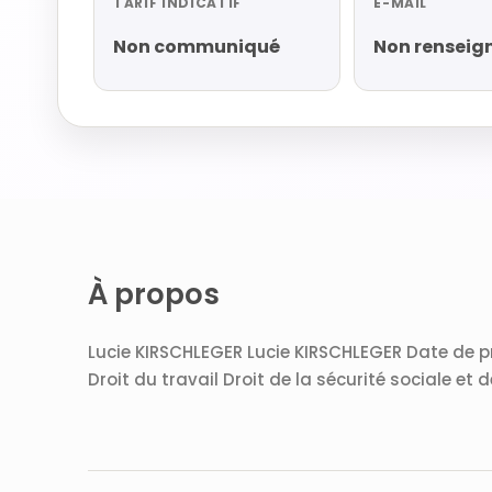
TARIF INDICATIF
E-MAIL
Non communiqué
Non renseig
À propos
Lucie KIRSCHLEGER Lucie KIRSCHLEGER Date de p
Droit du travail Droit de la sécurité sociale et d