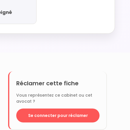
eigné
Réclamer cette fiche
Vous représentez ce cabinet ou cet
avocat ?
Se connecter pour réclamer