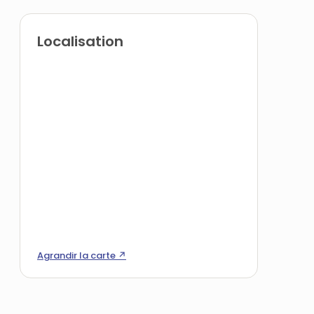
Localisation
Agrandir la carte ↗