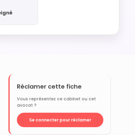
eigné
Réclamer cette fiche
Vous représentez ce cabinet ou cet
avocat ?
Se connecter pour réclamer