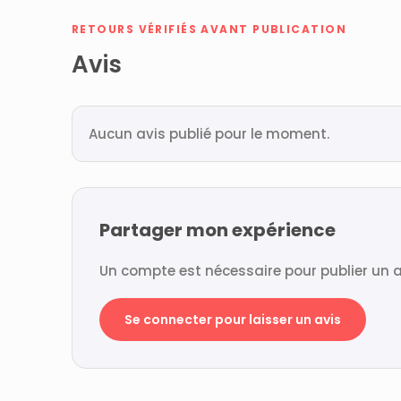
RETOURS VÉRIFIÉS AVANT PUBLICATION
Avis
Aucun avis publié pour le moment.
Partager mon expérience
Un compte est nécessaire pour publier un a
Se connecter pour laisser un avis