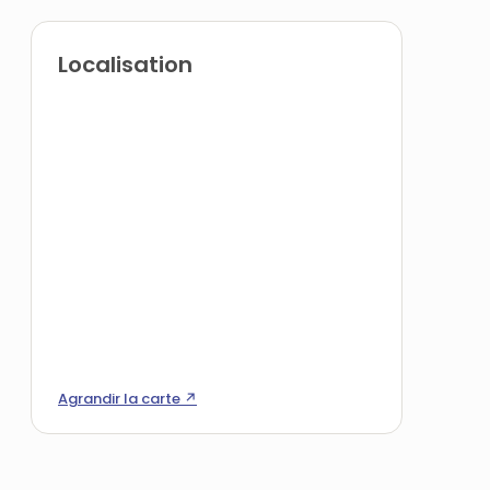
Localisation
Agrandir la carte ↗