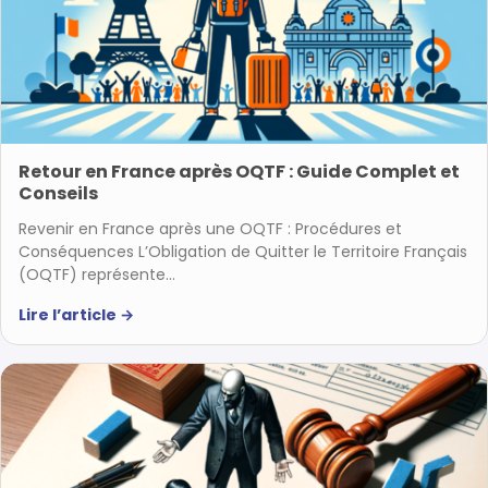
Retour en France après OQTF : Guide Complet et
Conseils
Revenir en France après une OQTF : Procédures et
Conséquences L’Obligation de Quitter le Territoire Français
(OQTF) représente…
Lire l’article
→