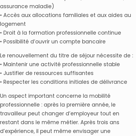
assurance maladie)
• Accès aux allocations familiales et aux aides au
logement
• Droit à la formation professionnelle continue
• Possibilité d’ouvrir un compte bancaire
Le renouvellement du titre de séjour nécessite de :
• Maintenir une activité professionnelle stable
• Justifier de ressources suffisantes
• Respecter les conditions initiales de délivrance
Un aspect important concerne la mobilité
professionnelle : après la première année, le
travailleur peut changer d’employeur tout en
restant dans le même métier. Après trois ans
d’expérience, il peut même envisager une