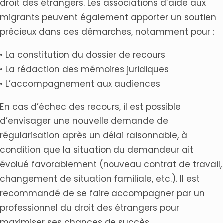
droit des étrangers. Les associations d’aide aux
migrants peuvent également apporter un soutien
précieux dans ces démarches, notamment pour :
• La constitution du dossier de recours
• La rédaction des mémoires juridiques
• L’accompagnement aux audiences
En cas d’échec des recours, il est possible
d’envisager une nouvelle demande de
régularisation après un délai raisonnable, à
condition que la situation du demandeur ait
évolué favorablement (nouveau contrat de travail,
changement de situation familiale, etc.). Il est
recommandé de se faire accompagner par un
professionnel du droit des étrangers pour
maximiser ses chances de succès.