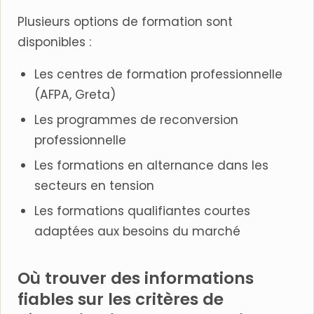
Plusieurs options de formation sont
disponibles :
Les centres de formation professionnelle
(AFPA, Greta)
Les programmes de reconversion
professionnelle
Les formations en alternance dans les
secteurs en tension
Les formations qualifiantes courtes
adaptées aux besoins du marché
Où trouver des informations
fiables sur les critères de