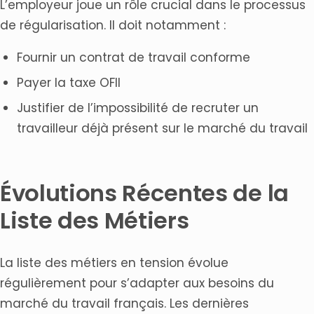
L’employeur joue un rôle crucial dans le processus
de régularisation. Il doit notamment :
Fournir un contrat de travail conforme
Payer la taxe OFII
Justifier de l’impossibilité de recruter un
travailleur déjà présent sur le marché du travail
Évolutions Récentes de la
Liste des Métiers
La liste des métiers en tension évolue
régulièrement pour s’adapter aux besoins du
marché du travail français. Les dernières