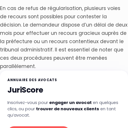
En cas de refus de régularisation, plusieurs voies
de recours sont possibles pour contester la
décision. Le demandeur dispose d’un délai de deux
mois pour effectuer un recours gracieux auprès de
la préfecture ou un recours contentieux devant le
tribunal administratif. Il est essentiel de noter que
ces deux procédures peuvent être menées
parallèlement.
ANNUAIRE DES AVOCATS
JuriScore
Inscrivez-vous pour
engager un avocat
en quelques
clics, ou pour
trouver de nouveaux clients
en tant
qu’avocat.