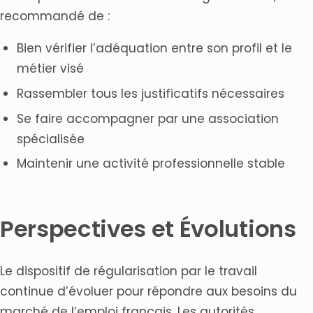
recommandé de :
Bien vérifier l’adéquation entre son profil et le
métier visé
Rassembler tous les justificatifs nécessaires
Se faire accompagner par une association
spécialisée
Maintenir une activité professionnelle stable
Perspectives et Évolutions
Le dispositif de régularisation par le travail
continue d’évoluer pour répondre aux besoins du
marché de l’emploi français. Les autorités