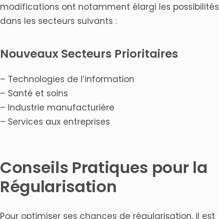
modifications ont notamment élargi les possibilités
dans les secteurs suivants :
Nouveaux Secteurs Prioritaires
– Technologies de l’information
– Santé et soins
– Industrie manufacturière
– Services aux entreprises
Conseils Pratiques pour la
Régularisation
Pour optimiser ses chances de régularisation, il est