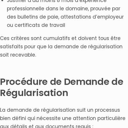
Justifier d’au moins 8 mois d’expérience
professionnelle dans le domaine, prouvée par
des bulletins de paie, attestations d’employeur
ou certificats de travail
Ces critères sont cumulatifs et doivent tous être
satisfaits pour que la demande de régularisation
soit recevable.
Procédure de Demande de
Régularisation
La demande de régularisation suit un processus
bien défini qui nécessite une attention particulière
aux détails et aux documents requis :