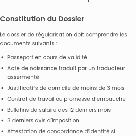
Constitution du Dossier
Le dossier de régularisation doit comprendre les
documents suivants :
Passeport en cours de validité
Acte de naissance traduit par un traducteur
assermenté
Justificatifs de domicile de moins de 3 mois
Contrat de travail ou promesse d’embauche
Bulletins de salaire des 12 derniers mois
3 derniers avis d’imposition
Attestation de concordance d’identité si