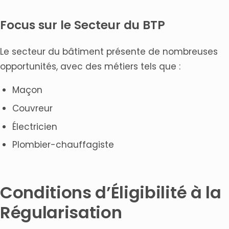
Focus sur le Secteur du BTP
Le secteur du bâtiment présente de nombreuses
opportunités, avec des métiers tels que :
Maçon
Couvreur
Électricien
Plombier-chauffagiste
Conditions d’Éligibilité à la
Régularisation