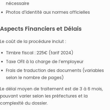
nécessaire
Photos d’identité aux normes officielles
Aspects Financiers et Délais
Le coût de la procédure inclut :
Timbre fiscal : 225€ (tarif 2024)
Taxe OFII à la charge de l’employeur
Frais de traduction des documents (variables
selon le nombre de pages)
Le délai moyen de traitement est de 3 à 6 mois,
pouvant varier selon les préfectures et la
complexité du dossier.