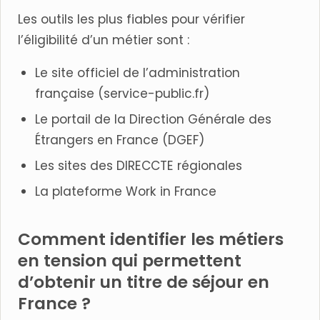
Les outils les plus fiables pour vérifier
l’éligibilité d’un métier sont :
Le site officiel de l’administration
française (service-public.fr)
Le portail de la Direction Générale des
Étrangers en France (DGEF)
Les sites des DIRECCTE régionales
La plateforme Work in France
Comment identifier les métiers
en tension qui permettent
d’obtenir un titre de séjour en
France ?