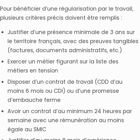
Pour bénéficier d’une régularisation par le travail,
plusieurs critères précis doivent être remplis :
Justifier d’une présence minimale de 3 ans sur
le territoire français, avec des preuves tangibles
(factures, documents administratifs, etc.)
Exercer un métier figurant sur la liste des
métiers en tension
Disposer d’un contrat de travail (CDD d’au
moins 6 mois ou CDI) ou d’une promesse
d’embauche ferme
Avoir un contrat d’au minimum 24 heures par
semaine avec une rémunération au moins
égale au SMIC