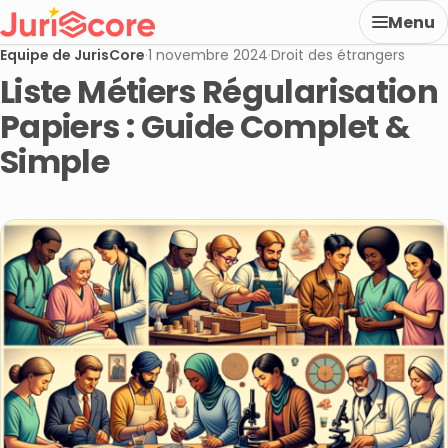
Menu
Equipe de JurisCore
·
1 novembre 2024
·
Droit des étrangers
Liste Métiers Régularisation
Papiers : Guide Complet &
Simple