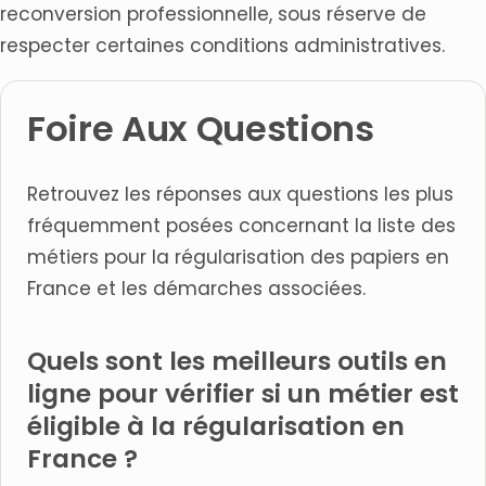
reconversion professionnelle, sous réserve de
respecter certaines conditions administratives.
Foire Aux Questions
Retrouvez les réponses aux questions les plus
fréquemment posées concernant la liste des
métiers pour la régularisation des papiers en
France et les démarches associées.
Quels sont les meilleurs outils en
ligne pour vérifier si un métier est
éligible à la régularisation en
France ?