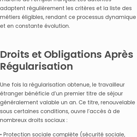
adaptent régulièrement les critères et la liste des
métiers éligibles, rendant ce processus dynamique
et en constante évolution.
Droits et Obligations Après
Régularisation
Une fois la régularisation obtenue, le travailleur
étranger bénéficie d’un premier titre de séjour
généralement valable un an. Ce titre, renouvelable
sous certaines conditions, ouvre l’accès à de
nombreux droits sociaux :
• Protection sociale complète (sécurité sociale,