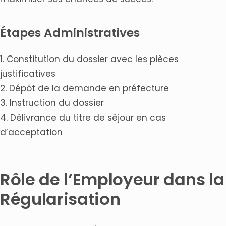
Étapes Administratives
1. Constitution du dossier avec les pièces
justificatives
2. Dépôt de la demande en préfecture
3. Instruction du dossier
4. Délivrance du titre de séjour en cas
d’acceptation
Rôle de l’Employeur dans la
Régularisation