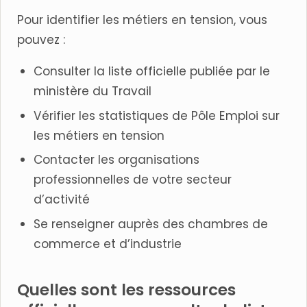
Pour identifier les métiers en tension, vous
pouvez :
Consulter la liste officielle publiée par le
ministère du Travail
Vérifier les statistiques de Pôle Emploi sur
les métiers en tension
Contacter les organisations
professionnelles de votre secteur
d’activité
Se renseigner auprès des chambres de
commerce et d’industrie
Quelles sont les ressources