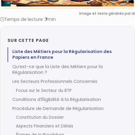
Image et texte générés par IA
Temps de lecture :
7
min
SUR CETTE PAGE
Liste des Métiers pour la Régularisation des
Papiers en France
Qu’est-ce que la Liste des Métiers pour la
Régularisation ?
Les Secteurs Professionnels Concernés
Focus sur le Secteur du BTP
Conditions d’Éligibilité à la Régularisation
Procédure de Demande de Régularisation
Constitution du Dossier
Aspects Financiers et Délais
Étapes de la Procédure