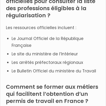
officielles pour consulter la liste
des professions éligibles à la
régularisation ?
Les ressources officielles incluent :
Le Journal Officiel de la République
Française
Le site du ministère de l’Intérieur
Les arrêtés préfectoraux régionaux
Le Bulletin Officiel du ministère du Travail
Comment se former aux métiers
qui facilitent l’obtention d’un
permis de travail en France ?