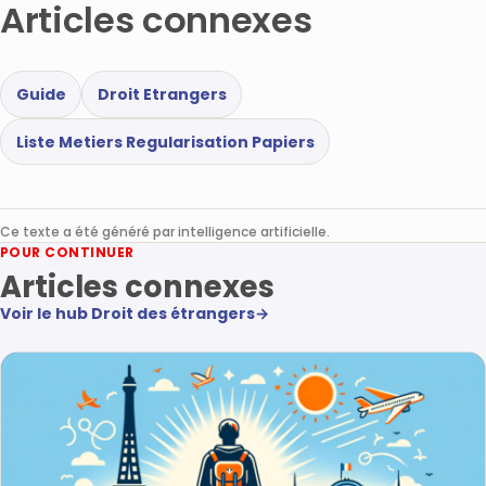
Articles connexes
Guide
Droit Etrangers
Liste Metiers Regularisation Papiers
Ce texte a été généré par intelligence artificielle.
POUR CONTINUER
Articles connexes
Voir le hub Droit des étrangers
→