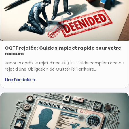
OQTF rejetée : Guide simple et rapide pour votre
recours
Recours après le rejet d’une OQTF : Guide complet Face au
rejet d’une Obligation de Quitter le Territoire…
Lire l’article
→