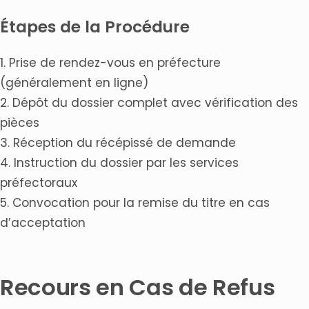
Étapes de la Procédure
1. Prise de rendez-vous en préfecture
(généralement en ligne)
2. Dépôt du dossier complet avec vérification des
pièces
3. Réception du récépissé de demande
4. Instruction du dossier par les services
préfectoraux
5. Convocation pour la remise du titre en cas
d’acceptation
Recours en Cas de Refus