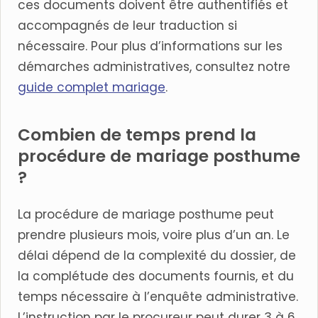
ces documents doivent être authentifiés et
accompagnés de leur traduction si
nécessaire. Pour plus d’informations sur les
démarches administratives, consultez notre
guide complet mariage
.
Combien de temps prend la
procédure de mariage posthume
?
La procédure de mariage posthume peut
prendre plusieurs mois, voire plus d’un an. Le
délai dépend de la complexité du dossier, de
la complétude des documents fournis, et du
temps nécessaire à l’enquête administrative.
L’instruction par le procureur peut durer 3 à 6