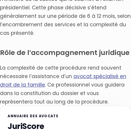
présidentiel. Cette phase décisive s’étend
généralement sur une période de 6 à 12 mois, selon
l’encombrement des services et la complexité du
cas présenté.
Rôle de l’accompagnement juridique
La complexité de cette procédure rend souvent
nécessaire l’assistance d’un
avocat spécialisé en
droit de la famille
. Ce professionnel vous guidera
dans la constitution du dossier et vous
représentera tout au long de la procédure.
ANNUAIRE DES AVOCATS
JuriScore