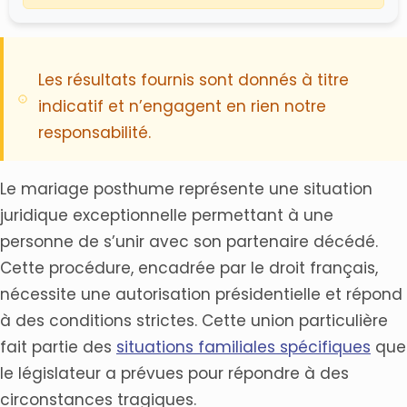
Les résultats fournis sont donnés à titre
indicatif et n’engagent en rien notre
responsabilité.
Le mariage posthume représente une situation
juridique exceptionnelle permettant à une
personne de s’unir avec son partenaire décédé.
Cette procédure, encadrée par le droit français,
nécessite une autorisation présidentielle et répond
à des conditions strictes. Cette union particulière
fait partie des
situations familiales spécifiques
que
le législateur a prévues pour répondre à des
circonstances tragiques.