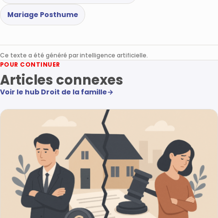
Mariage Posthume
Ce texte a été généré par intelligence artificielle.
POUR CONTINUER
Articles connexes
Voir le hub Droit de la famille
→