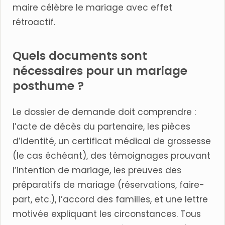
maire célèbre le mariage avec effet
rétroactif.
Quels documents sont
nécessaires pour un mariage
posthume ?
Le dossier de demande doit comprendre :
l’acte de décès du partenaire, les pièces
d’identité, un certificat médical de grossesse
(le cas échéant), des témoignages prouvant
l’intention de mariage, les preuves des
préparatifs de mariage (réservations, faire-
part, etc.), l’accord des familles, et une lettre
motivée expliquant les circonstances. Tous