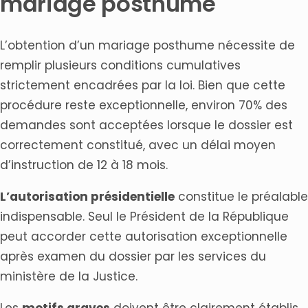
mariage posthume
L’obtention d’un mariage posthume nécessite de
remplir plusieurs conditions cumulatives
strictement encadrées par la loi. Bien que cette
procédure reste exceptionnelle, environ 70% des
demandes sont acceptées lorsque le dossier est
correctement constitué, avec un délai moyen
d’instruction de 12 à 18 mois.
L’autorisation présidentielle
constitue le préalable
indispensable. Seul le Président de la République
peut accorder cette autorisation exceptionnelle
après examen du dossier par les services du
ministère de la Justice.