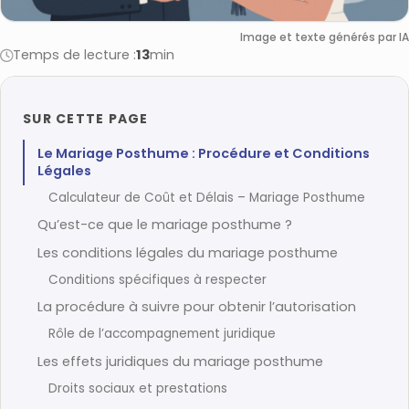
Image et texte générés par IA
Temps de lecture :
13
min
SUR CETTE PAGE
Le Mariage Posthume : Procédure et Conditions
Légales
Calculateur de Coût et Délais – Mariage Posthume
Qu’est-ce que le mariage posthume ?
Les conditions légales du mariage posthume
Conditions spécifiques à respecter
La procédure à suivre pour obtenir l’autorisation
Rôle de l’accompagnement juridique
Les effets juridiques du mariage posthume
Droits sociaux et prestations