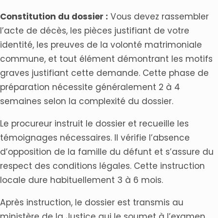
Constitution du dossier :
Vous devez rassembler
l’acte de décès, les pièces justifiant de votre
identité, les preuves de la volonté matrimoniale
commune, et tout élément démontrant les motifs
graves justifiant cette demande. Cette phase de
préparation nécessite généralement 2 à 4
semaines selon la complexité du dossier.
Le procureur instruit le dossier et recueille les
témoignages nécessaires. Il vérifie l’absence
d’opposition de la famille du défunt et s’assure du
respect des conditions légales. Cette instruction
locale dure habituellement 3 à 6 mois.
Après instruction, le dossier est transmis au
ministère de la Justice qui le soumet à l’examen