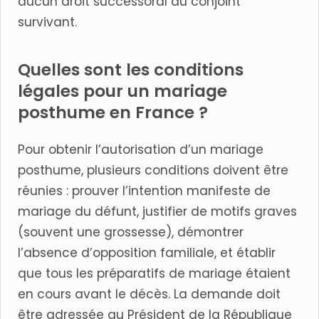
aucun droit successoral au conjoint
survivant.
Quelles sont les conditions
légales pour un mariage
posthume en France ?
Pour obtenir l’autorisation d’un mariage
posthume, plusieurs conditions doivent être
réunies : prouver l’intention manifeste de
mariage du défunt, justifier de motifs graves
(souvent une grossesse), démontrer
l’absence d’opposition familiale, et établir
que tous les préparatifs de mariage étaient
en cours avant le décès. La demande doit
être adressée au Président de la République