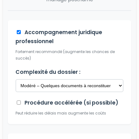
Accompagnement juridique
professionnel
Fortement recommandé (augmente les chances de
succès)
Complexité du dossier :
Procédure accélérée (si possible)
Peut réduire les délais mais augmente les coûts