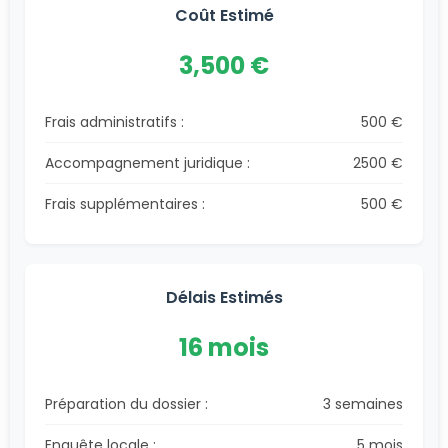
Coût Estimé
3,500 €
Frais administratifs :
500 €
Accompagnement juridique :
2500 €
Frais supplémentaires :
500 €
Délais Estimés
16 mois
Préparation du dossier :
3 semaines
Enquête locale :
5 mois