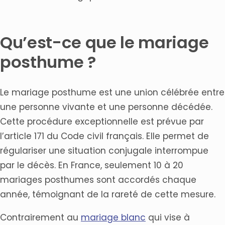
Qu’est-ce que le mariage
posthume ?
Le mariage posthume est une union célébrée entre
une personne vivante et une personne décédée.
Cette procédure exceptionnelle est prévue par
l’article 171 du Code civil français. Elle permet de
régulariser une situation conjugale interrompue
par le décès. En France, seulement 10 à 20
mariages posthumes sont accordés chaque
année, témoignant de la rareté de cette mesure.
Contrairement au
mariage blanc
qui vise à