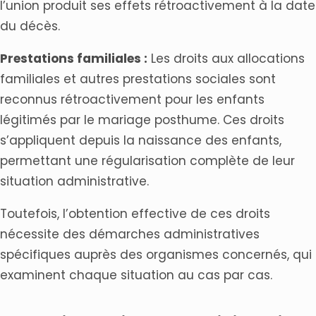
l’union produit ses effets rétroactivement à la date
du décès.
Prestations familiales :
Les droits aux allocations
familiales et autres prestations sociales sont
reconnus rétroactivement pour les enfants
légitimés par le mariage posthume. Ces droits
s’appliquent depuis la naissance des enfants,
permettant une régularisation complète de leur
situation administrative.
Toutefois, l’obtention effective de ces droits
nécessite des démarches administratives
spécifiques auprès des organismes concernés, qui
examinent chaque situation au cas par cas.