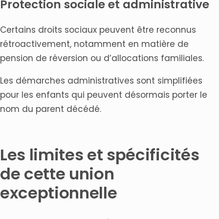
Protection sociale et administrative
Certains droits sociaux peuvent être reconnus
rétroactivement, notamment en matière de
pension de réversion ou d’allocations familiales.
Les démarches administratives sont simplifiées
pour les enfants qui peuvent désormais porter le
nom du parent décédé.
Les limites et spécificités
de cette union
exceptionnelle