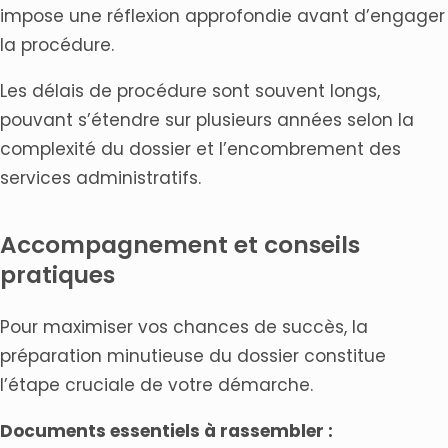
impose une réflexion approfondie avant d’engager
la procédure.
Les délais de procédure sont souvent longs,
pouvant s’étendre sur plusieurs années selon la
complexité du dossier et l’encombrement des
services administratifs.
Accompagnement et conseils
pratiques
Pour maximiser vos chances de succès, la
préparation minutieuse du dossier constitue
l’étape cruciale de votre démarche.
Documents essentiels à rassembler :