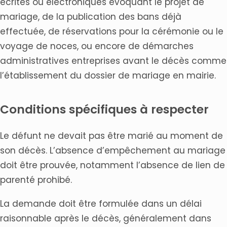
écrites ou électroniques évoquant le projet de
mariage, de la publication des bans déjà
effectuée, de réservations pour la cérémonie ou le
voyage de noces, ou encore de démarches
administratives entreprises avant le décès comme
l’établissement du dossier de mariage en mairie.
Conditions spécifiques à respecter
Le défunt ne devait pas être marié au moment de
son décès. L’absence d’empêchement au mariage
doit être prouvée, notamment l’absence de lien de
parenté prohibé.
La demande doit être formulée dans un délai
raisonnable après le décès, généralement dans