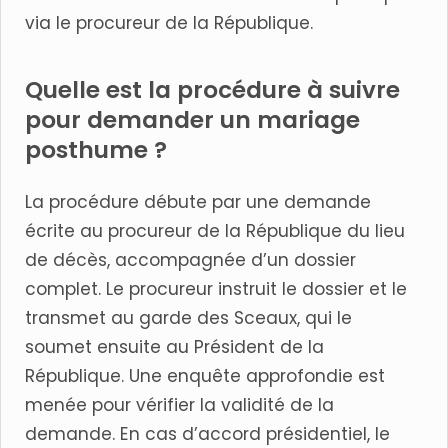
via le procureur de la République.
Quelle est la procédure à suivre
pour demander un mariage
posthume ?
La procédure débute par une demande
écrite au procureur de la République du lieu
de décès, accompagnée d’un dossier
complet. Le procureur instruit le dossier et le
transmet au garde des Sceaux, qui le
soumet ensuite au Président de la
République. Une enquête approfondie est
menée pour vérifier la validité de la
demande. En cas d’accord présidentiel, le