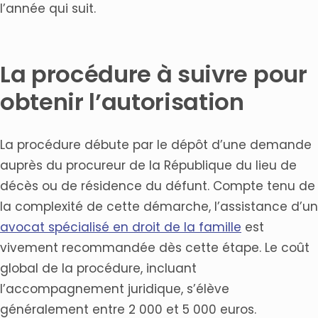
l’année qui suit.
La procédure à suivre pour
obtenir l’autorisation
La procédure débute par le dépôt d’une demande
auprès du procureur de la République du lieu de
décès ou de résidence du défunt. Compte tenu de
la complexité de cette démarche, l’assistance d’un
avocat spécialisé en droit de la famille
est
vivement recommandée dès cette étape. Le coût
global de la procédure, incluant
l’accompagnement juridique, s’élève
généralement entre 2 000 et 5 000 euros.