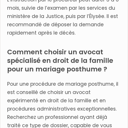
mois, suivie de l’examen par les services du
ministère de la Justice, puis par l’Élysée. Il est
recommandé de déposer la demande
rapidement après le décès.
Comment choisir un avocat
spécialisé en droit de la famille
pour un mariage posthume ?
Pour une procédure de mariage posthume, il
est conseillé de choisir un avocat
expérimenté en droit de la famille et en
procédures administratives exceptionnelles.
Recherchez un professionnel ayant déjà
traité ce type de dossier, capable de vous