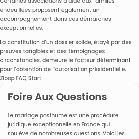
Certaines associations d’aide aux familles
endeuillées proposent également un
accompagnement dans ces démarches
exceptionnelles.
La constitution d’un dossier solide, étayé par des
preuves tangibles et des témoignages
circonstanciés, demeure le facteur déterminant
pour l’obtention de l’autorisation présidentielle.
Zloop FAQ Start
Foire Aux Questions
Le mariage posthume est une procédure
juridique exceptionnelle en France qui
soulève de nombreuses questions. Voici les