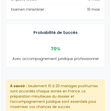
Examen ministériel :
10 mois
Probabilité de Succès
70%
Avec accompagnement juridique professionnel
À savoir :
Seulement 10 à 20 mariages posthumes
sont accordés chaque année en France. La
préparation minutieuse du dossier et
l’accompagnement juridique sont essentiels pour
maximiser vos chances de succès.