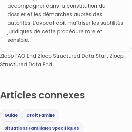
accompagner dans la constitution du
dossier et les démarches auprès des
autorités. L’avocat doit maîtriser les subtilités
juridiques de cette procédure rare et
sensible.
Zloop FAQ End Zloop Structured Data Start Zloop
Structured Data End
Articles connexes
Guide
Droit Famille
Situations Familiales Specifiques