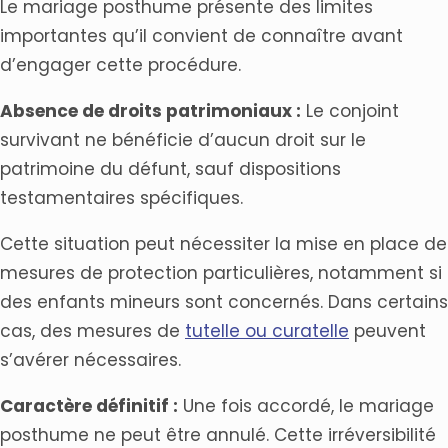
Le mariage posthume présente des limites
importantes qu’il convient de connaître avant
d’engager cette procédure.
Absence de droits patrimoniaux :
Le conjoint
survivant ne bénéficie d’aucun droit sur le
patrimoine du défunt, sauf dispositions
testamentaires spécifiques.
Cette situation peut nécessiter la mise en place de
mesures de protection particulières, notamment si
des enfants mineurs sont concernés. Dans certains
cas, des mesures de
tutelle ou curatelle
peuvent
s’avérer nécessaires.
Caractère définitif :
Une fois accordé, le mariage
posthume ne peut être annulé. Cette irréversibilité