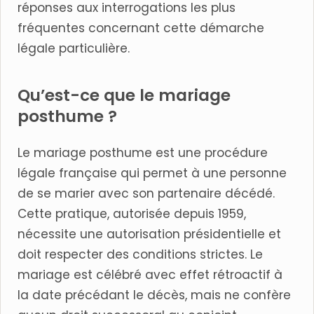
réponses aux interrogations les plus
fréquentes concernant cette démarche
légale particulière.
Qu’est-ce que le mariage
posthume ?
Le mariage posthume est une procédure
légale française qui permet à une personne
de se marier avec son partenaire décédé.
Cette pratique, autorisée depuis 1959,
nécessite une autorisation présidentielle et
doit respecter des conditions strictes. Le
mariage est célébré avec effet rétroactif à
la date précédant le décès, mais ne confère