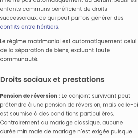
n’hérite pas automatiquement du défunt. Seuls les
enfants communs bénéficient de droits
successoraux, ce qui peut parfois générer des
conflits entre héritiers
.
Le régime matrimonial est automatiquement celui
de la séparation de biens, excluant toute
communauté.
Droits sociaux et prestations
Pension de réversion :
Le conjoint survivant peut
prétendre à une pension de réversion, mais celle-ci
est soumise à des conditions particulières.
Contrairement au mariage classique, aucune
durée minimale de mariage n’est exigée puisque