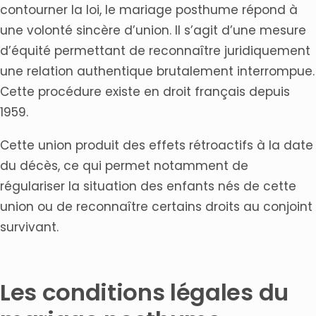
contourner la loi, le mariage posthume répond à
une volonté sincère d’union. Il s’agit d’une mesure
d’équité permettant de reconnaître juridiquement
une relation authentique brutalement interrompue.
Cette procédure existe en droit français depuis
1959.
Cette union produit des effets rétroactifs à la date
du décès, ce qui permet notamment de
régulariser la situation des enfants nés de cette
union ou de reconnaître certains droits au conjoint
survivant.
Les conditions légales du