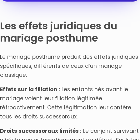
Les effets juridiques du
mariage posthume
Le mariage posthume produit des effets juridiques
spécifiques, différents de ceux d’un mariage
classique.
Effets sur la filiation :
Les enfants nés avant le
mariage voient leur filiation légitimée
rétroactivement. Cette légitimation leur confère
tous les droits successoraux.
Droits successoraux limités :
Le conjoint survivant