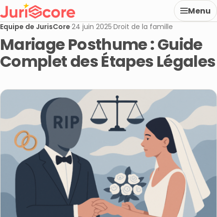
Menu
Equipe de JurisCore
·
24 juin 2025
·
Droit de la famille
Mariage Posthume : Guide
Complet des Étapes Légales