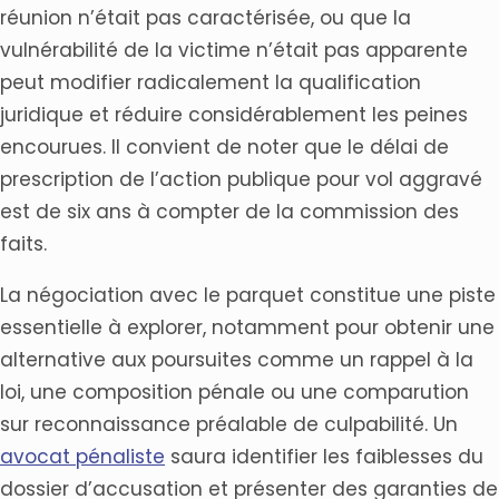
réunion n’était pas caractérisée, ou que la
vulnérabilité de la victime n’était pas apparente
peut modifier radicalement la qualification
juridique et réduire considérablement les peines
encourues. Il convient de noter que le délai de
prescription de l’action publique pour vol aggravé
est de six ans à compter de la commission des
faits.
La négociation avec le parquet constitue une piste
essentielle à explorer, notamment pour obtenir une
alternative aux poursuites comme un rappel à la
loi, une composition pénale ou une comparution
sur reconnaissance préalable de culpabilité. Un
avocat pénaliste
saura identifier les faiblesses du
dossier d’accusation et présenter des garanties de