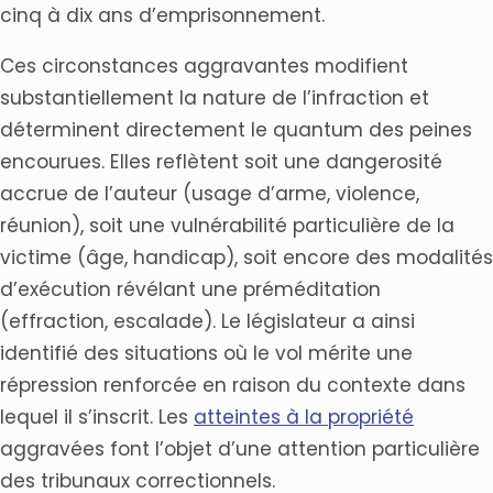
cinq à dix ans d’emprisonnement.
Ces circonstances aggravantes modifient
substantiellement la nature de l’infraction et
déterminent directement le quantum des peines
encourues. Elles reflètent soit une dangerosité
accrue de l’auteur (usage d’arme, violence,
réunion), soit une vulnérabilité particulière de la
victime (âge, handicap), soit encore des modalités
d’exécution révélant une préméditation
(effraction, escalade). Le législateur a ainsi
identifié des situations où le vol mérite une
répression renforcée en raison du contexte dans
lequel il s’inscrit. Les
atteintes à la propriété
aggravées font l’objet d’une attention particulière
des tribunaux correctionnels.