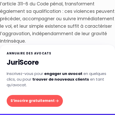
l’article 311-6 du Code pénal, transforment
également sa qualification : ces violences peuvent
précéder, accompagner ou suivre immédiatement
le vol, et leur simple existence suffit à caractériser
l’aggravation, indépendamment de leur gravité
intrinsèque.
ANNUAIRE DES AVOCATS
JuriScore
Inscrivez-vous pour
engager un avocat
en quelques
clics, ou pour
trouver de nouveaux clients
en tant
qu’avocat.
S’inscrire gratuitement