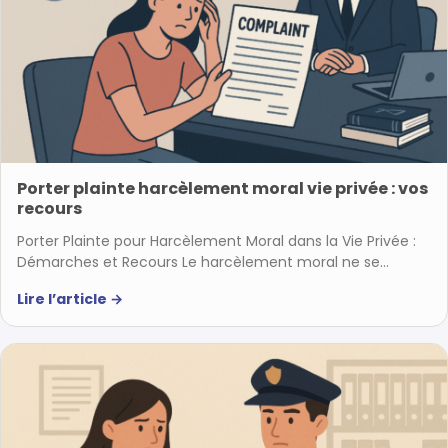
Porter plainte harcèlement moral vie privée : vos
recours
Porter Plainte pour Harcèlement Moral dans la Vie Privée :
Démarches et Recours Le harcèlement moral ne se…
Lire l’article
→