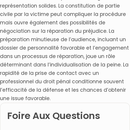
représentation solides. La constitution de partie
civile par la victime peut compliquer la procédure
mais ouvre également des possibilités de
négociation sur la réparation du préjudice. La
préparation minutieuse de l’audience, incluant un
dossier de personnalité favorable et l’engagement
dans un processus de réparation, joue un rôle
déterminant dans l’individualisation de la peine. La
rapidité de la prise de contact avec un
professionnel du droit pénal conditionne souvent
l’efficacité de la défense et les chances d’obtenir
une issue favorable.
Foire Aux Questions