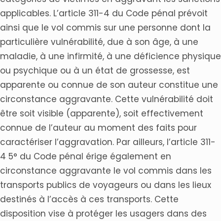
applicables. L’article 311-4 du Code pénal prévoit
ainsi que le vol commis sur une personne dont la
particulière vulnérabilité, due à son âge, à une
maladie, à une infirmité, à une déficience physique
ou psychique ou à un état de grossesse, est
apparente ou connue de son auteur constitue une
circonstance aggravante. Cette vulnérabilité doit
être soit visible (apparente), soit effectivement
connue de l’auteur au moment des faits pour
caractériser l’aggravation. Par ailleurs, l’article 311-
4 5° du Code pénal érige également en
circonstance aggravante le vol commis dans les
transports publics de voyageurs ou dans les lieux
destinés à l’accès à ces transports. Cette
disposition vise à protéger les usagers dans des