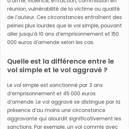
d’arme, violence, effraction, commission en
réunion, vulnérabilité de la victime ou qualité
de l’auteur. Ces circonstances entraînent des
peines plus lourdes que le vol simple, pouvant
aller jusqu’à 10 ans d’emprisonnement et 150
000 euros d’amende selon les cas.
Quelle est la différence entre le
vol simple et le vol aggravé ?
Le vol simple est sanctionné par 3 ans
d’emprisonnement et 45 000 euros
d’amende. Le vol aggravé se distingue par la
présence d’au moins une circonstance
aggravante qui alourdit significativement les
sanctions. Par exemple, un vol commis avec