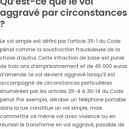
Qu’est-ce que le vol
aggravé par circonstances
?
Le vol simple est défini par l’article 311-1 du Code
pénal comme la soustraction frauduleuse de la
chose d’autrui. Cette infraction de base est punie
de trois ans d’emprisonnement et de 45 000 euros
d’amende. Le vol devient aggravé lorsqu’il est
accompagné de circonstances particulières
énumérées par les articles 311-4 à 311-14 du Code
pénal. Par exemple, dérober un téléphone portable
dans la rue constitue un vol simple, mais
commettre ce même vol avec violence ou en
réunion le transforme en vol aggravé, passible de