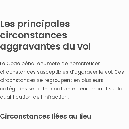
Les principales
circonstances
aggravantes du vol
Le Code pénal énumère de nombreuses
circonstances susceptibles d’aggraver le vol. Ces
circonstances se regroupent en plusieurs
catégories selon leur nature et leur impact sur la
qualification de l’infraction.
Circonstances liées au lieu