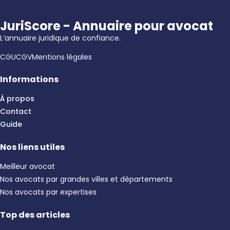
JuriScore - Annuaire pour avocat
L’annuaire juridique de confiance.
CGU
CGV
Mentions légales
Informations
À propos
Contact
Guide
Nos liens utiles
Meilleur avocat
Nos avocats par grandes villes et départements
Nos avocats par expertises
Top des articles