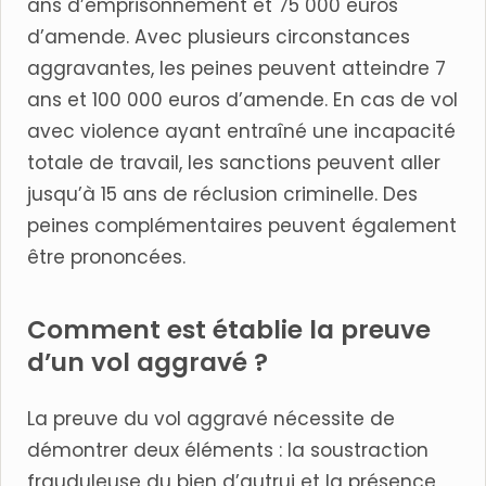
ans d’emprisonnement et 75 000 euros
d’amende. Avec plusieurs circonstances
aggravantes, les peines peuvent atteindre 7
ans et 100 000 euros d’amende. En cas de vol
avec violence ayant entraîné une incapacité
totale de travail, les sanctions peuvent aller
jusqu’à 15 ans de réclusion criminelle. Des
peines complémentaires peuvent également
être prononcées.
Comment est établie la preuve
d’un vol aggravé ?
La preuve du vol aggravé nécessite de
démontrer deux éléments : la soustraction
frauduleuse du bien d’autrui et la présence