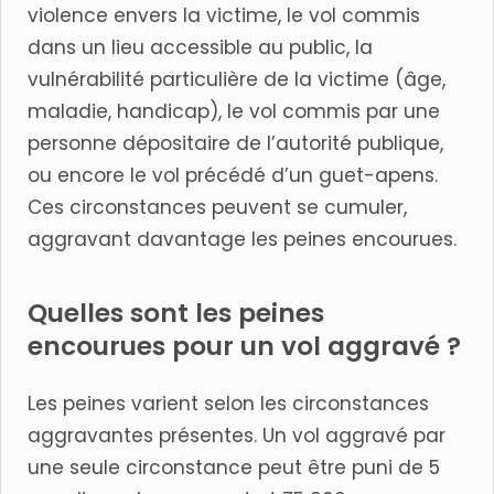
violence envers la victime, le vol commis
dans un lieu accessible au public, la
vulnérabilité particulière de la victime (âge,
maladie, handicap), le vol commis par une
personne dépositaire de l’autorité publique,
ou encore le vol précédé d’un guet-apens.
Ces circonstances peuvent se cumuler,
aggravant davantage les peines encourues.
Quelles sont les peines
encourues pour un vol aggravé ?
Les peines varient selon les circonstances
aggravantes présentes. Un vol aggravé par
une seule circonstance peut être puni de 5