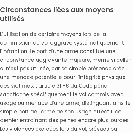
Circonstances liées aux moyens
utilisés
L’utilisation de certains moyens lors de la
commission du vol aggrave systématiquement
l’infraction. Le port d’une arme constitue une
circonstance aggravante majeure, même si celle-
ci n’est pas utilisée, car sa simple présence crée
une menace potentielle pour l’intégrité physique
des victimes. L’article 311-8 du Code pénal
sanctionne spécifiquement le vol commis avec
usage ou menace d’une arme, distinguant ainsi le
simple port de l’arme de son usage effectif, ce
dernier entraînant des peines encore plus lourdes.
Les violences exercées lors du vol, prévues par