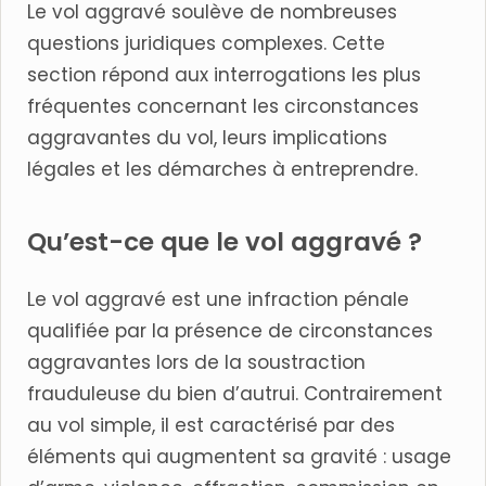
Le vol aggravé soulève de nombreuses
questions juridiques complexes. Cette
section répond aux interrogations les plus
fréquentes concernant les circonstances
aggravantes du vol, leurs implications
légales et les démarches à entreprendre.
Qu’est-ce que le vol aggravé ?
Le vol aggravé est une infraction pénale
qualifiée par la présence de circonstances
aggravantes lors de la soustraction
frauduleuse du bien d’autrui. Contrairement
au vol simple, il est caractérisé par des
éléments qui augmentent sa gravité : usage