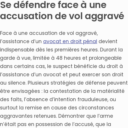
Se défendre face à une
accusation de vol aggravé
Face à une accusation de vol aggravé,
l’assistance d’un
avocat en droit pénal
devient
indispensable dès les premières heures. Durant la
garde à vue, limitée à 48 heures et prolongeable
dans certains cas, le suspect bénéficie du droit à
l’assistance d’un avocat et peut exercer son droit
au silence. Plusieurs stratégies de défense peuvent
être envisagées : la contestation de la matérialité
des faits, l’absence d’intention frauduleuse, ou
surtout la remise en cause des circonstances
aggravantes retenues. Démontrer que l’arme
n’était pas en possession de l’accusé, que la