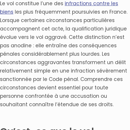
Le vol constitue l’une des
infractions contre les
biens
les plus fréquemment poursuivies en France.
Lorsque certaines circonstances particulières
accompagnent cet acte, la qualification juridique
évolue vers le vol aggravé. Cette distinction n’est
pas anodine : elle entraîne des conséquences
pénales considérablement plus lourdes. Les
circonstances aggravantes transforment un délit
relativement simple en une infraction sévèrement
sanctionnée par le Code pénal. Comprendre ces
circonstances devient essentiel pour toute
personne confrontée à une accusation ou
souhaitant connaître l’étendue de ses droits.