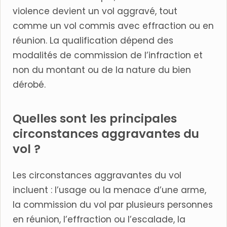
violence devient un vol aggravé, tout
comme un vol commis avec effraction ou en
réunion. La qualification dépend des
modalités de commission de l’infraction et
non du montant ou de la nature du bien
dérobé.
Quelles sont les principales
circonstances aggravantes du
vol ?
Les circonstances aggravantes du vol
incluent : l’usage ou la menace d’une arme,
la commission du vol par plusieurs personnes
en réunion, l’effraction ou l’escalade, la