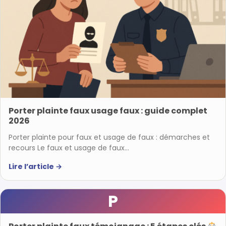
Porter plainte faux usage faux : guide complet
2026
Porter plainte pour faux et usage de faux : démarches et
recours Le faux et usage de faux…
Lire l’article
→
P