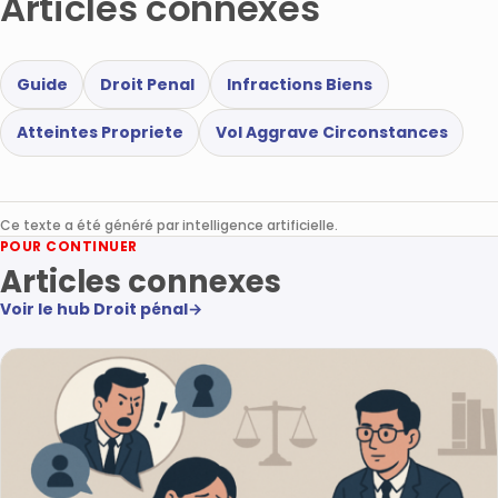
Articles connexes
Guide
Droit Penal
Infractions Biens
Atteintes Propriete
Vol Aggrave Circonstances
Ce texte a été généré par intelligence artificielle.
POUR CONTINUER
Articles connexes
Voir le hub Droit pénal
→