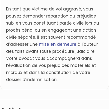
En tant que victime de vol aggravé, vous
pouvez demander réparation du préjudice
subi en vous constituant partie civile lors du
procès pénal ou en engageant une action
civile séparée. Il est souvent recommandé
d’adresser une
mise en demeure
à l’auteur
des faits avant toute procédure judiciaire.
Votre avocat vous accompagnera dans
l’évaluation de vos préjudices matériels et
moraux et dans la constitution de votre
dossier d’indemnisation.