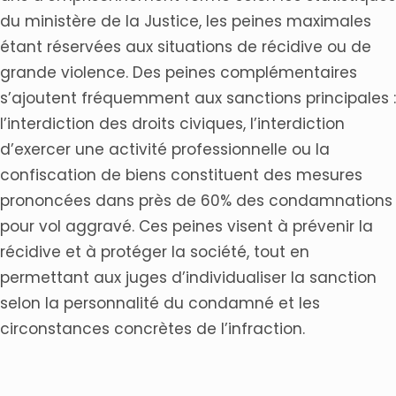
du ministère de la Justice, les peines maximales
étant réservées aux situations de récidive ou de
grande violence. Des peines complémentaires
s’ajoutent fréquemment aux sanctions principales :
l’interdiction des droits civiques, l’interdiction
d’exercer une activité professionnelle ou la
confiscation de biens constituent des mesures
prononcées dans près de 60% des condamnations
pour vol aggravé. Ces peines visent à prévenir la
récidive et à protéger la société, tout en
permettant aux juges d’individualiser la sanction
selon la personnalité du condamné et les
circonstances concrètes de l’infraction.