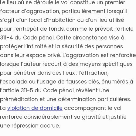
Le lieu où se déroule le vol constitue un premier
facteur d’aggravation, particulièrement lorsqu’il
s’agit d’un local d’habitation ou d’un lieu utilisé
pour l’entrepôt de fonds, comme le prévoit l’article
311-4 du Code pénal. Cette circonstance vise à
protéger l’intimité et la sécurité des personnes
dans leur espace privé. L’aggravation est renforcée
lorsque l’auteur recourt à des moyens spécifiques
pour pénétrer dans ces lieux : l’effraction,
l’escalade ou l’usage de fausses clés, énumérés à
l’article 311-5 du Code pénal, révèlent une
préméditation et une détermination particulières.
La
violation de domicile
accompagnant le vol
renforce considérablement sa gravité et justifie
une répression accrue.