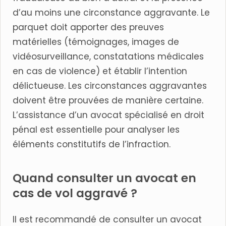
d’au moins une circonstance aggravante. Le
parquet doit apporter des preuves
matérielles (témoignages, images de
vidéosurveillance, constatations médicales
en cas de violence) et établir l’intention
délictueuse. Les circonstances aggravantes
doivent être prouvées de manière certaine.
L’assistance d’un avocat spécialisé en droit
pénal est essentielle pour analyser les
éléments constitutifs de l’infraction.
Quand consulter un avocat en
cas de vol aggravé ?
Il est recommandé de consulter un avocat