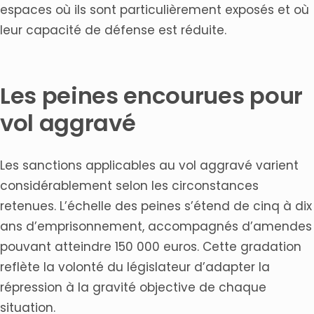
espaces où ils sont particulièrement exposés et où
leur capacité de défense est réduite.
Les peines encourues pour
vol aggravé
Les sanctions applicables au vol aggravé varient
considérablement selon les circonstances
retenues. L’échelle des peines s’étend de cinq à dix
ans d’emprisonnement, accompagnés d’amendes
pouvant atteindre 150 000 euros. Cette gradation
reflète la volonté du législateur d’adapter la
répression à la gravité objective de chaque
situation.