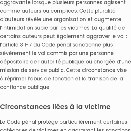
aggravante lorsque plusieurs personnes agissent
comme auteurs ou complices. Cette pluralité
d’auteurs révèle une organisation et augmente
l’intimidation subie par les victimes. La qualité de
certains auteurs peut également aggraver le vol :
l’article 311-7 du Code pénal sanctionne plus
sévèrement le vol commis par une personne
dépositaire de l’autorité publique ou chargée d’une
mission de service public. Cette circonstance vise
à réprimer l’abus de fonction et la trahison de la
confiance publique.
Circonstances liées à la victime
Le Code pénal protège particulièrement certaines
catégories de victimes en aggravant les sanctions