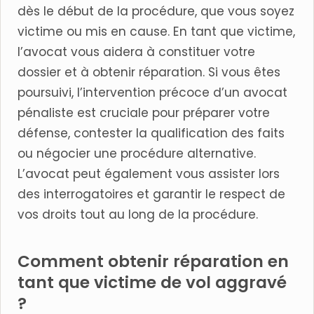
dès le début de la procédure, que vous soyez
victime ou mis en cause. En tant que victime,
l’avocat vous aidera à constituer votre
dossier et à obtenir réparation. Si vous êtes
poursuivi, l’intervention précoce d’un avocat
pénaliste est cruciale pour préparer votre
défense, contester la qualification des faits
ou négocier une procédure alternative.
L’avocat peut également vous assister lors
des interrogatoires et garantir le respect de
vos droits tout au long de la procédure.
Comment obtenir réparation en
tant que victime de vol aggravé
?