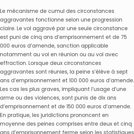
Le mécanisme de cumul des circonstances
aggravantes fonctionne selon une progression
claire. Le vol aggravé par une seule circonstance
est puni de cinq ans d’emprisonnement et de 75
000 euros d’amende, sanction applicable
notamment au vol en réunion ou au vol avec
effraction. Lorsque deux circonstances
aggravantes sont réunies, la peine s’élève à sept
ans d’emprisonnement et 100 000 euros d’amende.
Les cas les plus graves, impliquant l’usage d’une
arme ou des violences, sont punis de dix ans
d’emprisonnement et de 150 000 euros d’amende.
En pratique, les juridictions prononcent en
moyenne des peines comprises entre deux et cinq
ans d’emprisonnement ferme selon les statistiques