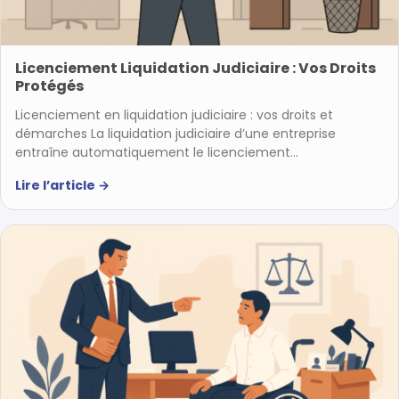
Licenciement Liquidation Judiciaire : Vos Droits
Protégés
Licenciement en liquidation judiciaire : vos droits et
démarches La liquidation judiciaire d’une entreprise
entraîne automatiquement le licenciement…
Lire l’article
→