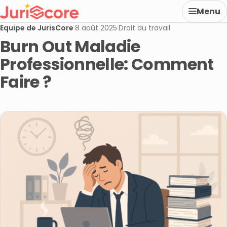
Menu
Equipe de JurisCore
·
8 août 2025
·
Droit du travail
Burn Out Maladie
Professionnelle: Comment
Faire ?