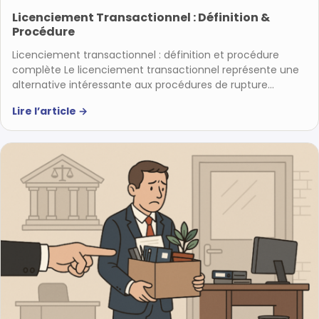
Licenciement Transactionnel : Définition &
Procédure
Licenciement transactionnel : définition et procédure
complète Le licenciement transactionnel représente une
alternative intéressante aux procédures de rupture…
Lire l’article
→