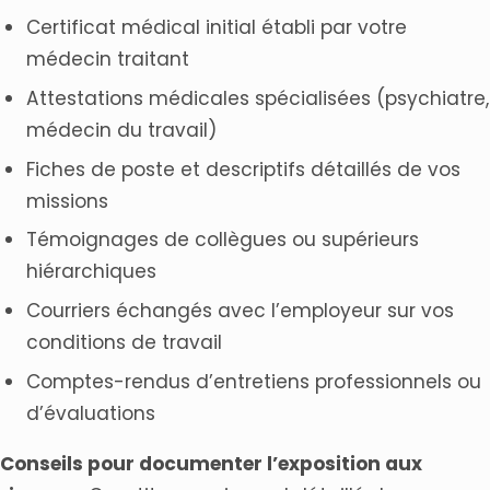
Certificat médical initial établi par votre
médecin traitant
Attestations médicales spécialisées (psychiatre,
médecin du travail)
Fiches de poste et descriptifs détaillés de vos
missions
Témoignages de collègues ou supérieurs
hiérarchiques
Courriers échangés avec l’employeur sur vos
conditions de travail
Comptes-rendus d’entretiens professionnels ou
d’évaluations
Conseils pour documenter l’exposition aux