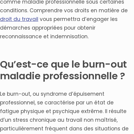
comme maladie professionnelle sous certaines
conditions. Comprendre vos droits en matière de
droit du travail
vous permettra d’engager les
démarches appropriées pour obtenir
reconnaissance et indemnisation.
Qu’est-ce que le burn-out
maladie professionnelle ?
Le burn-out, ou syndrome d’épuisement
professionnel, se caractérise par un état de
fatigue physique et psychique extrême. Il résulte
d’un stress chronique au travail non maîtrisé,
particulièrement fréquent dans des situations de