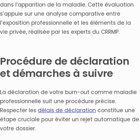
dans l’apparition de la maladie. Cette évaluation
s’appuie sur une analyse comparative entre
l’exposition professionnelle et les éléments de la
vie privée, réalisée par les experts du CRRMP.
Procédure de déclaration
et démarches à suivre
La déclaration de votre burn-out comme maladie
professionnelle suit une procédure précise.
Respecter les
délais de déclaration
constitue une
étape cruciale pour éviter un rejet automatique de
votre dossier.