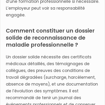
d’une formation professionnelle si nécessaire.
L’employeur peut voir sa responsabilité
engagée.
Comment constituer un dossier
solide de reconnaissance de
maladie professionnelle ?
Un dossier solide nécessite des certificats
médicaux détaillés, des témoignages de
collègues, des preuves des conditions de
travail dégradées (surcharge, harcèlement,
absence de moyens), et une documentation
de l’évolution des symptômes. Il est
recommandé de tenir un journal des
événements professionnels et de conserver