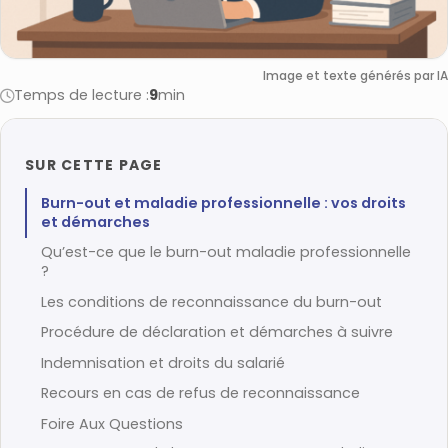
Image et texte générés par IA
Temps de lecture :
9
min
SUR CETTE PAGE
Burn-out et maladie professionnelle : vos droits
et démarches
Qu’est-ce que le burn-out maladie professionnelle
?
Les conditions de reconnaissance du burn-out
Procédure de déclaration et démarches à suivre
Indemnisation et droits du salarié
Recours en cas de refus de reconnaissance
Foire Aux Questions