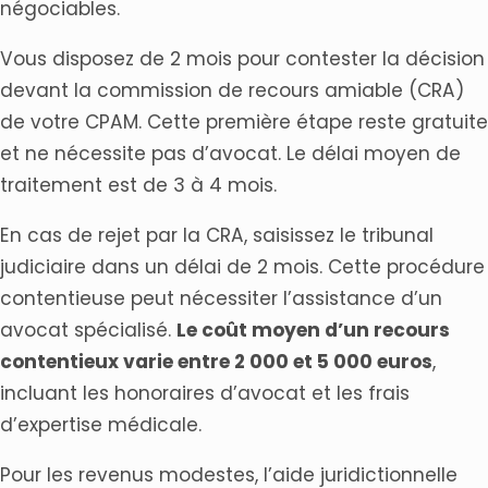
négociables.
Vous disposez de 2 mois pour contester la décision
devant la commission de recours amiable (CRA)
de votre CPAM. Cette première étape reste gratuite
et ne nécessite pas d’avocat. Le délai moyen de
traitement est de 3 à 4 mois.
En cas de rejet par la CRA, saisissez le tribunal
judiciaire dans un délai de 2 mois. Cette procédure
contentieuse peut nécessiter l’assistance d’un
avocat spécialisé.
Le coût moyen d’un recours
contentieux varie entre 2 000 et 5 000 euros
,
incluant les honoraires d’avocat et les frais
d’expertise médicale.
Pour les revenus modestes, l’aide juridictionnelle