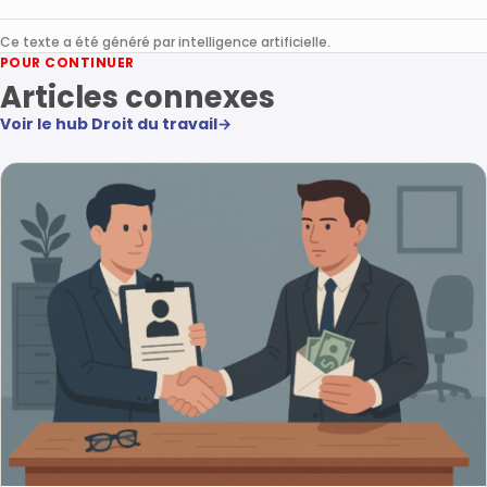
Ce texte a été généré par intelligence artificielle.
POUR CONTINUER
Articles connexes
Voir le hub Droit du travail
→