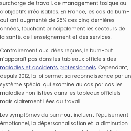
surcharge de travail, de management toxique ou
d’objectifs irréalisables. En France, les cas de burn-
out ont augmenté de 25% ces cinq dernières
années, touchant principalement les secteurs de
la santé, de l’enseignement et des services.
Contrairement aux idées reçues, le burn-out
n’apparaît pas dans les tableaux officiels des
maladies et accidents professionnels
. Cependant,
depuis 2012, la loi permet sa reconnaissance par un
système spécial qui examine au cas par cas les
maladies non listées dans les tableaux officiels
mais clairement liées au travail.
Les symptômes du burn-out incluent l’épuisement
émotionnel, la dépersonnalisation et la diminution