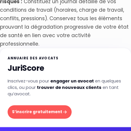
risques :
Constituez un journal détaillé de vos
conditions de travail (horaires, charge de travail,
conflits, pressions). Conservez tous les éléments
prouvant la dégradation progressive de votre état
de santé en lien avec votre activité
professionnelle.
ANNUAIRE DES AVOCATS
JuriScore
Inscrivez-vous pour
engager un avocat
en quelques
clics, ou pour
trouver de nouveaux clients
en tant
qu’avocat.
S’inscrire gratuitement