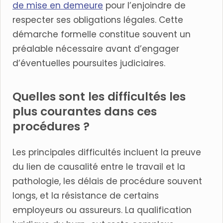
de mise en demeure
pour l’enjoindre de
respecter ses obligations légales. Cette
démarche formelle constitue souvent un
préalable nécessaire avant d’engager
d’éventuelles poursuites judiciaires.
Quelles sont les difficultés les
plus courantes dans ces
procédures ?
Les principales difficultés incluent la preuve
du lien de causalité entre le travail et la
pathologie, les délais de procédure souvent
longs, et la résistance de certains
employeurs ou assureurs. La qualification