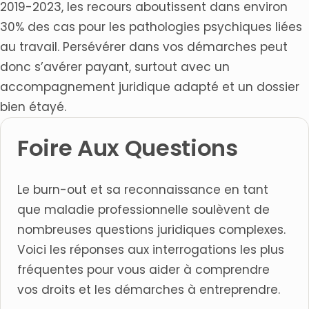
2019-2023, les recours aboutissent dans environ
30% des cas pour les pathologies psychiques liées
au travail. Persévérer dans vos démarches peut
donc s’avérer payant, surtout avec un
accompagnement juridique adapté et un dossier
bien étayé.
Foire Aux Questions
Le burn-out et sa reconnaissance en tant
que maladie professionnelle soulèvent de
nombreuses questions juridiques complexes.
Voici les réponses aux interrogations les plus
fréquentes pour vous aider à comprendre
vos droits et les démarches à entreprendre.