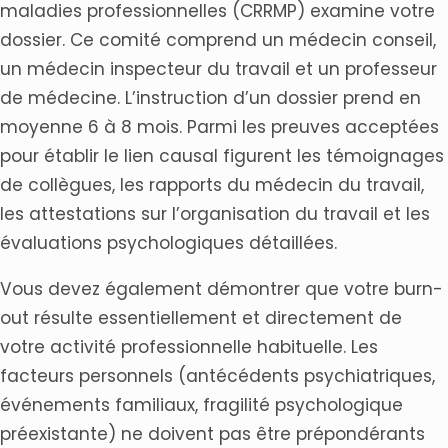
maladies professionnelles (CRRMP) examine votre
dossier. Ce comité comprend un médecin conseil,
un médecin inspecteur du travail et un professeur
de médecine. L’instruction d’un dossier prend en
moyenne 6 à 8 mois. Parmi les preuves acceptées
pour établir le lien causal figurent les témoignages
de collègues, les rapports du médecin du travail,
les attestations sur l’organisation du travail et les
évaluations psychologiques détaillées.
Vous devez également démontrer que votre burn-
out résulte essentiellement et directement de
votre activité professionnelle habituelle. Les
facteurs personnels (antécédents psychiatriques,
événements familiaux, fragilité psychologique
préexistante) ne doivent pas être prépondérants