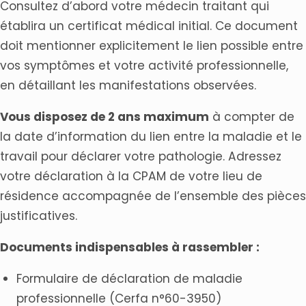
Consultez d’abord votre médecin traitant qui
établira un certificat médical initial. Ce document
doit mentionner explicitement le lien possible entre
vos symptômes et votre activité professionnelle,
en détaillant les manifestations observées.
Vous disposez de 2 ans maximum
à compter de
la date d’information du lien entre la maladie et le
travail pour déclarer votre pathologie. Adressez
votre déclaration à la CPAM de votre lieu de
résidence accompagnée de l’ensemble des pièces
justificatives.
Documents indispensables à rassembler :
Formulaire de déclaration de maladie
professionnelle (Cerfa n°60-3950)