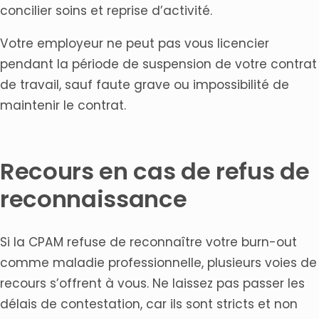
concilier soins et reprise d’activité.
Votre employeur ne peut pas vous licencier
pendant la période de suspension de votre contrat
de travail, sauf faute grave ou impossibilité de
maintenir le contrat.
Recours en cas de refus de
reconnaissance
Si la CPAM refuse de reconnaître votre burn-out
comme maladie professionnelle, plusieurs voies de
recours s’offrent à vous. Ne laissez pas passer les
délais de contestation, car ils sont stricts et non