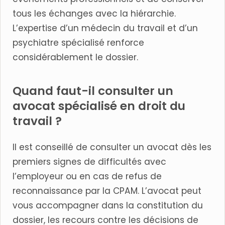
tous les échanges avec la hiérarchie.
L’expertise d’un médecin du travail et d’un
psychiatre spécialisé renforce
considérablement le dossier.
Quand faut-il consulter un
avocat spécialisé en droit du
travail ?
Il est conseillé de consulter un avocat dès les
premiers signes de difficultés avec
l’employeur ou en cas de refus de
reconnaissance par la CPAM. L’avocat peut
vous accompagner dans la constitution du
dossier, les recours contre les décisions de