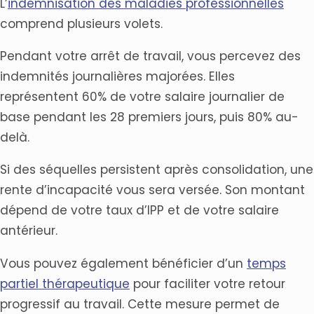
L’
indemnisation des maladies professionnelles
comprend plusieurs volets.
Pendant votre arrêt de travail, vous percevez des
indemnités journalières majorées. Elles
représentent 60% de votre salaire journalier de
base pendant les 28 premiers jours, puis 80% au-
delà.
Si des séquelles persistent après consolidation, une
rente d’incapacité vous sera versée. Son montant
dépend de votre taux d’IPP et de votre salaire
antérieur.
Vous pouvez également bénéficier d’un
temps
partiel thérapeutique
pour faciliter votre retour
progressif au travail. Cette mesure permet de