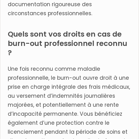
documentation rigoureuse des
circonstances professionnelles.
Quels sont vos droits en cas de
burn-out professionnel reconnu
?
Une fois reconnu comme maladie
professionnelle, le burn-out ouvre droit à une
prise en charge intégrale des frais médicaux,
au versement d’indemnités journalières
majorées, et potentiellement à une rente
d’incapacité permanente. Vous bénéficiez
également d’une protection contre le
licenciement pendant la période de soins et