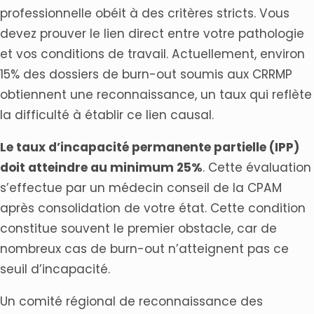
professionnelle obéit à des critères stricts. Vous
devez prouver le lien direct entre votre pathologie
et vos conditions de travail. Actuellement, environ
15% des dossiers de burn-out soumis aux CRRMP
obtiennent une reconnaissance, un taux qui reflète
la difficulté à établir ce lien causal.
Le taux d’incapacité permanente partielle (IPP)
doit atteindre au minimum 25%
. Cette évaluation
s’effectue par un médecin conseil de la CPAM
après consolidation de votre état. Cette condition
constitue souvent le premier obstacle, car de
nombreux cas de burn-out n’atteignent pas ce
seuil d’incapacité.
Un comité régional de reconnaissance des