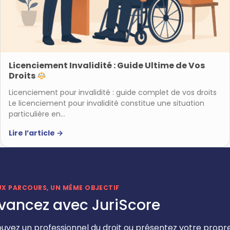
Licenciement Invalidité : Guide Ultime de Vos
Droits
Licenciement pour invalidité : guide complet de vos droits
Le licenciement pour invalidité constitue une situation
particulière en…
Lire l’article
→
UX PARCOURS, UN MÊME OBJECTIF
vancez avec JuriScore
ouvez un professionnel du droit ou présentez votre propr