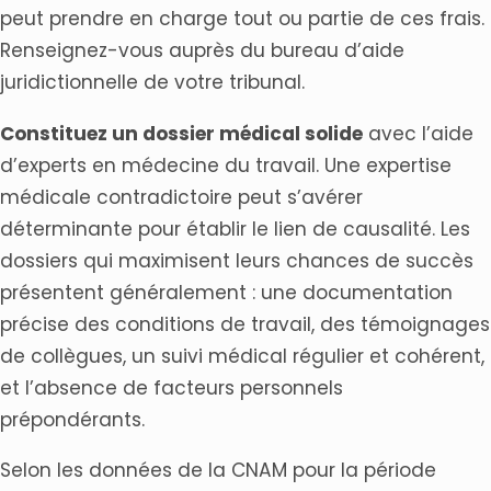
peut prendre en charge tout ou partie de ces frais.
Renseignez-vous auprès du bureau d’aide
juridictionnelle de votre tribunal.
Constituez un dossier médical solide
avec l’aide
d’experts en médecine du travail. Une expertise
médicale contradictoire peut s’avérer
déterminante pour établir le lien de causalité. Les
dossiers qui maximisent leurs chances de succès
présentent généralement : une documentation
précise des conditions de travail, des témoignages
de collègues, un suivi médical régulier et cohérent,
et l’absence de facteurs personnels
prépondérants.
Selon les données de la CNAM pour la période