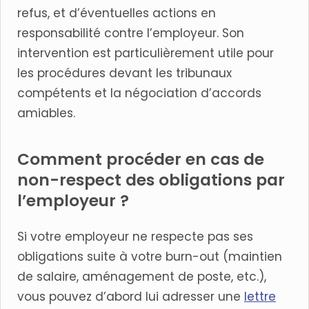
refus, et d’éventuelles actions en
responsabilité contre l’employeur. Son
intervention est particulièrement utile pour
les procédures devant les tribunaux
compétents et la négociation d’accords
amiables.
Comment procéder en cas de
non-respect des obligations par
l’employeur ?
Si votre employeur ne respecte pas ses
obligations suite à votre burn-out (maintien
de salaire, aménagement de poste, etc.),
vous pouvez d’abord lui adresser une
lettre