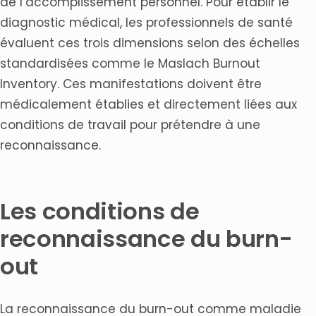
de l’accomplissement personnel. Pour établir le
diagnostic médical, les professionnels de santé
évaluent ces trois dimensions selon des échelles
standardisées comme le Maslach Burnout
Inventory. Ces manifestations doivent être
médicalement établies et directement liées aux
conditions de travail pour prétendre à une
reconnaissance.
Les conditions de
reconnaissance du burn-
out
La reconnaissance du burn-out comme maladie