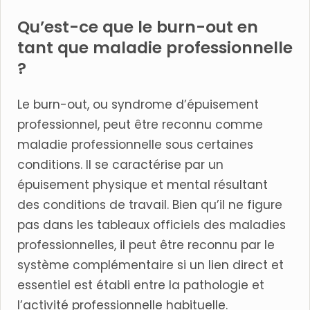
Qu’est-ce que le burn-out en
tant que maladie professionnelle
?
Le burn-out, ou syndrome d’épuisement
professionnel, peut être reconnu comme
maladie professionnelle sous certaines
conditions. Il se caractérise par un
épuisement physique et mental résultant
des conditions de travail. Bien qu’il ne figure
pas dans les tableaux officiels des maladies
professionnelles, il peut être reconnu par le
système complémentaire si un lien direct et
essentiel est établi entre la pathologie et
l’activité professionnelle habituelle.