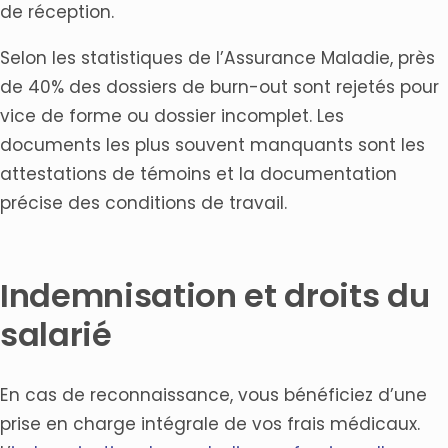
de réception.
Selon les statistiques de l’Assurance Maladie, près
de 40% des dossiers de burn-out sont rejetés pour
vice de forme ou dossier incomplet. Les
documents les plus souvent manquants sont les
attestations de témoins et la documentation
précise des conditions de travail.
Indemnisation et droits du
salarié
En cas de reconnaissance, vous bénéficiez d’une
prise en charge intégrale de vos frais médicaux.