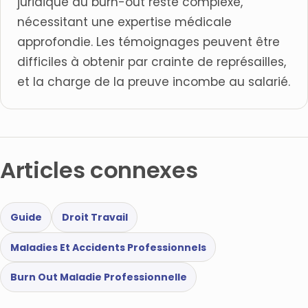
juridique du burn-out reste complexe,
nécessitant une expertise médicale
approfondie. Les témoignages peuvent être
difficiles à obtenir par crainte de représailles,
et la charge de la preuve incombe au salarié.
Articles connexes
Guide
Droit Travail
Maladies Et Accidents Professionnels
Burn Out Maladie Professionnelle