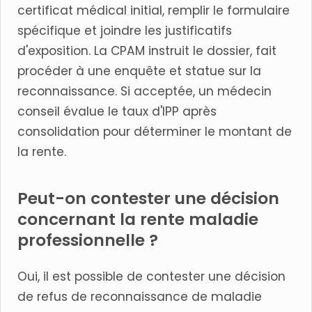
certificat médical initial, remplir le formulaire
spécifique et joindre les justificatifs
d'exposition. La CPAM instruit le dossier, fait
procéder à une enquête et statue sur la
reconnaissance. Si acceptée, un médecin
conseil évalue le taux d'IPP après
consolidation pour déterminer le montant de
la rente.
Peut-on contester une décision
concernant la rente maladie
professionnelle ?
Oui, il est possible de contester une décision
de refus de reconnaissance de maladie