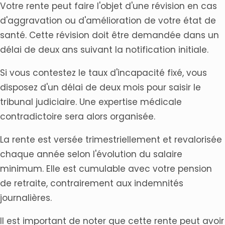
Votre rente peut faire l'objet d'une révision en cas
d'aggravation ou d'amélioration de votre état de
santé. Cette révision doit être demandée dans un
délai de deux ans suivant la notification initiale.
Si vous contestez le taux d'incapacité fixé, vous
disposez d'un délai de deux mois pour saisir le
tribunal judiciaire. Une expertise médicale
contradictoire sera alors organisée.
La rente est versée trimestriellement et revalorisée
chaque année selon l'évolution du salaire
minimum. Elle est cumulable avec votre pension
de retraite, contrairement aux indemnités
journalières.
Il est important de noter que cette rente peut avoir