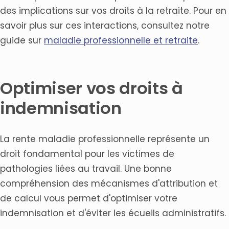
des implications sur vos droits à la retraite. Pour en
savoir plus sur ces interactions, consultez notre
guide sur
maladie professionnelle et retraite
.
Optimiser vos droits à
indemnisation
La rente maladie professionnelle représente un
droit fondamental pour les victimes de
pathologies liées au travail. Une bonne
compréhension des mécanismes d'attribution et
de calcul vous permet d'optimiser votre
indemnisation et d'éviter les écueils administratifs.