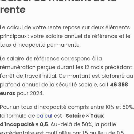
rente
Le calcul de votre rente repose sur deux éléments
principaux : votre salaire annuel de référence et le
taux d'incapacité permanente.
Le salaire de référence correspond à la
rémunération perçue durant les 12 mois précédant
l'arrêt de travail initial. Ce montant est plafonné au
plafond annuel de la sécurité sociale, soit
46 368
euros
pour 2024.
Pour un taux d'incapacité compris entre 10% et 50%,
la formule de
calcul
est :
Salaire × Taux
d'incapacité × 0,5
. Au-delà de 50%, la partie
excédentaire est multipliée par 1,5 au lieu de 0,5.