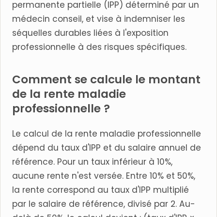
permanente partielle (IPP) déterminé par un
médecin conseil, et vise à indemniser les
séquelles durables liées à l'exposition
professionnelle à des risques spécifiques.
Comment se calcule le montant
de la rente maladie
professionnelle ?
Le calcul de la rente maladie professionnelle
dépend du taux d'IPP et du salaire annuel de
référence. Pour un taux inférieur à 10%,
aucune rente n'est versée. Entre 10% et 50%,
la rente correspond au taux d'IPP multiplié
par le salaire de référence, divisé par 2. Au-