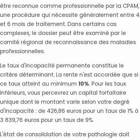
être reconnue comme professionnelle par la CPAM,
une procédure qui nécessite généralement entre 4
et 6 mois de traitement. Dans certains cas
complexes, le dossier peut être examiné par le
comité régional de reconnaissance des maladies
professionnelles.
Le taux d'incapacité permanente constitue le
critère déterminant. La rente n'est accordée que si
ce taux atteint au minimum
10%
. Pour les taux
inférieurs, vous percevrez un capital forfaitaire
unique dont le montant varie selon votre degré
d'incapacité : de 426,86 euros pour un taux de 1% à
3 839,76 euros pour un taux de 9%.
L'état de consolidation de votre pathologie doit