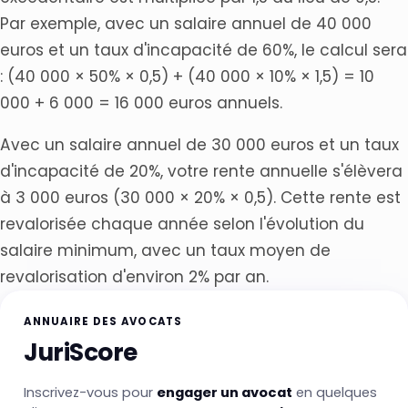
Par exemple, avec un salaire annuel de 40 000
euros et un taux d'incapacité de 60%, le calcul sera
: (40 000 × 50% × 0,5) + (40 000 × 10% × 1,5) = 10
000 + 6 000 = 16 000 euros annuels.
Avec un salaire annuel de 30 000 euros et un taux
d'incapacité de 20%, votre rente annuelle s'élèvera
à 3 000 euros (30 000 × 20% × 0,5). Cette rente est
revalorisée chaque année selon l'évolution du
salaire minimum, avec un taux moyen de
revalorisation d'environ 2% par an.
ANNUAIRE DES AVOCATS
JuriScore
Inscrivez-vous pour
engager un avocat
en quelques