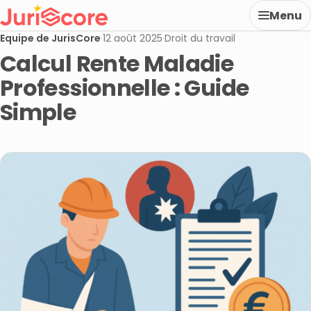
Menu
Equipe de JurisCore
·
12 août 2025
·
Droit du travail
Calcul Rente Maladie
Professionnelle : Guide
Simple