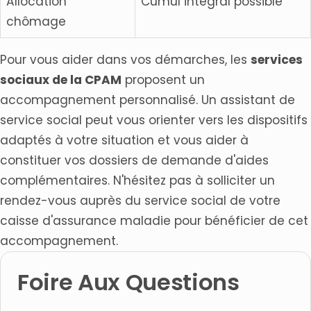
Allocation
Cumul intégral possible
chômage
Pour vous aider dans vos démarches, les
services
sociaux de la CPAM
proposent un
accompagnement personnalisé. Un assistant de
service social peut vous orienter vers les dispositifs
adaptés à votre situation et vous aider à
constituer vos dossiers de demande d'aides
complémentaires. N'hésitez pas à solliciter un
rendez-vous auprès du service social de votre
caisse d'assurance maladie pour bénéficier de cet
accompagnement.
Foire Aux Questions