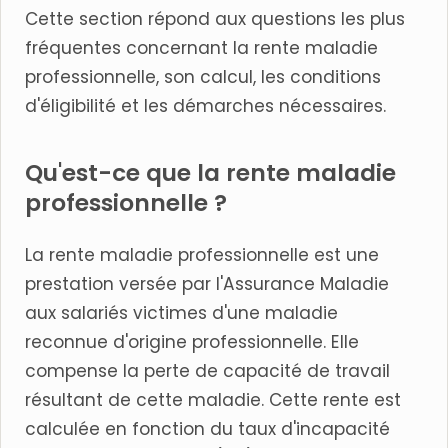
Cette section répond aux questions les plus
fréquentes concernant la rente maladie
professionnelle, son calcul, les conditions
d'éligibilité et les démarches nécessaires.
Qu'est-ce que la rente maladie
professionnelle ?
La rente maladie professionnelle est une
prestation versée par l'Assurance Maladie
aux salariés victimes d'une maladie
reconnue d'origine professionnelle. Elle
compense la perte de capacité de travail
résultant de cette maladie. Cette rente est
calculée en fonction du taux d'incapacité