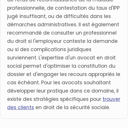
professionnelle, de contestation du taux d'IPP
jugé insuffisant, ou de difficultés dans les
démarches administratives. Il est également
recommandé de consulter un professionnel
du droit si l'employeur conteste la demande
ou si des complications juridiques
surviennent. L'expertise d'un avocat en droit
social permet d'optimiser la constitution du
dossier et d'engager les recours appropriés le
cas échéant. Pour les avocats souhaitant
développer leur pratique dans ce domaine, il
existe des stratégies spécifiques pour
trouver
des clients
en droit de la sécurité sociale.