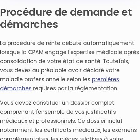
Procédure de demande et
démarches
La procédure de rente débute automatiquement
lorsque la CPAM engage l'expertise médicale après
consolidation de votre état de santé. Toutefois,
vous devez au préalable avoir déclaré votre
maladie professionnelle selon les
premières
démarches
requises par la réglementation.
Vous devez constituer un dossier complet
comprenant l'ensemble de vos justificatifs
médicaux et professionnels. Ce dossier inclut
notamment les certificats médicaux, les examens
complémentaires, les pièces relatives à votre