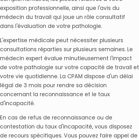
exposition professionnelle, ainsi que l'avis du
médecin du travail qui joue un rôle consultatif
dans l'évaluation de votre pathologie.
L'expertise médicale peut nécessiter plusieurs
consultations réparties sur plusieurs semaines. Le
médecin expert évalue minutieusement l'impact
de votre pathologie sur votre capacité de travail et
votre vie quotidienne. La CPAM dispose d'un délai
légal de 3 mois pour rendre sa décision
concernant la reconnaissance et le taux
d'incapacité.
En cas de refus de reconnaissance ou de
contestation du taux d'incapacité, vous disposez
de recours spécifiques. Vous pouvez faire appel de