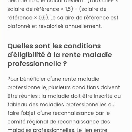
delà de 50%, le calcul devient : (taux d'IPP ×
salaire de référence × 1,5) - (salaire de
référence × 0,5). Le salaire de référence est
plafonné et revalorisé annuellement.
Quelles sont les conditions
d'éligibilité à la rente maladie
professionnelle ?
Pour bénéficier d'une rente maladie
professionnelle, plusieurs conditions doivent
être réunies : la maladie doit être inscrite au
tableau des maladies professionnelles ou
faire l'objet d'une reconnaissance par le
comité régional de reconnaissance des
maladies professionnelles. Le lien entre