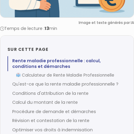
Image et texte générés par IA
Temps de lecture :
13
min
SUR CETTE PAGE
Rente maladie professionnelle : calcul,
conditions et démarches
Calculateur de Rente Maladie Professionnelle
Qu'est-ce que la rente maladie professionnelle ?
Conditions d'attribution de la rente
Calcul du montant de la rente
Procédure de demande et démarches
Révision et contestation de la rente
Optimiser vos droits à indemnisation