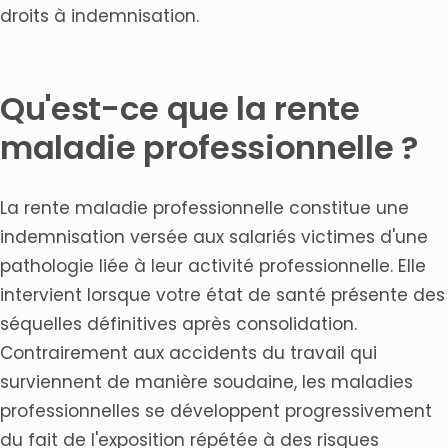
droits à indemnisation.
Qu'est-ce que la rente
maladie professionnelle ?
La rente maladie professionnelle constitue une
indemnisation versée aux salariés victimes d'une
pathologie liée à leur activité professionnelle. Elle
intervient lorsque votre état de santé présente des
séquelles définitives après consolidation.
Contrairement aux accidents du travail qui
surviennent de manière soudaine, les maladies
professionnelles se développent progressivement
du fait de l'exposition répétée à des risques