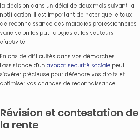
la décision dans un délai de deux mois suivant la
notification. Il est important de noter que le taux
de reconnaissance des maladies professionnelles
varie selon les pathologies et les secteurs
d'activité.
En cas de difficultés dans vos démarches,
l'assistance d'un
avocat sécurité sociale
peut
s'avérer précieuse pour défendre vos droits et
optimiser vos chances de reconnaissance.
Révision et contestation de
la rente