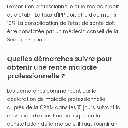
l'exposition professionnelle et la maladie doit
être établi. Le taux d'IPP doit être d'au moins
10%. La consolidation de l'état de santé doit
être constatée par un médecin conseil de la
Sécurité sociale.
Quelles démarches suivre pour
obtenir une rente maladie
professionnelle ?
Les démarches commencent par la
déclaration de maladie professionnelle
auprès de la CPAM dans les 15 jours suivant la
cessation d'exposition au risque ou la
constatation de la maladie. Il faut fournir un