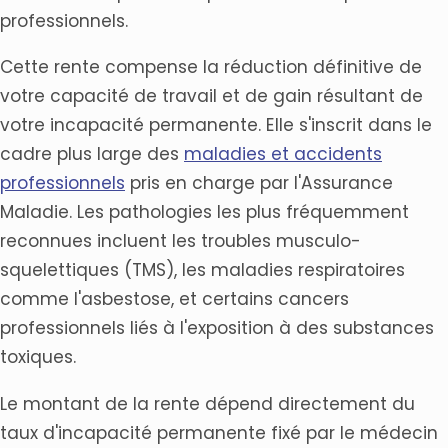
professionnels.
Cette rente compense la réduction définitive de
votre capacité de travail et de gain résultant de
votre incapacité permanente. Elle s'inscrit dans le
cadre plus large des
maladies et accidents
professionnels
pris en charge par l'Assurance
Maladie. Les pathologies les plus fréquemment
reconnues incluent les troubles musculo-
squelettiques (TMS), les maladies respiratoires
comme l'asbestose, et certains cancers
professionnels liés à l'exposition à des substances
toxiques.
Le montant de la rente dépend directement du
taux d'incapacité permanente fixé par le médecin