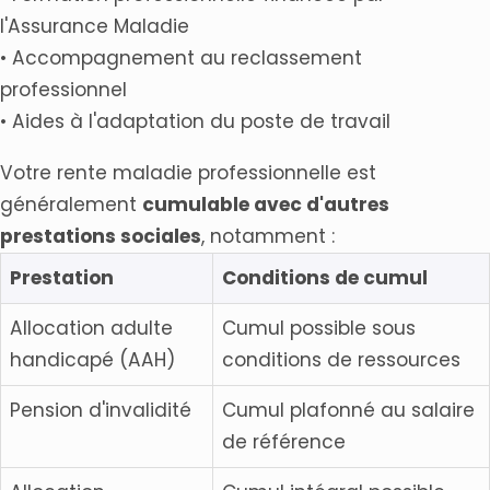
l'Assurance Maladie
• Accompagnement au reclassement
professionnel
• Aides à l'adaptation du poste de travail
Votre rente maladie professionnelle est
généralement
cumulable avec d'autres
prestations sociales
, notamment :
Prestation
Conditions de cumul
Allocation adulte
Cumul possible sous
handicapé (AAH)
conditions de ressources
Pension d'invalidité
Cumul plafonné au salaire
de référence