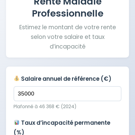
Rente Maladie
Professionnelle
Estimez le montant de votre rente
selon votre salaire et taux
d’incapacité
Salaire annuel de référence (€)
Plafonné à 46 368 € (2024)
Taux d’incapacité permanente
(%)