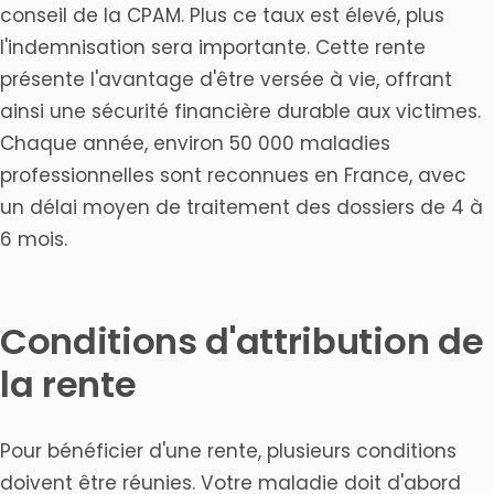
conseil de la CPAM. Plus ce taux est élevé, plus
l'indemnisation sera importante. Cette rente
présente l'avantage d'être versée à vie, offrant
ainsi une sécurité financière durable aux victimes.
Chaque année, environ 50 000 maladies
professionnelles sont reconnues en France, avec
un délai moyen de traitement des dossiers de 4 à
6 mois.
Conditions d'attribution de
la rente
Pour bénéficier d'une rente, plusieurs conditions
doivent être réunies. Votre maladie doit d'abord