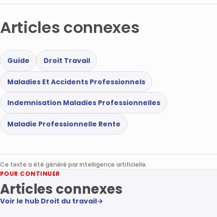
Articles connexes
Guide
Droit Travail
Maladies Et Accidents Professionnels
Indemnisation Maladies Professionnelles
Maladie Professionnelle Rente
Ce texte a été généré par intelligence artificielle.
POUR CONTINUER
Articles connexes
Voir le hub Droit du travail
→