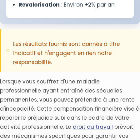
Revalorisation
: Environ +2% par an
Les résultats fournis sont donnés à titre
indicatif et n'engagent en rien notre
responsabilité.
Lorsque vous souffrez d'une maladie
professionnelle ayant entraîné des séquelles
permanentes, vous pouvez prétendre à une rente
d'incapacité. Cette compensation financière vise à
réparer le préjudice subi dans le cadre de votre
activité professionnelle. Le
droit du travail
prévoit
des mécanismes spécifiques pour garantir vos