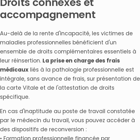
Droits connexes et
accompagnement
Au-delà de la rente d'incapacité, les victimes de
maladies professionnelles bénéficient d'un
ensemble de droits complémentaires essentiels à
leur réinsertion.
La prise en charge des frais
médicaux
liés à la pathologie professionnelle est
intégrale, sans avance de frais, sur présentation de
la carte Vitale et de l'attestation de droits
spécifique.
En cas d'inaptitude au poste de travail constatée
par le médecin du travail, vous pouvez accéder à
des dispositifs de reconversion :
• Formation professionnelle financée par