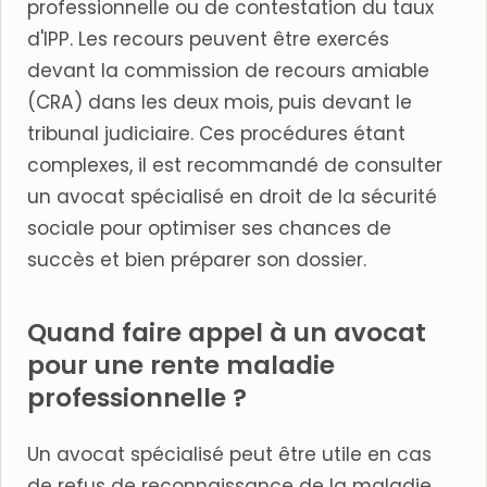
professionnelle ou de contestation du taux
d'IPP. Les recours peuvent être exercés
devant la commission de recours amiable
(CRA) dans les deux mois, puis devant le
tribunal judiciaire. Ces procédures étant
complexes, il est recommandé de consulter
un avocat spécialisé en droit de la sécurité
sociale pour optimiser ses chances de
succès et bien préparer son dossier.
Quand faire appel à un avocat
pour une rente maladie
professionnelle ?
Un avocat spécialisé peut être utile en cas
de refus de reconnaissance de la maladie