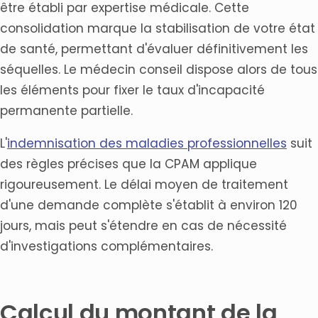
être établi par expertise médicale. Cette
consolidation marque la stabilisation de votre état
de santé, permettant d'évaluer définitivement les
séquelles. Le médecin conseil dispose alors de tous
les éléments pour fixer le taux d'incapacité
permanente partielle.
L'
indemnisation des maladies professionnelles
suit
des règles précises que la CPAM applique
rigoureusement. Le délai moyen de traitement
d'une demande complète s'établit à environ 120
jours, mais peut s'étendre en cas de nécessité
d'investigations complémentaires.
Calcul du montant de la