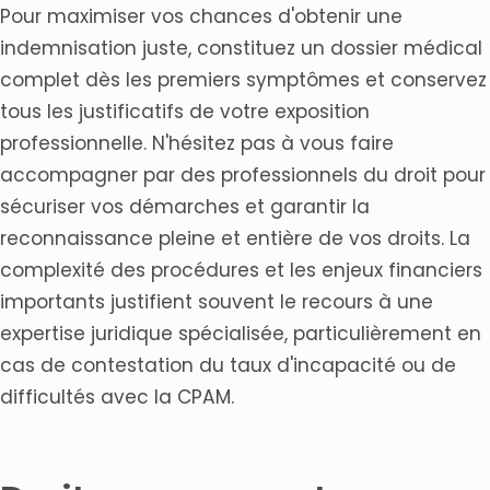
Pour maximiser vos chances d'obtenir une
indemnisation juste, constituez un dossier médical
complet dès les premiers symptômes et conservez
tous les justificatifs de votre exposition
professionnelle. N'hésitez pas à vous faire
accompagner par des professionnels du droit pour
sécuriser vos démarches et garantir la
reconnaissance pleine et entière de vos droits. La
complexité des procédures et les enjeux financiers
importants justifient souvent le recours à une
expertise juridique spécialisée, particulièrement en
cas de contestation du taux d'incapacité ou de
difficultés avec la CPAM.