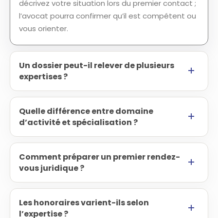
décrivez votre situation lors du premier contact ;
l’avocat pourra confirmer qu’il est compétent ou
vous orienter.
Un dossier peut-il relever de plusieurs
expertises ?
Quelle différence entre domaine
d’activité et spécialisation ?
Comment préparer un premier rendez-
vous juridique ?
Les honoraires varient-ils selon
l’expertise ?