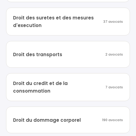
Droit des suretes et des mesures
37 avocats
d'execution
Droit des transports
2 avocats
Droit du credit et de la
7 avocats
consommation
Droit du dommage corporel
190 avocats