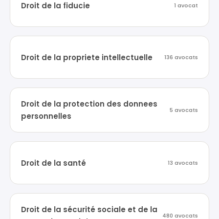
Droit de la fiducie
1 avocat
Droit de la propriete intellectuelle
136 avocats
Droit de la protection des donnees
5 avocats
personnelles
Droit de la santé
13 avocats
Droit de la sécurité sociale et de la
480 avocats