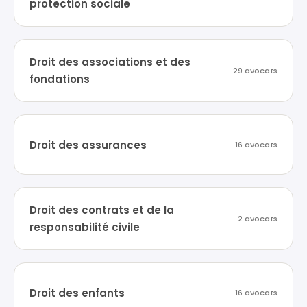
protection sociale
Droit des associations et des
29 avocats
fondations
Droit des assurances
16 avocats
Droit des contrats et de la
2 avocats
responsabilité civile
Droit des enfants
16 avocats