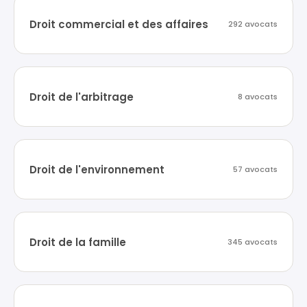
Droit commercial et des affaires
292 avocats
Droit de l'arbitrage
8 avocats
Droit de l'environnement
57 avocats
Droit de la famille
345 avocats