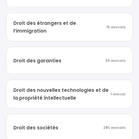
Droit des étrangers et de
15 avocats
l’immigration
Droit des garanties
56 avocats
Droit des nouvelles technologies et de
1 avocat
la propriété intellectuelle
Droit des sociétés
285 avocats