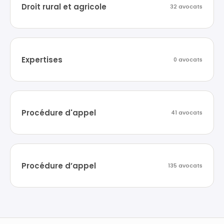
Droit rural et agricole
32 avocats
Expertises
0 avocats
Procédure d'appel
41 avocats
Procédure d’appel
135 avocats