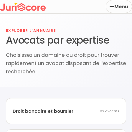
Menu
EXPLORER L’ANNUAIRE
Avocats par expertise
Choisissez un domaine du droit pour trouver
rapidement un avocat disposant de l’expertise
recherchée.
Droit bancaire et boursier
32 avocats