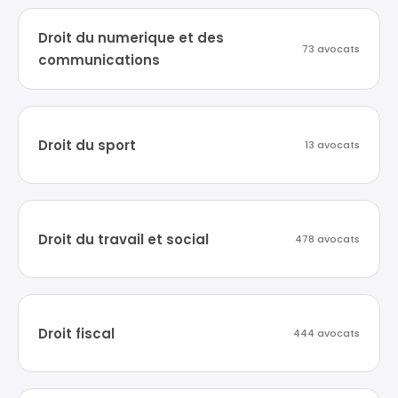
Droit du numerique et des
73 avocats
communications
Droit du sport
13 avocats
Droit du travail et social
478 avocats
Droit fiscal
444 avocats