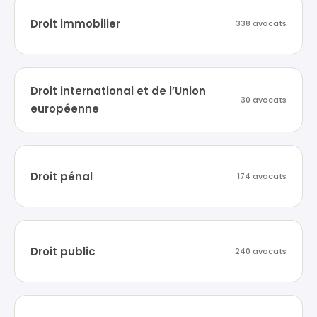
Droit immobilier
338 avocats
Droit international et de l’Union
30 avocats
européenne
Droit pénal
174 avocats
Droit public
240 avocats