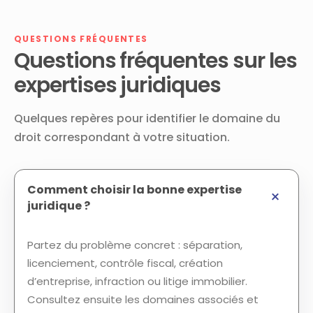
QUESTIONS FRÉQUENTES
Questions fréquentes sur les
expertises juridiques
Quelques repères pour identifier le domaine du
droit correspondant à votre situation.
Comment choisir la bonne expertise
juridique ?
Partez du problème concret : séparation,
licenciement, contrôle fiscal, création
d’entreprise, infraction ou litige immobilier.
Consultez ensuite les domaines associés et