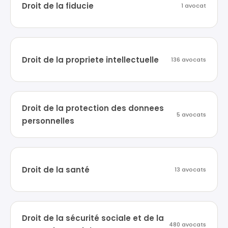
Droit de la fiducie
1 avocat
Droit de la propriete intellectuelle
136 avocats
Droit de la protection des donnees
5 avocats
personnelles
Droit de la santé
13 avocats
Droit de la sécurité sociale et de la
480 avocats