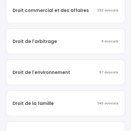
Droit commercial et des affaires
292 avocats
Droit de l'arbitrage
8 avocats
Droit de l'environnement
57 avocats
Droit de la famille
345 avocats