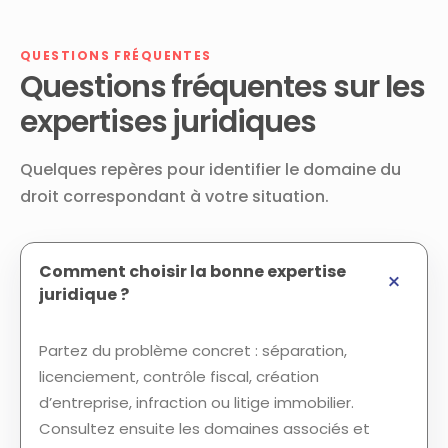
QUESTIONS FRÉQUENTES
Questions fréquentes sur les
expertises juridiques
Quelques repères pour identifier le domaine du
droit correspondant à votre situation.
Comment choisir la bonne expertise
juridique ?
Partez du problème concret : séparation,
licenciement, contrôle fiscal, création
d’entreprise, infraction ou litige immobilier.
Consultez ensuite les domaines associés et