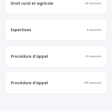
Droit rural et agricole
32 avocats
Expertises
0 avocats
Procédure d'appel
41 avocats
Procédure d’appel
135 avocats