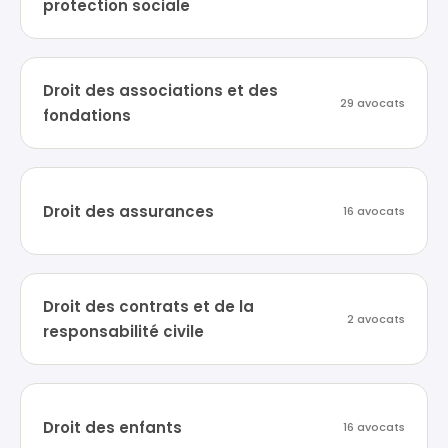
protection sociale
Droit des associations et des
29 avocats
fondations
Droit des assurances
16 avocats
Droit des contrats et de la
2 avocats
responsabilité civile
Droit des enfants
16 avocats