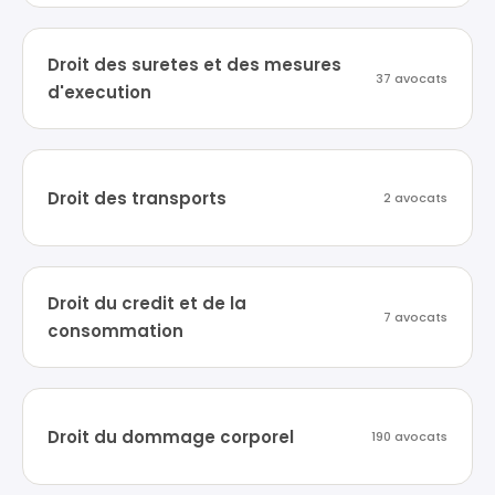
Droit des suretes et des mesures
37 avocats
d'execution
Droit des transports
2 avocats
Droit du credit et de la
7 avocats
consommation
Droit du dommage corporel
190 avocats