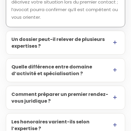
décrivez votre situation lors du premier contact ;
l’avocat pourra confirmer qu’il est compétent ou
vous orienter.
Un dossier peut-il relever de plusieurs
expertises ?
Quelle différence entre domaine
d’activité et spécialisation ?
Comment préparer un premier rendez-
vous juridique ?
Les honoraires varient-ils selon
l’expertise ?