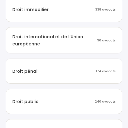
Droit immobilier
338 avocats
Droit international et de l’Union
30 avocats
européenne
Droit pénal
174 avocats
Droit public
240 avocats