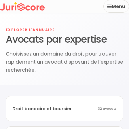
Menu
EXPLORER L’ANNUAIRE
Avocats par expertise
Choisissez un domaine du droit pour trouver
rapidement un avocat disposant de l’expertise
recherchée.
Droit bancaire et boursier
32 avocats