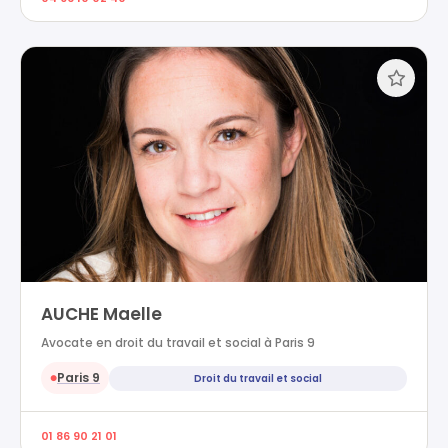
AUCHE Maelle
Avocate en droit du travail et social à Paris 9
Paris 9
Droit du travail et social
●
01 86 90 21 01