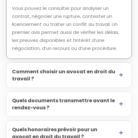
Vous pouvez le consulter pour analyser un
contrat, négocier une rupture, contester un
licenciement ou traiter un conflit au travail. Un
premier avis permet aussi de vérifier les délais,
les preuves disponibles et l’intérêt d’une
négociation, d’un recours ou d’une procédure.
Comment choisir un avocat en droit du
travail ?
Quels documents transmettre avant le
rendez-vous ?
Quels honoraires prévoir pour un
avocat en droit du travail ?