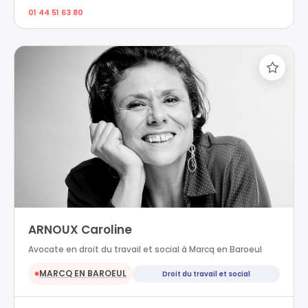
01 44 51 63 80
ARNOUX Caroline
Avocate en droit du travail et social à Marcq en Baroeul
MARCQ EN BAROEUL
Droit du travail et social
●