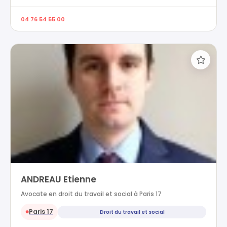
04 76 54 55 00
ANDREAU Etienne
Avocate en droit du travail et social à Paris 17
Paris 17
Droit du travail et social
●