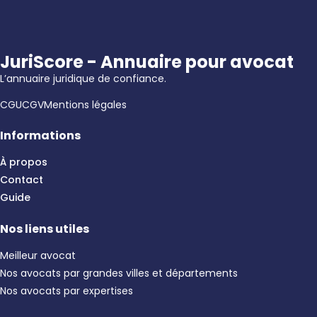
JuriScore - Annuaire pour avocat
L’annuaire juridique de confiance.
CGU
CGV
Mentions légales
Informations
À propos
Contact
Guide
Nos liens utiles
Meilleur avocat
Nos avocats par grandes villes et départements
Nos avocats par expertises