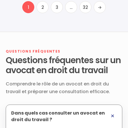
1
2
3
…
32
→
QUESTIONS FRÉQUENTES
Questions fréquentes sur un
avocat en droit du travail
Comprendre le rôle de un avocat en droit du
travail et préparer une consultation efficace.
Dans quels cas consulter un avocat en
droit du travail ?