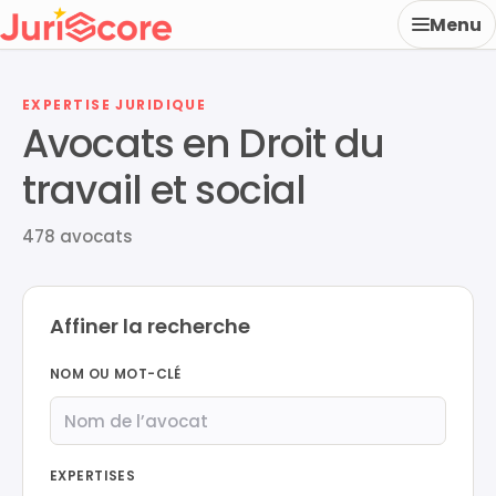
Menu
EXPERTISE JURIDIQUE
Avocats en Droit du
travail et social
478 avocats
Affiner la recherche
NOM OU MOT-CLÉ
EXPERTISES