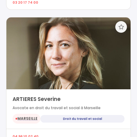
03 20 17 74 00
ARTIERES Severine
Avocate en droit du travail et social à Marseille
MARSEILLE
Droit du travail et social
●
04 96 10 02 40