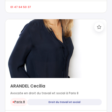
01 47 64 50 37
ARANDEL Cecilia
Avocate en droit du travail et social à Paris 8
Paris 8
Droit du travail et social
●