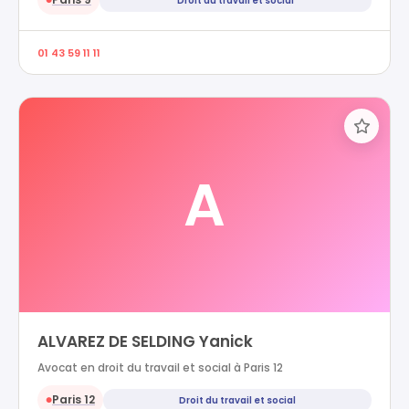
Droit du travail et social
●
01 43 59 11 11
A
ALVAREZ DE SELDING Yanick
Avocat en droit du travail et social à Paris 12
Paris 12
Droit du travail et social
●