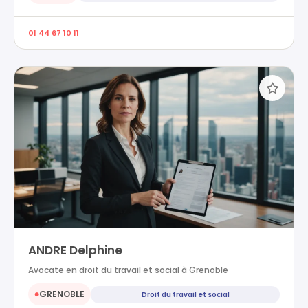
01 44 67 10 11
ANDRE Delphine
Avocate en droit du travail et social à Grenoble
GRENOBLE
Droit du travail et social
●