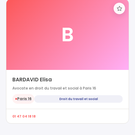
B
BARDAVID Elisa
Avocate en droit du travail et social à Paris 16
Paris 16
Droit du travail et social
●
01 47 04 18 18