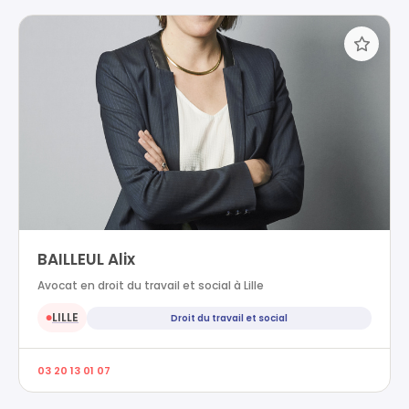
BAILLEUL Alix
Avocat en droit du travail et social à Lille
LILLE
Droit du travail et social
●
03 20 13 01 07