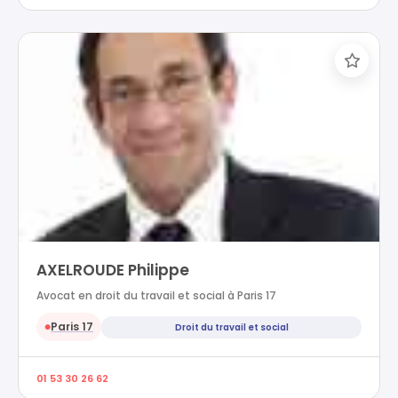
AXELROUDE Philippe
Avocat en droit du travail et social à Paris 17
Paris 17
Droit du travail et social
●
01 53 30 26 62