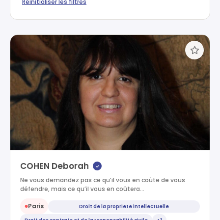
Réinitialiser les filtres
COHEN Deborah
✓
Ne vous demandez pas ce qu’il vous en coûte de vous
défendre, mais ce qu’il vous en coûtera…
Paris
Droit de la propriete intellectuelle
●