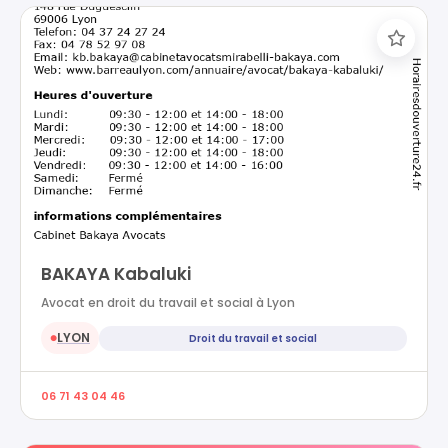
BAKAYA Kabaluki
Avocat en droit du travail et social à Lyon
LYON
Droit du travail et social
●
06 71 43 04 46