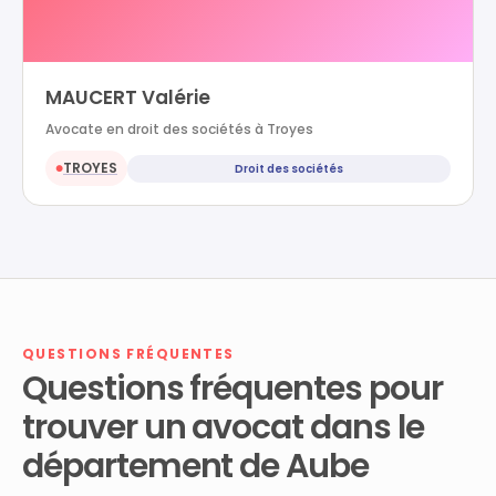
MAUCERT Valérie
Avocate en droit des sociétés à Troyes
TROYES
Droit des sociétés
●
QUESTIONS FRÉQUENTES
Questions fréquentes pour
trouver un avocat dans le
département de Aube