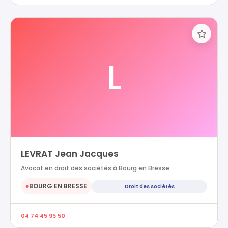
L
LEVRAT Jean Jacques
Avocat en droit des sociétés à Bourg en Bresse
BOURG EN BRESSE
Droit des sociétés
●
04 74 45 95 50