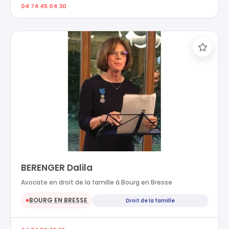
04 74 45 04 30
BERENGER Dalila
Avocate en droit de la famille à Bourg en Bresse
BOURG EN BRESSE
Droit de la famille
●