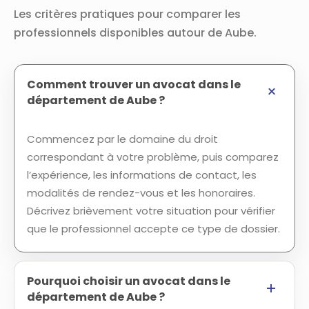
Les critères pratiques pour comparer les
professionnels disponibles autour de Aube.
Comment trouver un avocat dans le
département de Aube ?
Commencez par le domaine du droit
correspondant à votre problème, puis comparez
l’expérience, les informations de contact, les
modalités de rendez-vous et les honoraires.
Décrivez brièvement votre situation pour vérifier
que le professionnel accepte ce type de dossier.
Pourquoi choisir un avocat dans le
département de Aube ?