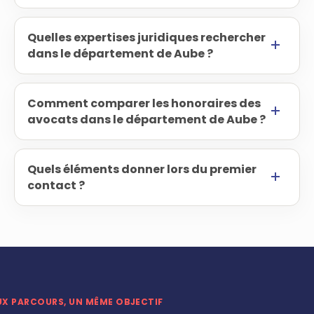
Quelles expertises juridiques rechercher
dans le département de Aube ?
Comment comparer les honoraires des
avocats dans le département de Aube ?
Quels éléments donner lors du premier
contact ?
UX PARCOURS, UN MÊME OBJECTIF