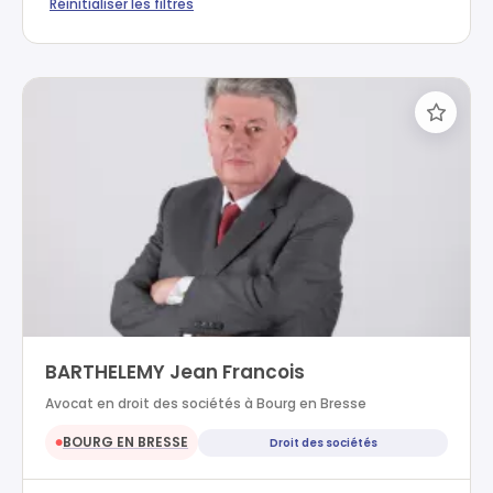
Réinitialiser les filtres
BARTHELEMY Jean Francois
Avocat en droit des sociétés à Bourg en Bresse
BOURG EN BRESSE
Droit des sociétés
●