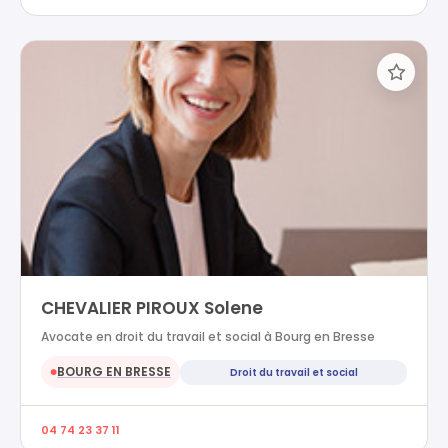
CHEVALIER PIROUX Solene
Avocate en droit du travail et social à Bourg en Bresse
BOURG EN BRESSE
Droit du travail et social
●
04 74 23 37 11