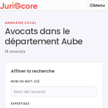
Menu
ANNUAIRE LOCAL
Avocats dans le
département Aube
14 avocats
Affiner la recherche
NOM OU MOT-CLÉ
EXPERTISES