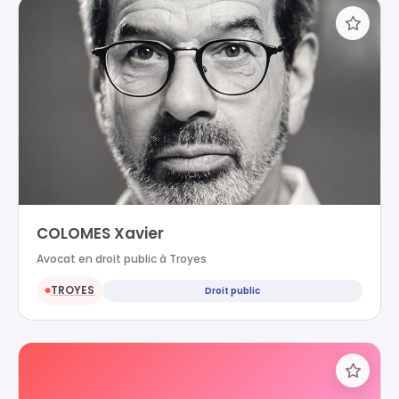
COLOMES Xavier
Avocat en droit public à Troyes
TROYES
Droit public
●