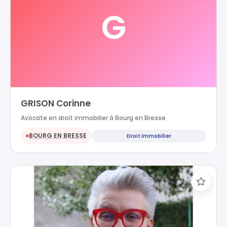
G
GRISON Corinne
Avocate en droit immobilier à Bourg en Bresse
BOURG EN BRESSE
Droit immobilier
●