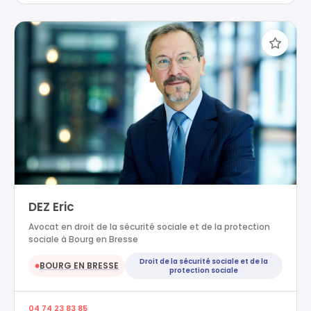
DEZ Eric
Avocat en droit de la sécurité sociale et de la protection
sociale à Bourg en Bresse
Droit de la sécurité sociale et de la
BOURG EN BRESSE
●
protection sociale
04 74 23 83 85