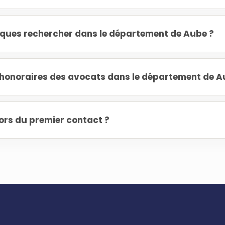
diques rechercher dans le département de Aube ?
onoraires des avocats dans le département de A
ors du premier contact ?