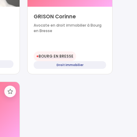
GRISON Corinne
Avocate en droit immobilier à Bourg
en Bresse
BOURG EN BRESSE
●
Droit immobilier