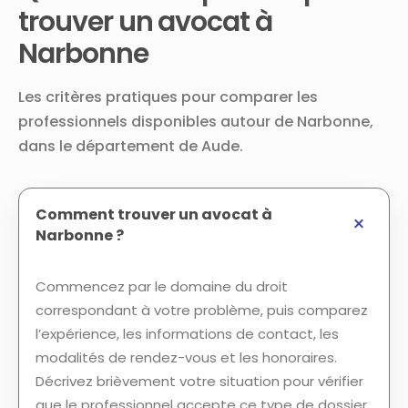
trouver un avocat à
Narbonne
Les critères pratiques pour comparer les
professionnels disponibles autour de Narbonne,
dans le département de Aude.
Comment trouver un avocat à
Narbonne ?
Commencez par le domaine du droit
correspondant à votre problème, puis comparez
l’expérience, les informations de contact, les
modalités de rendez-vous et les honoraires.
Décrivez brièvement votre situation pour vérifier
que le professionnel accepte ce type de dossier.