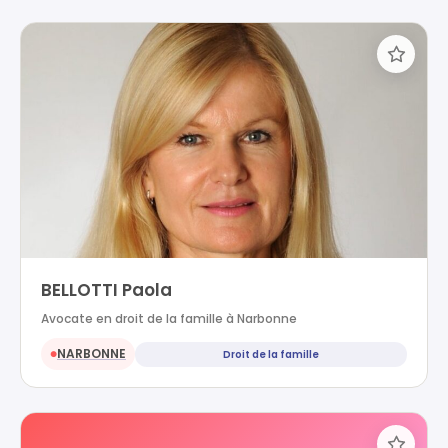
BELLOTTI Paola
Avocate en droit de la famille à Narbonne
NARBONNE
Droit de la famille
●