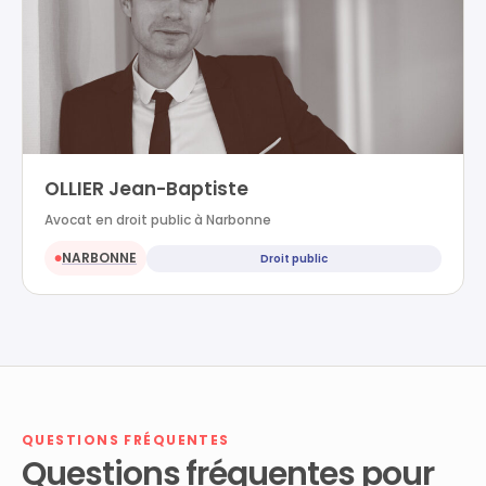
OLLIER Jean-Baptiste
Avocat en droit public à Narbonne
NARBONNE
Droit public
●
QUESTIONS FRÉQUENTES
Questions fréquentes pour