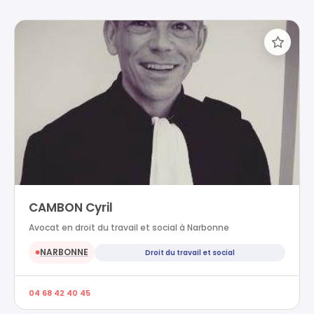
CAMBON Cyril
Avocat en droit du travail et social à Narbonne
NARBONNE
Droit du travail et social
●
04 68 42 40 45