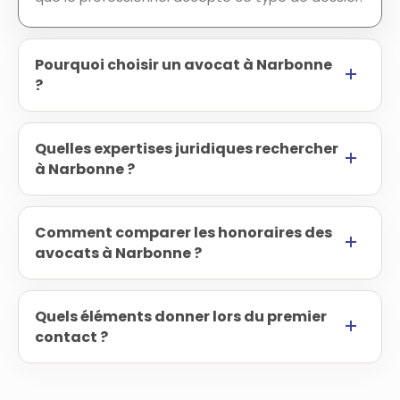
Pourquoi choisir un avocat à Narbonne
?
Quelles expertises juridiques rechercher
à Narbonne ?
Comment comparer les honoraires des
avocats à Narbonne ?
Quels éléments donner lors du premier
contact ?