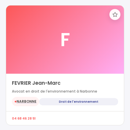
F
FEVRIER Jean-Marc
Avocat en droit de l'environnement à Narbonne
NARBONNE
Droit de l'environnement
●
04 68 46 28 51