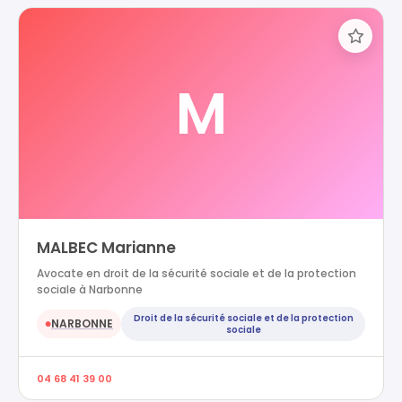
M
MALBEC Marianne
Avocate en droit de la sécurité sociale et de la protection
sociale à Narbonne
Droit de la sécurité sociale et de la protection
NARBONNE
●
sociale
04 68 41 39 00