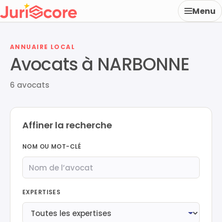
Menu
ANNUAIRE LOCAL
Avocats à NARBONNE
6 avocats
Affiner la recherche
NOM OU MOT-CLÉ
EXPERTISES