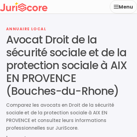
Menu
ANNUAIRE LOCAL
Avocat Droit de la
sécurité sociale et de la
protection sociale à AIX
EN PROVENCE
(Bouches-du-Rhone)
Comparez les avocats en Droit de la sécurité
sociale et de la protection sociale à AIX EN
PROVENCE et consultez leurs informations
professionnelles sur JuriScore.