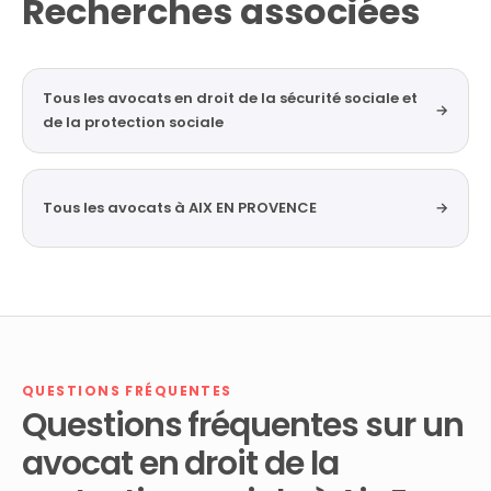
Recherches associées
Tous les avocats en droit de la sécurité sociale et
→
de la protection sociale
Tous les avocats à AIX EN PROVENCE
→
QUESTIONS FRÉQUENTES
Questions fréquentes sur un
avocat en droit de la