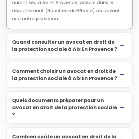
auront lieu à Aix En Provence, ailleurs dans le
département (Bouches-du-Rhône) ou devant
une autre juridiction.
Quand consulter un avocat en droit de
la protection sociale à Aix En Provence ?
Comment choisir un avocat en droit de
la protection sociale à Aix En Provence ?
Quels documents préparer pour un
avocat en droit de la protection sociale
?
Combien coûte un avocat en droit de la