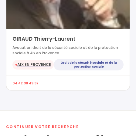
GIRAUD Thierry-Laurent
Avocat en droit de la sécurité sociale et de la protection
sociale à Aix en Provence
Droit de la sécurité sociale et de la
AIX EN PROVENCE
●
protection sociale
04 42 38 49 37
CONTINUER VOTRE RECHERCHE