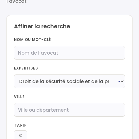
1 avocat
Affiner la recherche
NOM OU MOT-CLÉ
EXPERTISES
VILLE
TARIF
€