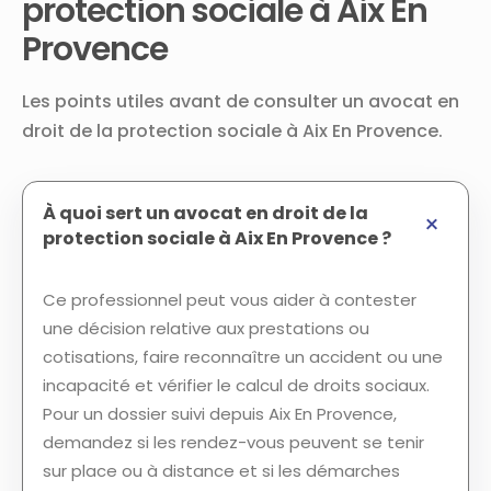
protection sociale à Aix En
Provence
Les points utiles avant de consulter un avocat en
droit de la protection sociale à Aix En Provence.
À quoi sert un avocat en droit de la
protection sociale à Aix En Provence ?
Ce professionnel peut vous aider à contester
une décision relative aux prestations ou
cotisations, faire reconnaître un accident ou une
incapacité et vérifier le calcul de droits sociaux.
Pour un dossier suivi depuis Aix En Provence,
demandez si les rendez-vous peuvent se tenir
sur place ou à distance et si les démarches