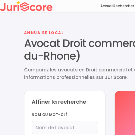
Accueil
Rechercher
ANNUAIRE LOCAL
Avocat Droit commerci
du-Rhone)
Comparez les avocats en Droit commercial et de
informations professionnelles sur JuriScore.
Affiner la recherche
NOM OU MOT-CLÉ