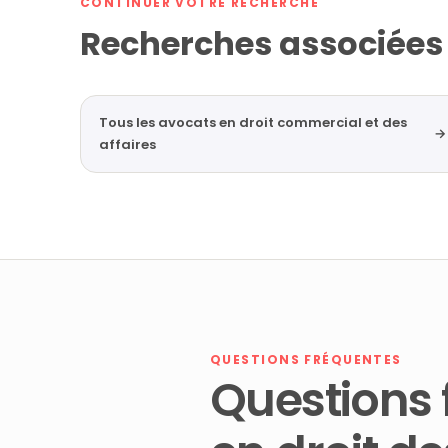
CONTINUER VOTRE RECHERCHE
Recherches associées
Tous les avocats en droit commercial et des
→
affaires
QUESTIONS FRÉQUENTES
Questions 