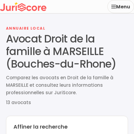
Menu
ANNUAIRE LOCAL
Avocat Droit de la
famille à MARSEILLE
(Bouches-du-Rhone)
Comparez les avocats en Droit de la famille à
MARSEILLE et consultez leurs informations
professionnelles sur JuriScore.
13 avocats
Affiner la recherche