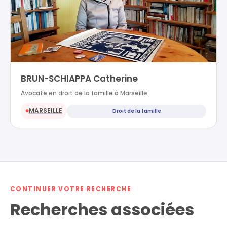
BRUN-SCHIAPPA Catherine
Avocate en droit de la famille à Marseille
MARSEILLE
Droit de la famille
●
CONTINUER VOTRE RECHERCHE
Recherches associées