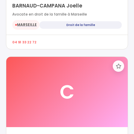
BARNAUD-CAMPANA Joelle
Avocate en droit de la famille à Marseille
MARSEILLE
Droit de la famille
●
04 91 33 22 72
C