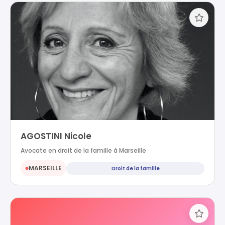
AGOSTINI Nicole
Avocate en droit de la famille à Marseille
MARSEILLE
Droit de la famille
●