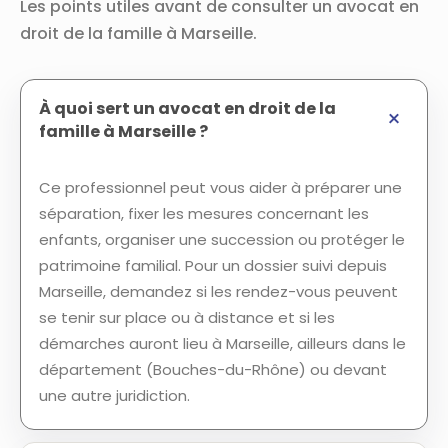
Les points utiles avant de consulter un avocat en
droit de la famille à Marseille.
À quoi sert un avocat en droit de la
famille à Marseille ?
Ce professionnel peut vous aider à préparer une
séparation, fixer les mesures concernant les
enfants, organiser une succession ou protéger le
patrimoine familial. Pour un dossier suivi depuis
Marseille, demandez si les rendez-vous peuvent
se tenir sur place ou à distance et si les
démarches auront lieu à Marseille, ailleurs dans le
département (Bouches-du-Rhône) ou devant
une autre juridiction.