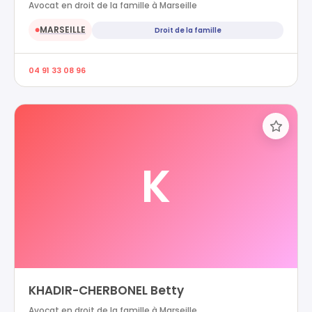
Avocat en droit de la famille à Marseille
MARSEILLE
Droit de la famille
●
04 91 33 08 96
K
KHADIR-CHERBONEL Betty
Avocat en droit de la famille à Marseille