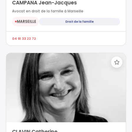
CAMPANA Jean-Jacques
Avocat en droit de la famille à Marseille
MARSEILLE
Droit de la famille
●
04 91 33 22 72
CLAVIN Catherine