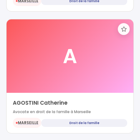
MARSEILLE
Droit de la famille
●
A
AGOSTINI Catherine
Avocate en droit de la famille à Marseille
MARSEILLE
Droit de la famille
●