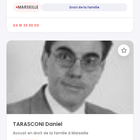
MARSEILLE
Droit de la famille
●
04 91 33 30 00
TARASCONI Daniel
Avocat en droit de la famille à Marseille