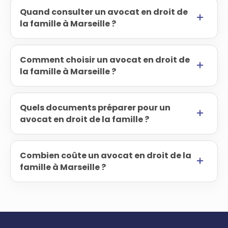
Quand consulter un avocat en droit de
la famille à Marseille ?
Comment choisir un avocat en droit de
la famille à Marseille ?
Quels documents préparer pour un
avocat en droit de la famille ?
Combien coûte un avocat en droit de la
famille à Marseille ?