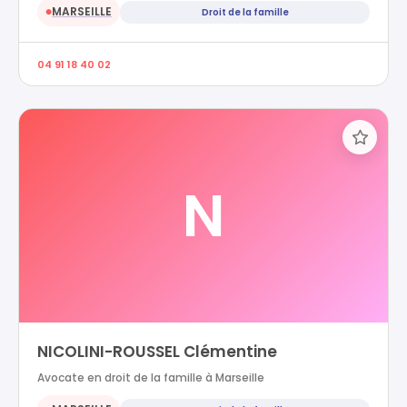
MARSEILLE
Droit de la famille
●
04 91 18 40 02
N
NICOLINI-ROUSSEL Clémentine
Avocate en droit de la famille à Marseille