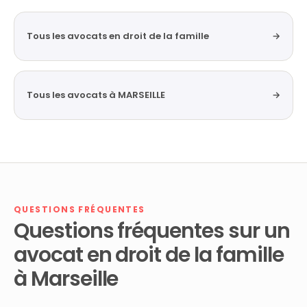
Tous les avocats en droit de la famille
→
Tous les avocats à MARSEILLE
→
QUESTIONS FRÉQUENTES
Questions fréquentes sur un
avocat en droit de la famille
à Marseille