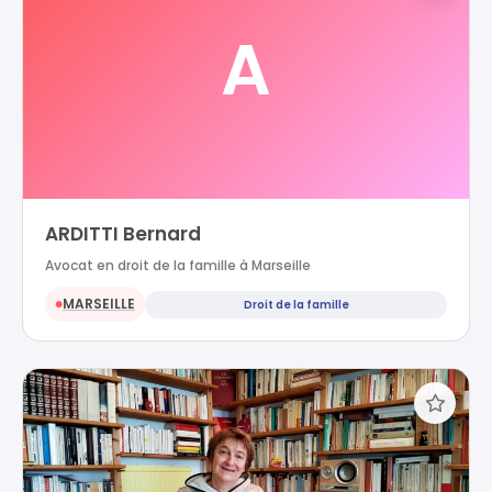
A
ARDITTI Bernard
Avocat en droit de la famille à Marseille
MARSEILLE
Droit de la famille
●