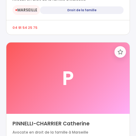
MARSEILLE
Droit de la famille
●
04 91 54 25 75
P
PINNELLI-CHARRIER Catherine
Avocate en droit de la famille à Marseille