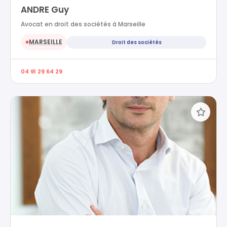
ANDRE Guy
Avocat en droit des sociétés à Marseille
MARSEILLE
Droit des sociétés
●
04 91 29 64 29