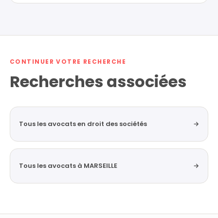
CONTINUER VOTRE RECHERCHE
Recherches associées
Tous les avocats en droit des sociétés
→
Tous les avocats à MARSEILLE
→