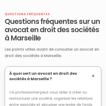
QUESTIONS FRÉQUENTES
Questions fréquentes sur un
avocat en droit des sociétés
à Marseille
Les points utiles avant de consulter un avocat en
droit des sociétés à Marseille.
À quoi sert un avocat en droit des
sociétés à Marseille ?
Ce professionnel peut vous aider à créer ou
restructurer une société, organiser les relations
entre associés et sécuriser une levée de fonds