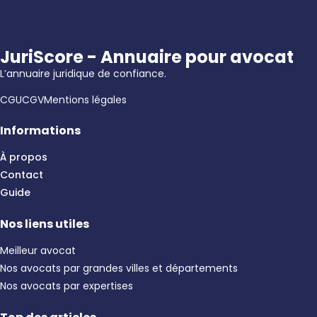
JuriScore - Annuaire pour avocat
L’annuaire juridique de confiance.
CGU
CGV
Mentions légales
Informations
À propos
Contact
Guide
Nos liens utiles
Meilleur avocat
Nos avocats par grandes villes et départements
Nos avocats par expertises