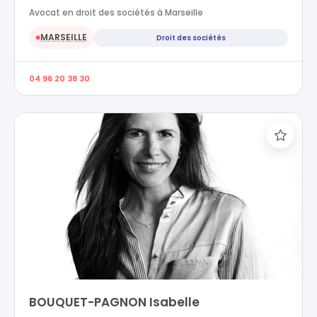
Avocat en droit des sociétés à Marseille
MARSEILLE
Droit des sociétés
●
04 96 20 38 30
BOUQUET-PAGNON Isabelle