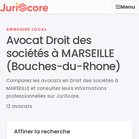
Menu
ANNUAIRE LOCAL
Avocat Droit des
sociétés à MARSEILLE
(Bouches-du-Rhone)
Comparez les avocats en Droit des sociétés à
MARSEILLE et consultez leurs informations
professionnelles sur JuriScore.
12 avocats
Affiner la recherche