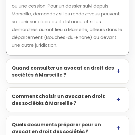
ou une cession. Pour un dossier suivi depuis
Marseille, demandez si les rendez-vous peuvent
se tenir sur place ou à distance et si les
démarches auront lieu à Marseille, ailleurs dans le
département (Bouches-du-Rhône) ou devant
une autre juridiction.
Quand consulter un avocat en droit des
sociétés à Marseille ?
Comment choisir un avocat en droit
des sociétés à Marseille ?
Quels documents préparer pour un
avocat en droit des sociétés ?