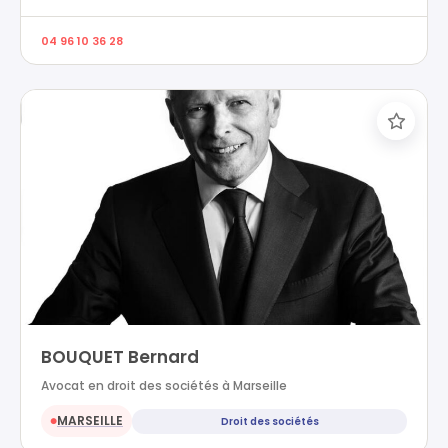
04 96 10 36 28
BOUQUET Bernard
Avocat en droit des sociétés à Marseille
MARSEILLE
Droit des sociétés
●