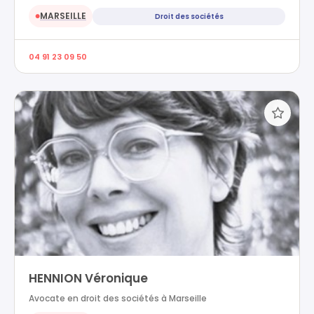
MARSEILLE
Droit des sociétés
●
04 91 23 09 50
HENNION Véronique
Avocate en droit des sociétés à Marseille