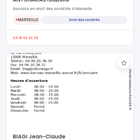
Avocate en droit des sociétés à Marseille
MARSEILLE
Droit des sociétés
●
04 91 62 62 33
BIAGI Jean-Claude