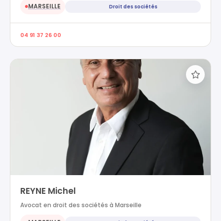
MARSEILLE
Droit des sociétés
●
04 91 37 26 00
REYNE Michel
Avocat en droit des sociétés à Marseille