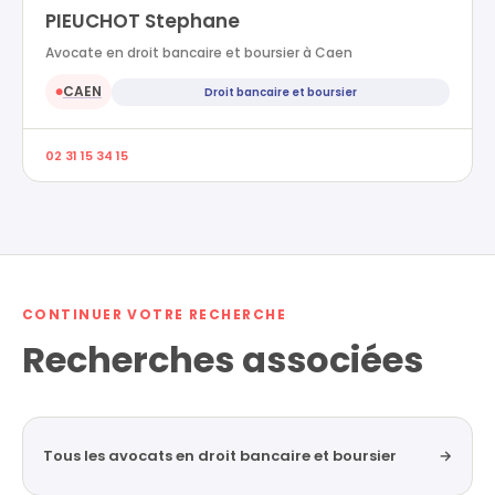
PIEUCHOT Stephane
Avocate en droit bancaire et boursier à Caen
CAEN
Droit bancaire et boursier
●
02 31 15 34 15
CONTINUER VOTRE RECHERCHE
Recherches associées
Tous les avocats en droit bancaire et boursier
→