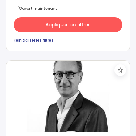
Ouvert maintenant
Appliquer les filtres
Réinitialiser les filtres