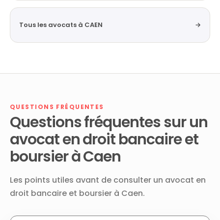
Tous les avocats à CAEN
→
QUESTIONS FRÉQUENTES
Questions fréquentes sur un
avocat en droit bancaire et
boursier à Caen
Les points utiles avant de consulter un avocat en
droit bancaire et boursier à Caen.