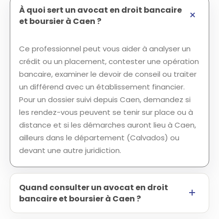
À quoi sert un avocat en droit bancaire
et boursier à Caen ?
Ce professionnel peut vous aider à analyser un
crédit ou un placement, contester une opération
bancaire, examiner le devoir de conseil ou traiter
un différend avec un établissement financier.
Pour un dossier suivi depuis Caen, demandez si
les rendez-vous peuvent se tenir sur place ou à
distance et si les démarches auront lieu à Caen,
ailleurs dans le département (Calvados) ou
devant une autre juridiction.
Quand consulter un avocat en droit
bancaire et boursier à Caen ?