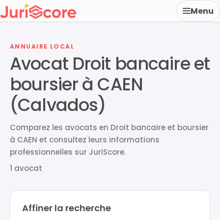
Menu
ANNUAIRE LOCAL
Avocat Droit bancaire et
boursier à CAEN
(Calvados)
Comparez les avocats en Droit bancaire et boursier
à CAEN et consultez leurs informations
professionnelles sur JuriScore.
1 avocat
Affiner la recherche