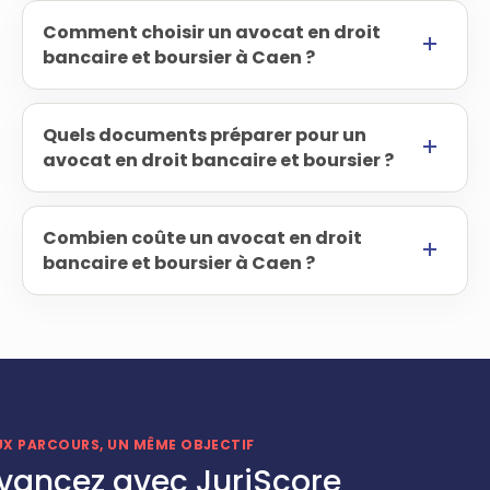
Comment choisir un avocat en droit
bancaire et boursier à Caen ?
Quels documents préparer pour un
avocat en droit bancaire et boursier ?
Combien coûte un avocat en droit
bancaire et boursier à Caen ?
UX PARCOURS, UN MÊME OBJECTIF
vancez avec JuriScore