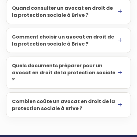
Quand consulter un avocat en droit de
la protection sociale à Brive ?
Comment choisir un avocat en droit de
la protection sociale à Brive ?
Quels documents préparer pour un
avocat en droit de la protection sociale
?
Combien coûte un avocat en droit de la
protection sociale à Brive ?