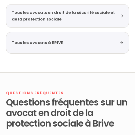
Tous les avocats en droit de la sécurité sociale et
→
de la protection sociale
Tous les avocats à BRIVE
→
QUESTIONS FRÉQUENTES
Questions fréquentes sur un
avocat en droit de la
protection sociale à Brive