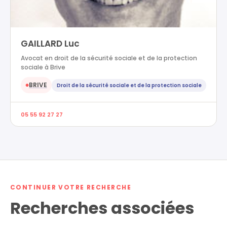
GAILLARD Luc
Avocat en droit de la sécurité sociale et de la protection
sociale à Brive
BRIVE
Droit de la sécurité sociale et de la protection sociale
●
05 55 92 27 27
CONTINUER VOTRE RECHERCHE
Recherches associées