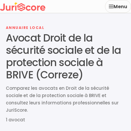
Menu
ANNUAIRE LOCAL
Avocat Droit de la
sécurité sociale et de la
protection sociale à
BRIVE (Correze)
Comparez les avocats en Droit de la sécurité
sociale et de la protection sociale à BRIVE et
consultez leurs informations professionnelles sur
JuriScore.
1 avocat