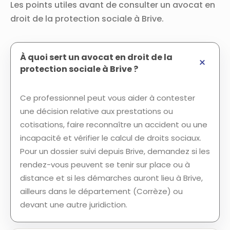
Les points utiles avant de consulter un avocat en
droit de la protection sociale à Brive.
À quoi sert un avocat en droit de la
protection sociale à Brive ?
Ce professionnel peut vous aider à contester
une décision relative aux prestations ou
cotisations, faire reconnaître un accident ou une
incapacité et vérifier le calcul de droits sociaux.
Pour un dossier suivi depuis Brive, demandez si les
rendez-vous peuvent se tenir sur place ou à
distance et si les démarches auront lieu à Brive,
ailleurs dans le département (Corrèze) ou
devant une autre juridiction.