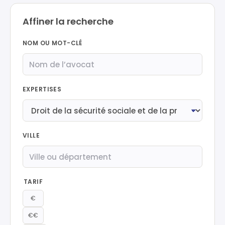
Affiner la recherche
NOM OU MOT-CLÉ
EXPERTISES
VILLE
TARIF
€
€€