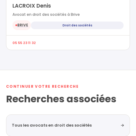
LACROIX Denis
Avocat en droit des sociétés à Brive
BRIVE
Droit des sociétés
●
05 55 23 11 32
CONTINUER VOTRE RECHERCHE
Recherches associées
Tous les avocats en droit des sociétés
→