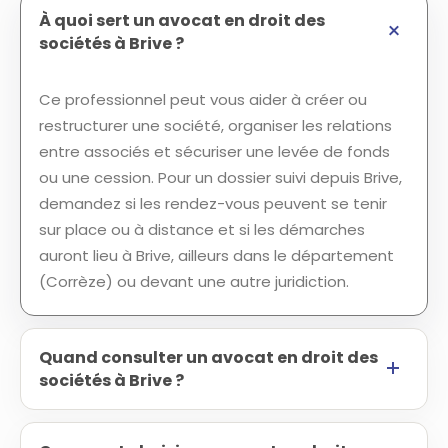
À quoi sert un avocat en droit des
sociétés à Brive ?
Ce professionnel peut vous aider à créer ou
restructurer une société, organiser les relations
entre associés et sécuriser une levée de fonds
ou une cession. Pour un dossier suivi depuis Brive,
demandez si les rendez-vous peuvent se tenir
sur place ou à distance et si les démarches
auront lieu à Brive, ailleurs dans le département
(Corrèze) ou devant une autre juridiction.
Quand consulter un avocat en droit des
sociétés à Brive ?