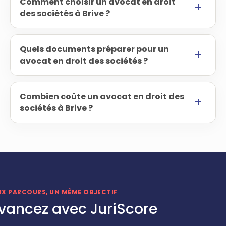
Comment choisir un avocat en droit
des sociétés à Brive ?
Quels documents préparer pour un
avocat en droit des sociétés ?
Combien coûte un avocat en droit des
sociétés à Brive ?
UX PARCOURS, UN MÊME OBJECTIF
vancez avec JuriScore