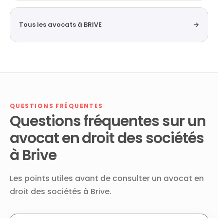
Tous les avocats à BRIVE
→
QUESTIONS FRÉQUENTES
Questions fréquentes sur un
avocat en droit des sociétés
à Brive
Les points utiles avant de consulter un avocat en
droit des sociétés à Brive.