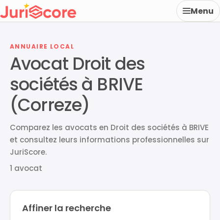
Menu
ANNUAIRE LOCAL
Avocat Droit des
sociétés à BRIVE
(Correze)
Comparez les avocats en Droit des sociétés à BRIVE
et consultez leurs informations professionnelles sur
JuriScore.
1 avocat
Affiner la recherche