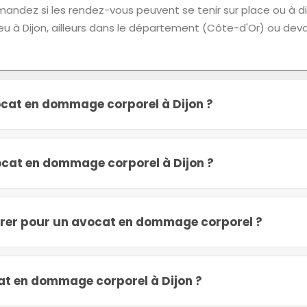
demandez si les rendez-vous peuvent se tenir sur place ou à 
ieu à Dijon, ailleurs dans le département (Côte-d'Or) ou dev
cat en dommage corporel à Dijon ?
cat en dommage corporel à Dijon ?
rer pour un avocat en dommage corporel ?
t en dommage corporel à Dijon ?