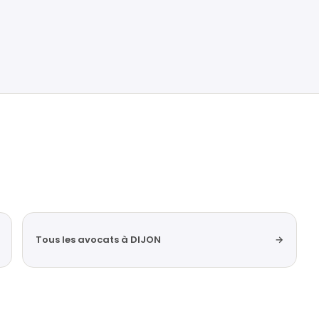
Tous les avocats à DIJON
→