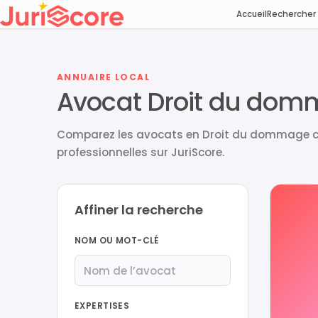
Accueil
Rechercher
ANNUAIRE LOCAL
Avocat Droit du domm
Comparez les avocats en Droit du dommage cor
professionnelles sur JuriScore.
Affiner la recherche
NOM OU MOT-CLÉ
EXPERTISES