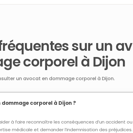
fréquentes sur un a
e corporel à Dijon
onsulter un avocat en dommage corporel à Dijon.
n dommage corporel à Dijon ?
ider à faire reconnaître les conséquences d’un accident ou
rtise médicale et demander l’indemnisation des préjudices.