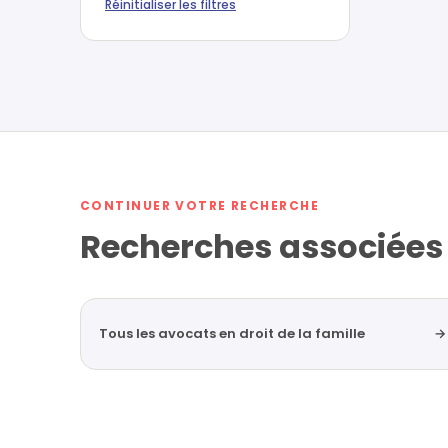
Réinitialiser les filtres
CONTINUER VOTRE RECHERCHE
Recherches associées
Tous les avocats en droit de la famille
→