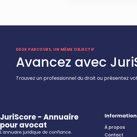
DEUX PARCOURS, UN MÊME OBJECTIF
Avancez avec Juri
Trouvez un professionnel du droit ou présentez vot
JuriScore - Annuaire
Information
pour avocat
À propos
L’annuaire juridique de confiance.
Contact