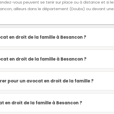
ndez-vous peuvent se tenir sur place ou à distance et si le
ancon, ailleurs dans le département (Doubs) ou devant une
at en droit de la famille à Besancon ?
at en droit de la famille à Besancon ?
r pour un avocat en droit de la famille ?
 en droit de la famille à Besancon ?