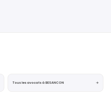
Tous les avocats à BESANCON
→