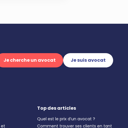
Je cherche un avocat
Je suis avocat
Top des articles
Quel est le prix d’un avocat ?
 et
Comment trouver ses clients en tant