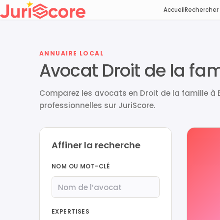
Accueil
Rechercher
ANNUAIRE LOCAL
Avocat Droit de la f
Comparez les avocats en Droit de la famille à
professionnelles sur JuriScore.
Affiner la recherche
NOM OU MOT-CLÉ
EXPERTISES