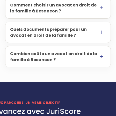
Comment choisir un avocat en droit de
la famille à Besancon ?
Quels documents préparer pour un
avocat en droit de la famille ?
Combien coûte un avocat en droit de la
famille à Besancon ?
UX PARCOURS, UN MÊME OBJECTIF
vancez avec JuriScore