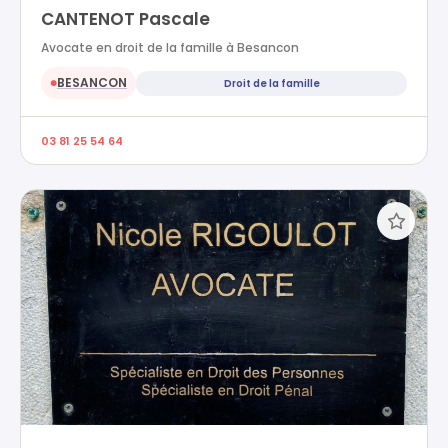
CANTENOT Pascale
Avocate en droit de la famille à Besancon
BESANCON
Droit de la famille
●
03 81 25 54 64