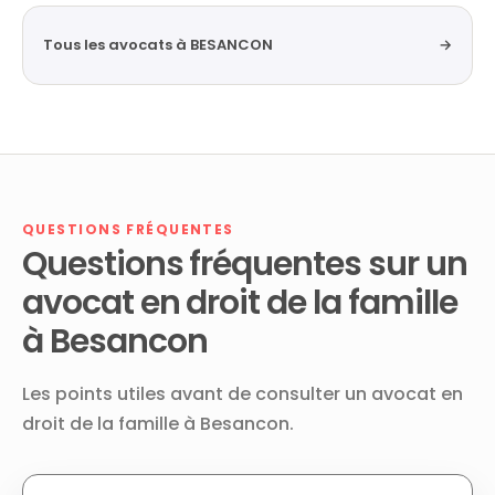
Tous les avocats à BESANCON
→
QUESTIONS FRÉQUENTES
Questions fréquentes sur un
avocat en droit de la famille
à Besancon
Les points utiles avant de consulter un avocat en
droit de la famille à Besancon.