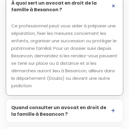
À quoi sert un avocat en droit de la
famille à Besancon ?
Ce professionnel peut vous aider à préparer une
séparation, fixer les mesures concernant les
enfants, organiser une succession ou protéger le
patrimoine familial. Pour un dossier suivi depuis
Besancon, demandez si les rendez-vous peuvent
se tenir sur place ou à distance et si les
démarches auront lieu à Besancon, ailleurs dans
le département (Doubs) ou devant une autre
juridiction.
Quand consulter un avocat en droit de
la famille à Besancon ?