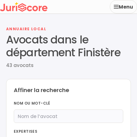
Menu
ANNUAIRE LOCAL
Avocats dans le
département Finistère
43 avocats
Affiner la recherche
NOM OU MOT-CLÉ
EXPERTISES