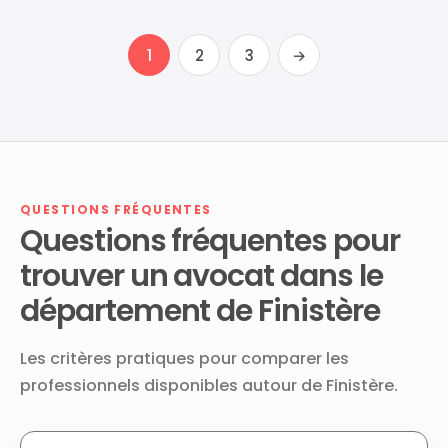
1
2
3
→
QUESTIONS FRÉQUENTES
Questions fréquentes pour
trouver un avocat dans le
département de Finistère
Les critères pratiques pour comparer les
professionnels disponibles autour de Finistère.