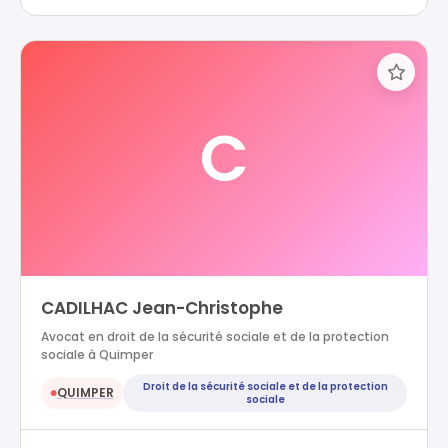
C
CADILHAC Jean-Christophe
Avocat en droit de la sécurité sociale et de la protection
sociale à Quimper
Droit de la sécurité sociale et de la protection
QUIMPER
●
sociale