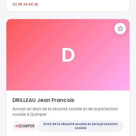
02 98 46 69 36
D
DRILLEAU Jean Francois
Avocat en droit de la sécurité sociale et de la protection
sociale à Quimper
Droit de la sécurité sociale et de la protection
QUIMPER
●
sociale