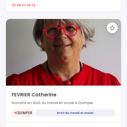
02 98 02 38 26
FEVRIER Catherine
Avocate en droit du travail et social à Quimper
QUIMPER
Droit du travail et social
●