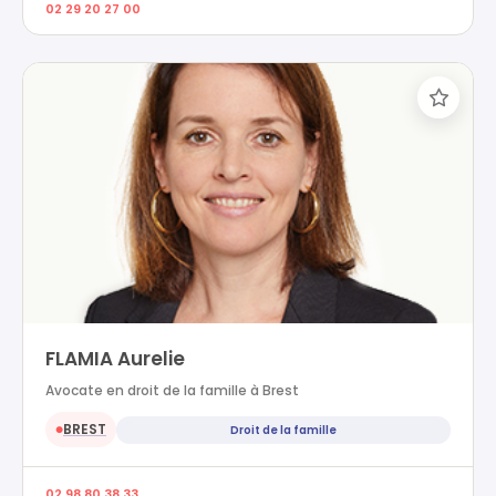
02 29 20 27 00
FLAMIA Aurelie
Avocate en droit de la famille à Brest
BREST
Droit de la famille
●
02 98 80 38 33