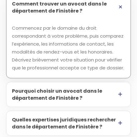
Comment trouver un avocat dans le
département de Finistère ?
Commencez par le domaine du droit
correspondant à votre problème, puis comparez
l’expérience, les informations de contact, les
modalités de rendez-vous et les honoraires.
Décrivez brièvement votre situation pour vérifier
que le professionnel accepte ce type de dossier.
Pourquoi choisir un avocat dans le
département de Finistère ?
Quelles expertises juridiques rechercher
dans le département de Finistère ?