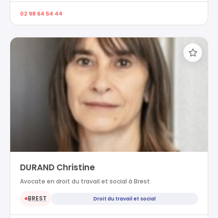
02 98 64 54 44
DURAND Christine
Avocate en droit du travail et social à Brest
BREST
Droit du travail et social
●