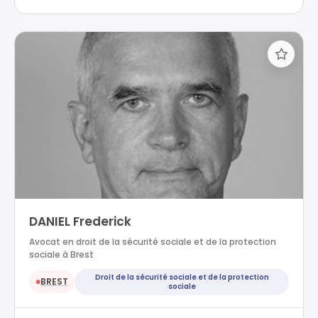
DANIEL Frederick
Avocat en droit de la sécurité sociale et de la protection
sociale à Brest
Droit de la sécurité sociale et de la protection
BREST
●
sociale