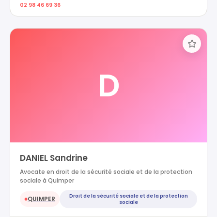
02 98 46 69 36
D
DANIEL Sandrine
Avocate en droit de la sécurité sociale et de la protection
sociale à Quimper
Droit de la sécurité sociale et de la protection
QUIMPER
●
sociale