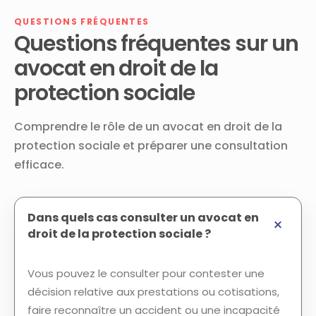
QUESTIONS FRÉQUENTES
Questions fréquentes sur un
avocat en droit de la
protection sociale
Comprendre le rôle de un avocat en droit de la
protection sociale et préparer une consultation
efficace.
Dans quels cas consulter un avocat en
droit de la protection sociale ?
Vous pouvez le consulter pour contester une
décision relative aux prestations ou cotisations,
faire reconnaître un accident ou une incapacité