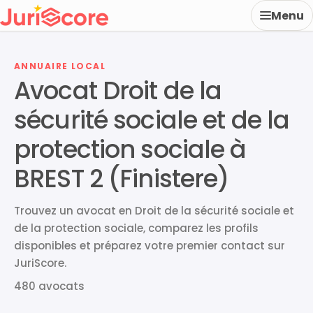
Menu
ANNUAIRE LOCAL
Avocat Droit de la
sécurité sociale et de la
protection sociale à
BREST 2 (Finistere)
Trouvez un avocat en Droit de la sécurité sociale et
de la protection sociale, comparez les profils
disponibles et préparez votre premier contact sur
JuriScore.
480 avocats