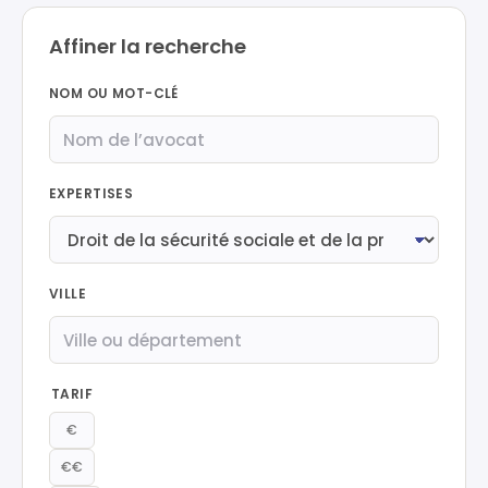
Affiner la recherche
NOM OU MOT-CLÉ
EXPERTISES
VILLE
TARIF
€
€€