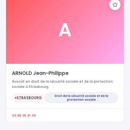
A
ARNOLD Jean-Philippe
Avocat en droit de la sécurité sociale et de la protection
sociale à Strasbourg
Droit de la sécurité sociale et de la
STRASBOURG
●
protection sociale
03 88 35 41 40