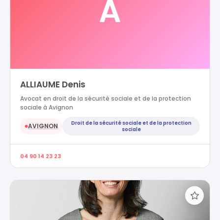
A
ALLIAUME Denis
Avocat en droit de la sécurité sociale et de la protection
sociale à Avignon
Droit de la sécurité sociale et de la protection
AVIGNON
●
sociale
04 90 14 23 23