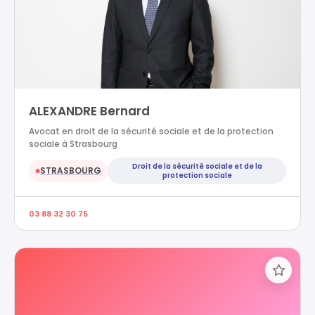
ALEXANDRE Bernard
Avocat en droit de la sécurité sociale et de la protection
sociale à Strasbourg
Droit de la sécurité sociale et de la
STRASBOURG
●
protection sociale
03 88 32 30 75