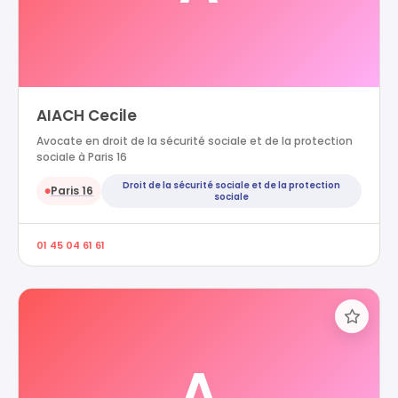
AIACH Cecile
Avocate en droit de la sécurité sociale et de la protection
sociale à Paris 16
Droit de la sécurité sociale et de la protection
Paris 16
●
sociale
01 45 04 61 61
A