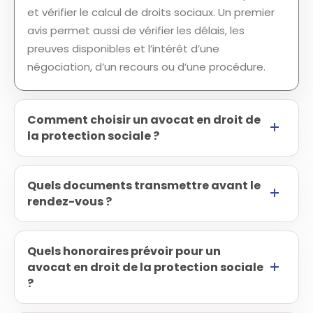
et vérifier le calcul de droits sociaux. Un premier
avis permet aussi de vérifier les délais, les
preuves disponibles et l’intérêt d’une
négociation, d’un recours ou d’une procédure.
Comment choisir un avocat en droit de
la protection sociale ?
Quels documents transmettre avant le
rendez-vous ?
Quels honoraires prévoir pour un
avocat en droit de la protection sociale
?