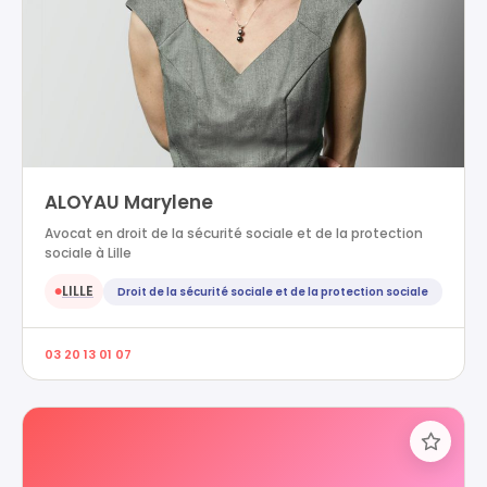
ALOYAU Marylene
Avocat en droit de la sécurité sociale et de la protection
sociale à Lille
LILLE
Droit de la sécurité sociale et de la protection sociale
●
03 20 13 01 07