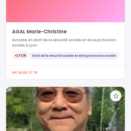
AGAL Marie-Christine
Avocate en droit de la sécurité sociale et de la protection
sociale à Lyon
LYON
Droit de la sécurité sociale et de la protection sociale
●
04 26 00 27 76