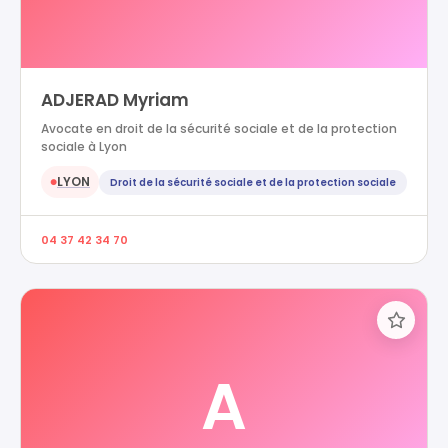
ADJERAD Myriam
Avocate en droit de la sécurité sociale et de la protection
sociale à Lyon
LYON
Droit de la sécurité sociale et de la protection sociale
●
04 37 42 34 70
A