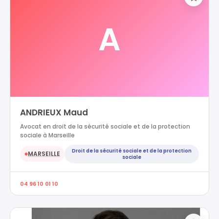
A
ANDRIEUX Maud
Avocat en droit de la sécurité sociale et de la protection
sociale à Marseille
Droit de la sécurité sociale et de la protection
MARSEILLE
●
sociale
04 96 10 01 10