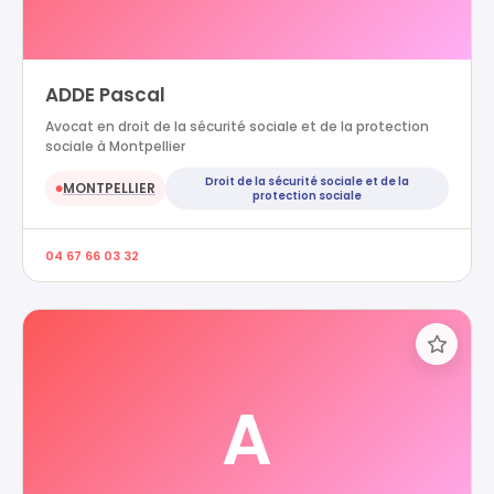
ADDE Pascal
Avocat en droit de la sécurité sociale et de la protection
sociale à Montpellier
Droit de la sécurité sociale et de la
MONTPELLIER
●
protection sociale
04 67 66 03 32
A