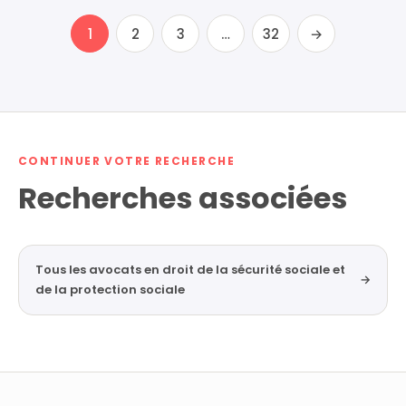
1
2
3
…
32
→
CONTINUER VOTRE RECHERCHE
Recherches associées
Tous les avocats en droit de la sécurité sociale et
→
de la protection sociale