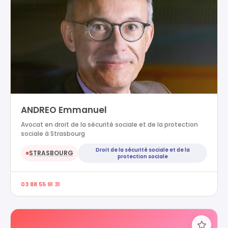
ANDREO Emmanuel
Avocat en droit de la sécurité sociale et de la protection
sociale à Strasbourg
Droit de la sécurité sociale et de la
STRASBOURG
●
protection sociale
03 88 55 91 31