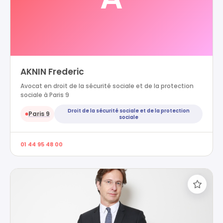
AKNIN Frederic
Avocat en droit de la sécurité sociale et de la protection
sociale à Paris 9
Droit de la sécurité sociale et de la protection
Paris 9
●
sociale
01 44 95 48 00