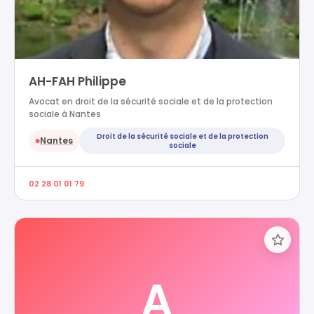
AH-FAH Philippe
Avocat en droit de la sécurité sociale et de la protection
sociale à Nantes
Droit de la sécurité sociale et de la protection
Nantes
●
sociale
02 28 01 01 79
A