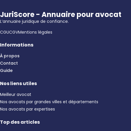
JuriScore - Annuaire pour avocat
L’annuaire juridique de confiance.
CGU
CGV
Mentions légales
Informations
À propos
Contact
Guide
Nos liens utiles
Meilleur avocat
Nos avocats par grandes villes et départements
Nos avocats par expertises
Top des articles