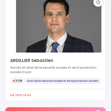
ARDILLIER Sebastien
Avocat en droit de la sécurité sociale et de la protection
sociale à Lyon
LYON
Droit de la sécurité sociale et de la protection sociale
●
04 78 62 14 00