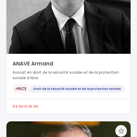
ANAVE Armand
Avocat en droit de la sécurité sociale et de la protection
sociale à Nice
NICE
Droit de la sécurité sociale et de la protection sociale
●
04 93 13 30 00