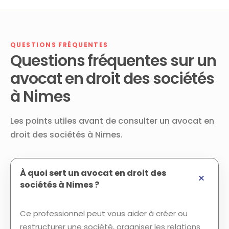
QUESTIONS FRÉQUENTES
Questions fréquentes sur un
avocat en droit des sociétés
à Nimes
Les points utiles avant de consulter un avocat en
droit des sociétés à Nimes.
À quoi sert un avocat en droit des
sociétés à Nimes ?
Ce professionnel peut vous aider à créer ou
restructurer une société, organiser les relations