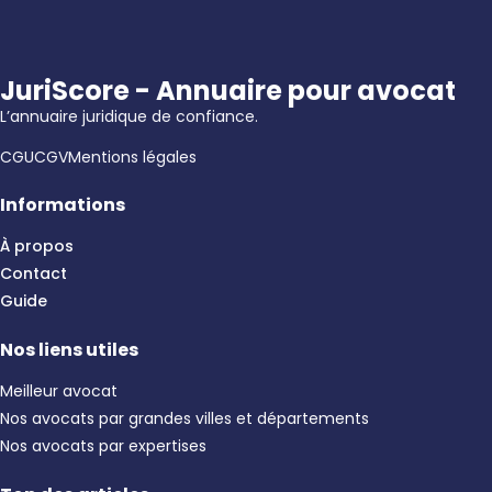
JuriScore - Annuaire pour avocat
L’annuaire juridique de confiance.
CGU
CGV
Mentions légales
Informations
À propos
Contact
Guide
Nos liens utiles
Meilleur avocat
Nos avocats par grandes villes et départements
Nos avocats par expertises