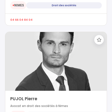
NIMES
Droit des sociétés
●
04 66 04 84 04
PUJOL Pierre
Avocat en droit des sociétés à Nimes