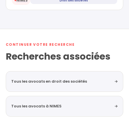
NIMES
Droit des sociétés
●
CONTINUER VOTRE RECHERCHE
Recherches associées
Tous les avocats en droit des sociétés
→
Tous les avocats à NIMES
→