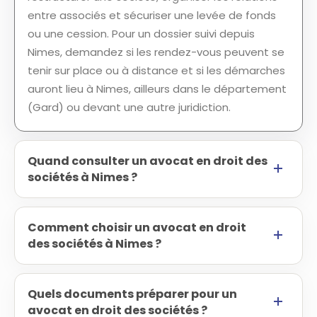
entre associés et sécuriser une levée de fonds
ou une cession. Pour un dossier suivi depuis
Nimes, demandez si les rendez-vous peuvent se
tenir sur place ou à distance et si les démarches
auront lieu à Nimes, ailleurs dans le département
(Gard) ou devant une autre juridiction.
Quand consulter un avocat en droit des
sociétés à Nimes ?
Comment choisir un avocat en droit
des sociétés à Nimes ?
Quels documents préparer pour un
avocat en droit des sociétés ?