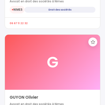
Avocat en droit des sociétés à Nimes
NIMES
Droit des sociétés
●
06 67 11 22 32
G
GUYON Olivier
Avocat en droit des sociétés à Nimes