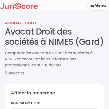
Menu
ANNUAIRE LOCAL
Avocat Droit des
sociétés à NIMES (Gard)
Comparez les avocats en Droit des sociétés à
NIMES et consultez leurs informations
professionnelles sur JuriScore.
5 avocats
Affiner la recherche
NOM OU MOT-CLÉ